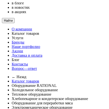
в блоге
в новостях
в акциях
Найти
О компании
Каталог товаров
Услуги
Бренды
Наше портфолио
Акции
Доставка и оплата
Блог
Контакты
Вопрос—ответ
← Назад
Каталог товаров
Оборудование RATIONAL
Холодильное оборудование
Тепловое оборудование
Хлебопекарное и кондитерское оборудование
Оборудование для переработки мяса
Электромеханическое оборудование