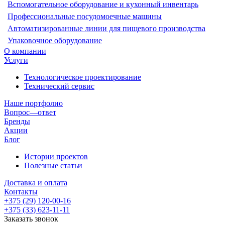
Вспомогательное оборудование и кухонный инвентарь
Профессиональные посудомоечные машины
Автоматизированные линии для пищевого производства
Упаковочное оборудование
О компании
Услуги
Технологическое проектирование
Технический сервис
Наше портфолио
Вопрос—ответ
Бренды
Акции
Блог
Истории проектов
Полезные статьи
Доставка и оплата
Контакты
+375 (29) 120-00-16
+375 (33) 623-11-11
Заказать звонок