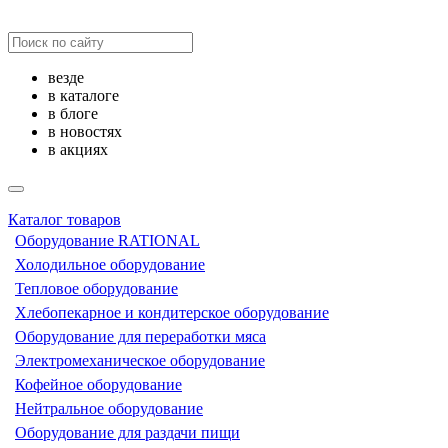
везде
в каталоге
в блоге
в новостях
в акциях
Каталог товаров
Оборудование RATIONAL
Холодильное оборудование
Тепловое оборудование
Хлебопекарное и кондитерское оборудование
Оборудование для переработки мяса
Электромеханическое оборудование
Кофейное оборудование
Нейтральное оборудование
Оборудование для раздачи пищи