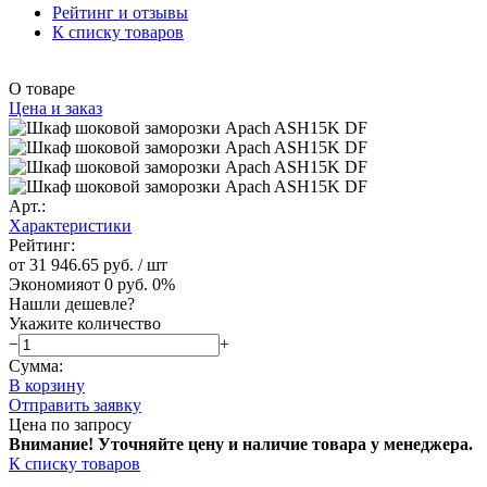
Рейтинг и отзывы
К списку товаров
О товаре
Цена и заказ
Арт.:
Характеристики
Рейтинг:
от 31 946.65 руб.
/ шт
Экономия
от 0 руб.
0%
Нашли дешевле?
Укажите количество
−
+
Сумма:
В корзину
Отправить заявку
Цена по запросу
Внимание! Уточняйте цену и наличие тов
ара у менеджера.
К списку товаров