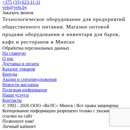
+375 (33) 623-11-11
vels@vels.by
Заказать звонок
Технологическое оборудование для предприятий
общественного питания. Магазин оптовой
продажи оборудования и инвентаря для баров,
кафе и ресторанов в Минске
Обработка персональных данных
На главную
О нас
Доставка и оплата
Каталог товаров
Бренды
Акции и спецпредложения
Новости магазина
Полезная информация
Наши услуги
Контакты
© 1992 - 2026 ООО «ВеЛС» Минск | Все права защищены
Копирование информации разрешено только с указанием
ссылки на сайт
Позвоните нам!
Личный кабинет