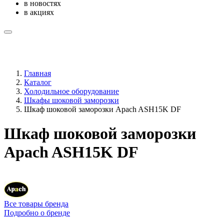
в новостях
в акциях
Главная
Каталог
Холодильное оборудование
Шкафы шоковой заморозки
Шкаф шоковой заморозки Apach ASH15K DF
Шкаф шоковой заморозки
Apach ASH15K DF
Все товары бренда
Подробно о бренде