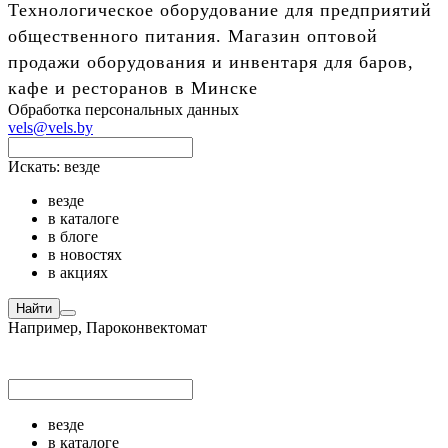
Технологическое оборудование для предприятий
общественного питания. Магазин оптовой
продажи оборудования и инвентаря для баров,
кафе и ресторанов в Минске
Обработка персональных данных
vels@vels.by
Искать:
везде
везде
в каталоге
в блоге
в новостях
в акциях
Найти
Например,
Пароконвектомат
везде
в каталоге