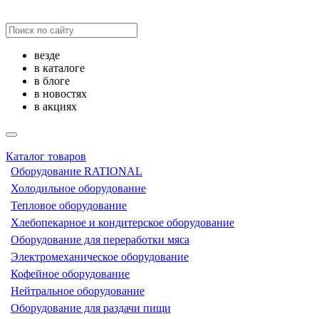
везде
в каталоге
в блоге
в новостях
в акциях
Каталог товаров
Оборудование RATIONAL
Холодильное оборудование
Тепловое оборудование
Хлебопекарное и кондитерское оборудование
Оборудование для переработки мяса
Электромеханическое оборудование
Кофейное оборудование
Нейтральное оборудование
Оборудование для раздачи пищи