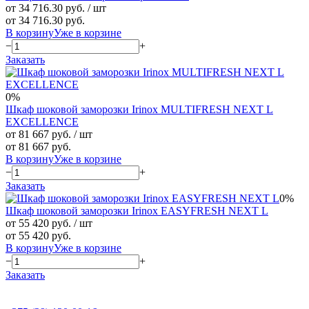
от 34 716.30 руб.
/ шт
от 34 716.30 руб.
В корзину
Уже в корзине
−
+
Заказать
0%
Шкаф шоковой заморозки Irinox MULTIFRESH NEXT L
EXCELLENCE
от 81 667 руб.
/ шт
от 81 667 руб.
В корзину
Уже в корзине
−
+
Заказать
0%
Шкаф шоковой заморозки Irinox EASYFRESH NEXT L
от 55 420 руб.
/ шт
от 55 420 руб.
В корзину
Уже в корзине
−
+
Заказать