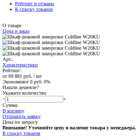
Рейтинг и отзывы
К списку товаров
О товаре
Цена и заказ
Арт.:
Характеристики
Рейтинг:
от 69 881 руб.
/ шт
Экономия
от 0 руб.
0%
Нашли дешевле?
Укажите количество
−
+
Сумма:
В корзину
Отправить заявку
Цена по запросу
Внимание! Уточняйте цену и наличие тов
ара у менеджера.
К списку товаров