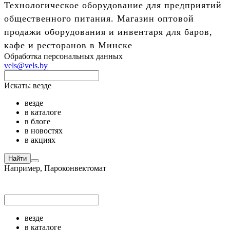
Технологическое оборудование для предприятий
общественного питания. Магазин оптовой
продажи оборудования и инвентаря для баров,
кафе и ресторанов в Минске
Обработка персональных данных
vels@vels.by
Искать:
везде
везде
в каталоге
в блоге
в новостях
в акциях
Найти
Например,
Пароконвектомат
везде
в каталоге