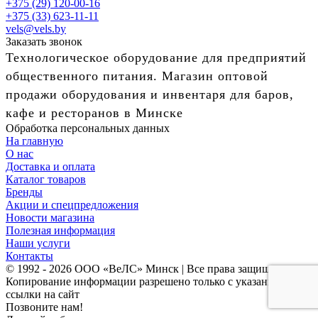
+375 (29) 120-00-16
+375 (33) 623-11-11
vels@vels.by
Заказать звонок
Технологическое оборудование для предприятий
общественного питания. Магазин оптовой
продажи оборудования и инвентаря для баров,
кафе и ресторанов в Минске
Обработка персональных данных
На главную
О нас
Доставка и оплата
Каталог товаров
Бренды
Акции и спецпредложения
Новости магазина
Полезная информация
Наши услуги
Контакты
© 1992 - 2026 ООО «ВеЛС» Минск | Все права защищены
Копирование информации разрешено только с указанием
ссылки на сайт
Позвоните нам!