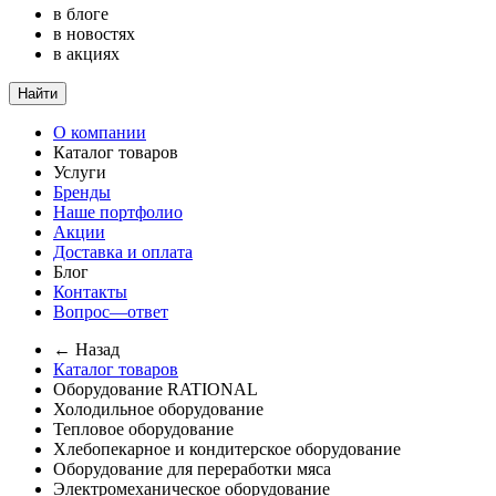
в блоге
в новостях
в акциях
Найти
О компании
Каталог товаров
Услуги
Бренды
Наше портфолио
Акции
Доставка и оплата
Блог
Контакты
Вопрос—ответ
← Назад
Каталог товаров
Оборудование RATIONAL
Холодильное оборудование
Тепловое оборудование
Хлебопекарное и кондитерское оборудование
Оборудование для переработки мяса
Электромеханическое оборудование