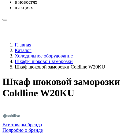
в новостях
в акциях
Главная
Каталог
Холодильное оборудование
Шкафы шоковой заморозки
Шкаф шоковой заморозки Coldline W20KU
Шкаф шоковой заморозки
Coldline W20KU
Все товары бренда
Подробно о бренде