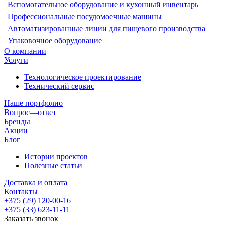
Вспомогательное оборудование и кухонный инвентарь
Профессиональные посудомоечные машины
Автоматизированные линии для пищевого производства
Упаковочное оборудование
О компании
Услуги
Технологическое проектирование
Технический сервис
Наше портфолио
Вопрос—ответ
Бренды
Акции
Блог
Истории проектов
Полезные статьи
Доставка и оплата
Контакты
+375 (29) 120-00-16
+375 (33) 623-11-11
Заказать звонок