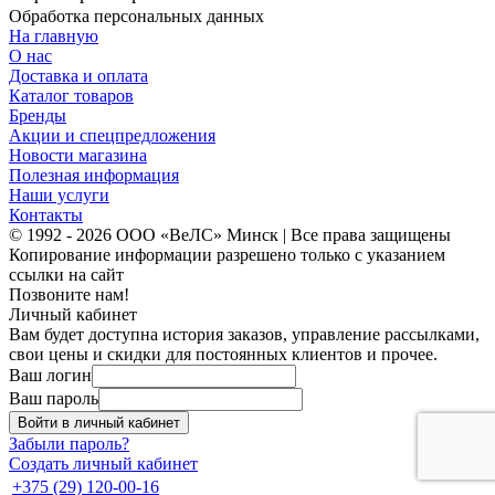
Обработка персональных данных
На главную
О нас
Доставка и оплата
Каталог товаров
Бренды
Акции и спецпредложения
Новости магазина
Полезная информация
Наши услуги
Контакты
© 1992 - 2026 ООО «ВеЛС» Минск | Все права защищены
Копирование информации разрешено только с указанием
ссылки на сайт
Позвоните нам!
Личный кабинет
Вам будет доступна история заказов, управление рассылками,
свои цены и скидки для постоянных клиентов и прочее.
Ваш логин
Ваш пароль
Войти в личный кабинет
Забыли пароль?
Создать личный кабинет
+375 (29) 120-00-16