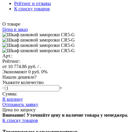
Рейтинг и отзывы
К списку товаров
О товаре
Цена и заказ
Арт.:
Рейтинг:
от 10 774.86 руб.
/ .
Экономия
от 0 руб.
0%
Нашли дешевле?
Укажите количество
−
+
Сумма:
В корзину
Отправить заявку
Цена по запросу
Внимание! Уточняйте цену и наличие тов
ара у менеджера.
К списку товаров
Технические характеристики