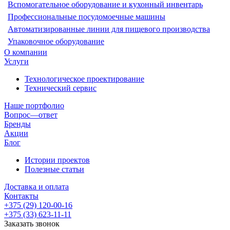
Вспомогательное оборудование и кухонный инвентарь
Профессиональные посудомоечные машины
Автоматизированные линии для пищевого производства
Упаковочное оборудование
О компании
Услуги
Технологическое проектирование
Технический сервис
Наше портфолио
Вопрос—ответ
Бренды
Акции
Блог
Истории проектов
Полезные статьи
Доставка и оплата
Контакты
+375 (29) 120-00-16
+375 (33) 623-11-11
Заказать звонок