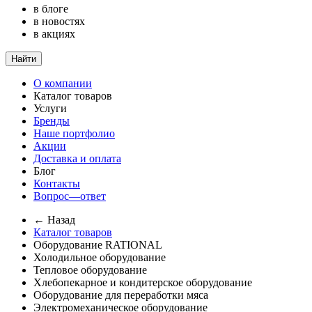
в блоге
в новостях
в акциях
Найти
О компании
Каталог товаров
Услуги
Бренды
Наше портфолио
Акции
Доставка и оплата
Блог
Контакты
Вопрос—ответ
← Назад
Каталог товаров
Оборудование RATIONAL
Холодильное оборудование
Тепловое оборудование
Хлебопекарное и кондитерское оборудование
Оборудование для переработки мяса
Электромеханическое оборудование