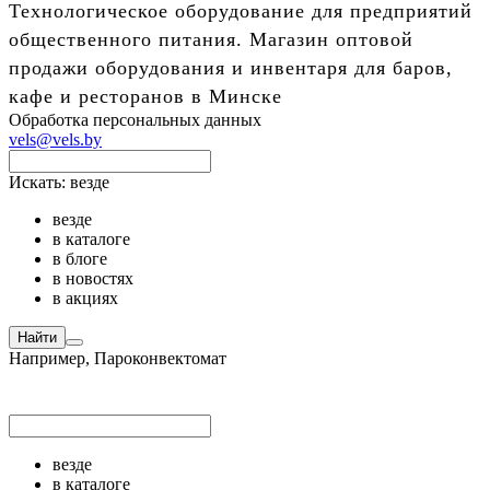
Технологическое оборудование для предприятий
общественного питания. Магазин оптовой
продажи оборудования и инвентаря для баров,
кафе и ресторанов в Минске
Обработка персональных данных
vels@vels.by
Искать:
везде
везде
в каталоге
в блоге
в новостях
в акциях
Найти
Например,
Пароконвектомат
везде
в каталоге