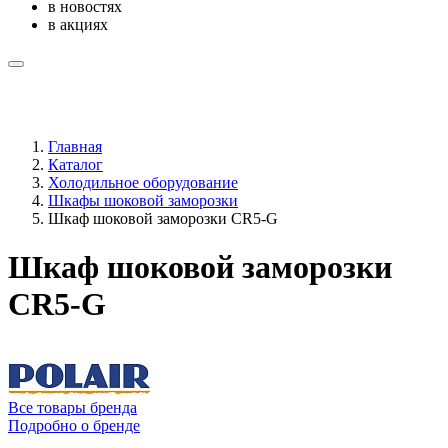
в новостях
в акциях
Главная
Каталог
Холодильное оборудование
Шкафы шоковой заморозки
Шкаф шоковой заморозки CR5-G
Шкаф шоковой заморозки
CR5-G
Все товары бренда
Подробно о бренде