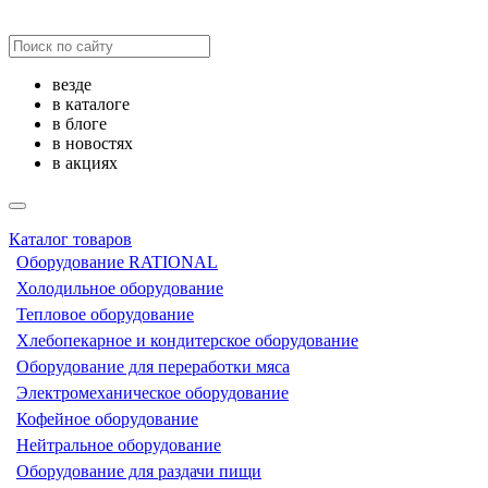
везде
в каталоге
в блоге
в новостях
в акциях
Каталог товаров
Оборудование RATIONAL
Холодильное оборудование
Тепловое оборудование
Хлебопекарное и кондитерское оборудование
Оборудование для переработки мяса
Электромеханическое оборудование
Кофейное оборудование
Нейтральное оборудование
Оборудование для раздачи пищи