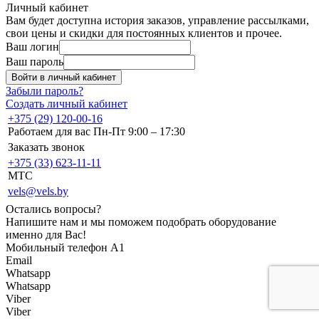
Личный кабинет
Вам будет доступна история заказов, управление рассылками,
свои цены и скидки для постоянных клиентов и прочее.
Ваш логин
Ваш пароль
Войти в личный кабинет
Забыли пароль?
Создать личный кабинет
+375 (29) 120-00-16
Работаем для вас Пн-Пт 9:00 – 17:30
Заказать звонок
+375 (33) 623-11-11
MTC
vels@vels.by
Остались вопросы?
Напишите нам и мы поможем подобрать оборудование
именно для Вас!
Мобильный телефон A1
Email
Whatsapp
Whatsapp
Viber
Viber