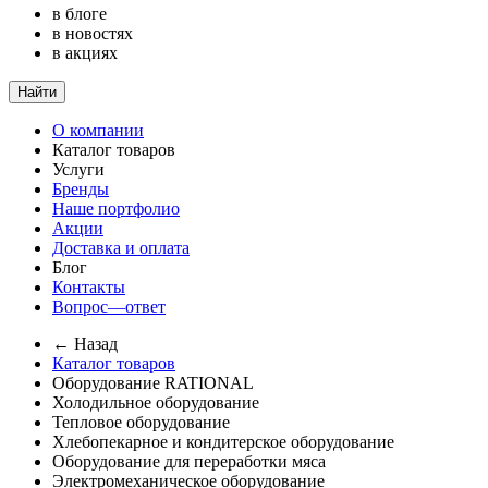
в блоге
в новостях
в акциях
Найти
О компании
Каталог товаров
Услуги
Бренды
Наше портфолио
Акции
Доставка и оплата
Блог
Контакты
Вопрос—ответ
← Назад
Каталог товаров
Оборудование RATIONAL
Холодильное оборудование
Тепловое оборудование
Хлебопекарное и кондитерское оборудование
Оборудование для переработки мяса
Электромеханическое оборудование