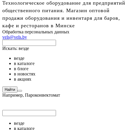
Технологическое оборудование для предприятий
общественного питания. Магазин оптовой
продажи оборудования и инвентаря для баров,
кафе и ресторанов в Минске
Обработка персональных данных
vels@vels.by
Искать:
везде
везде
в каталоге
в блоге
в новостях
в акциях
Найти
Например,
Пароконвектомат
везде
в каталоге