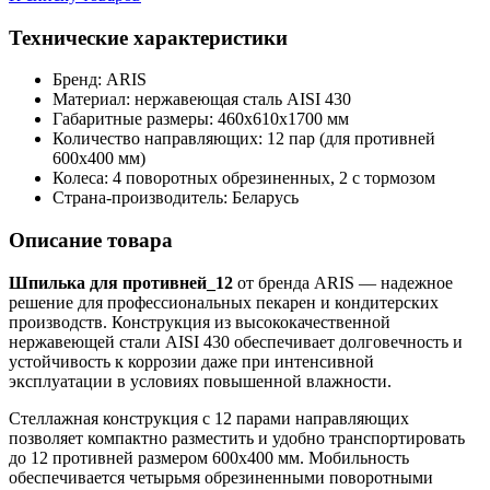
Технические характеристики
Бренд: ARIS
Материал: нержавеющая сталь AISI 430
Габаритные размеры: 460х610х1700 мм
Количество направляющих: 12 пар (для противней
600х400 мм)
Колеса: 4 поворотных обрезиненных, 2 с тормозом
Страна-производитель: Беларусь
Описание товара
Шпилька для противней_12
от бренда ARIS — надежное
решение для профессиональных пекарен и кондитерских
производств. Конструкция из высококачественной
нержавеющей стали AISI 430 обеспечивает долговечность и
устойчивость к коррозии даже при интенсивной
эксплуатации в условиях повышенной влажности.
Стеллажная конструкция с 12 парами направляющих
позволяет компактно разместить и удобно транспортировать
до 12 противней размером 600х400 мм. Мобильность
обеспечивается четырьмя обрезиненными поворотными