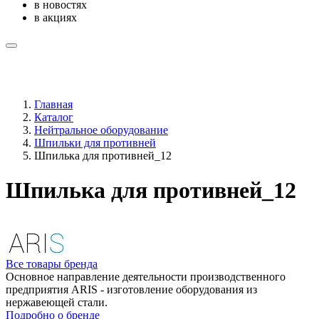
в новостях
в акциях
Главная
Каталог
Нейтральное оборудование
Шпильки для противней
Шпилька для противней_12
Шпилька для противней_12
Все товары бренда
Основное направление деятельности производственного
предприятия ARIS - изготовление оборудования из
нержавеющей стали.
Подробно о бренде