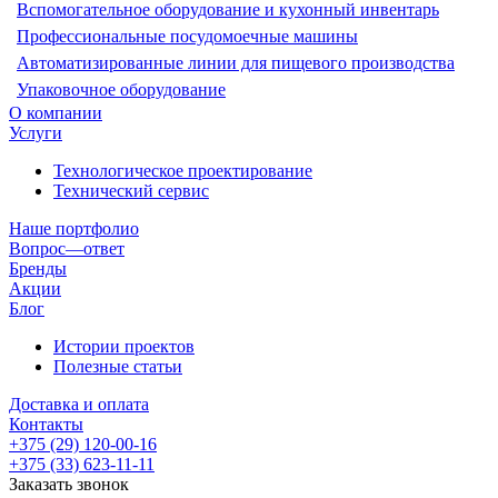
Вспомогательное оборудование и кухонный инвентарь
Профессиональные посудомоечные машины
Автоматизированные линии для пищевого производства
Упаковочное оборудование
О компании
Услуги
Технологическое проектирование
Технический сервис
Наше портфолио
Вопрос—ответ
Бренды
Акции
Блог
Истории проектов
Полезные статьи
Доставка и оплата
Контакты
+375 (29) 120-00-16
+375 (33) 623-11-11
Заказать звонок