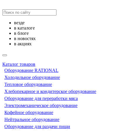
везде
в каталоге
в блоге
в новостях
в акциях
Каталог товаров
Оборудование RATIONAL
Холодильное оборудование
Тепловое оборудование
Хлебопекарное и кондитерское оборудование
Оборудование для переработки мяса
Электромеханическое оборудование
Кофейное оборудование
Нейтральное оборудование
Оборудование для раздачи пищи