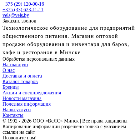
+375 (29) 120-00-16
+375 (33) 623-11-11
vels@vels.by
Заказать звонок
Технологическое оборудование для предприятий
общественного питания. Магазин оптовой
продажи оборудования и инвентаря для баров,
кафе и ресторанов в Минске
Обработка персональных данных
На главную
О нас
Доставка и оплата
Каталог товаров
Бренды
Акции и спецпредложения
Новости магазина
Полезная информация
Наши услуги
Контакты
© 1992 - 2026 ООО «ВеЛС» Минск | Все права защищены
Копирование информации разрешено только с указанием
ссылки на сайт
Позвоните нам!