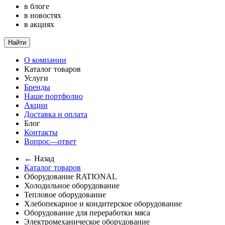
в блоге
в новостях
в акциях
Найти
О компании
Каталог товаров
Услуги
Бренды
Наше портфолио
Акции
Доставка и оплата
Блог
Контакты
Вопрос—ответ
← Назад
Каталог товаров
Оборудование RATIONAL
Холодильное оборудование
Тепловое оборудование
Хлебопекарное и кондитерское оборудование
Оборудование для переработки мяса
Электромеханическое оборудование