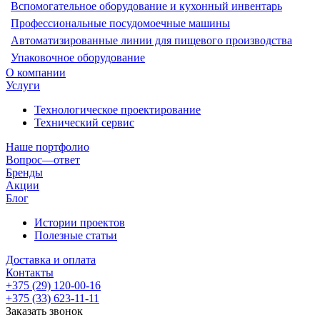
Вспомогательное оборудование и кухонный инвентарь
Профессиональные посудомоечные машины
Автоматизированные линии для пищевого производства
Упаковочное оборудование
О компании
Услуги
Технологическое проектирование
Технический сервис
Наше портфолио
Вопрос—ответ
Бренды
Акции
Блог
Истории проектов
Полезные статьи
Доставка и оплата
Контакты
+375 (29) 120-00-16
+375 (33) 623-11-11
Заказать звонок