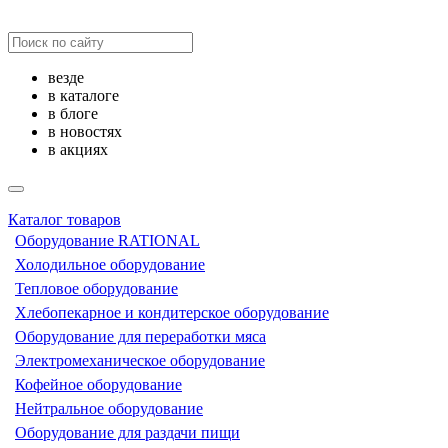
везде
в каталоге
в блоге
в новостях
в акциях
Каталог товаров
Оборудование RATIONAL
Холодильное оборудование
Тепловое оборудование
Хлебопекарное и кондитерское оборудование
Оборудование для переработки мяса
Электромеханическое оборудование
Кофейное оборудование
Нейтральное оборудование
Оборудование для раздачи пищи