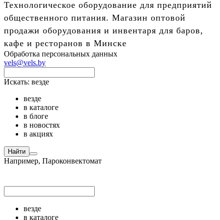
Технологическое оборудование для предприятий
общественного питания. Магазин оптовой
продажи оборудования и инвентаря для баров,
кафе и ресторанов в Минске
Обработка персональных данных
vels@vels.by
Искать:
везде
везде
в каталоге
в блоге
в новостях
в акциях
Найти
Например,
Пароконвектомат
везде
в каталоге