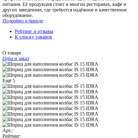
питания. Её продукция стоит в многих ресторанах, кафе и
других заведениях, где требуется надёжное и качественное
оборудование.
Подробно о бренде
Рейтинг и отзывы
К списку товаров
О товаре
Цена и заказ
Ещё 5
Арт.:
Рейтинг: