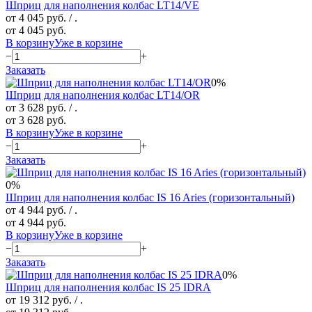
Шприц для наполнения колбас LT14/VE
от 4 045 руб.
/ .
от 4 045 руб.
В корзину
Уже в корзине
−
+
Заказать
0%
Шприц для наполнения колбас LT14/OR
от 3 628 руб.
/ .
от 3 628 руб.
В корзину
Уже в корзине
−
+
Заказать
0%
Шприц для наполнения колбас IS 16 Aries (горизонтальный)
от 4 944 руб.
/ .
от 4 944 руб.
В корзину
Уже в корзине
−
+
Заказать
0%
Шприц для наполнения колбас IS 25 IDRA
от 19 312 руб.
/ .