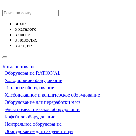
везде
в каталоге
в блоге
в новостях
в акциях
Каталог товаров
Оборудование RATIONAL
Холодильное оборудование
Тепловое оборудование
Хлебопекарное и кондитерское оборудование
Оборудование для переработки мяса
Электромеханическое оборудование
Кофейное оборудование
Нейтральное оборудование
Оборудование для раздачи пищи