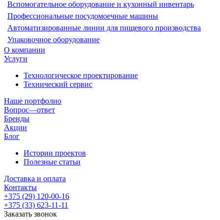
Вспомогательное оборудование и кухонный инвентарь
Профессиональные посудомоечные машины
Автоматизированные линии для пищевого производства
Упаковочное оборудование
О компании
Услуги
Технологическое проектирование
Технический сервис
Наше портфолио
Вопрос—ответ
Бренды
Акции
Блог
Истории проектов
Полезные статьи
Доставка и оплата
Контакты
+375 (29) 120-00-16
+375 (33) 623-11-11
Заказать звонок