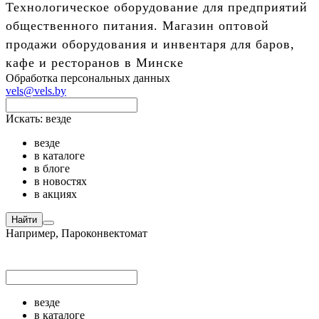
Технологическое оборудование для предприятий
общественного питания. Магазин оптовой
продажи оборудования и инвентаря для баров,
кафе и ресторанов в Минске
Обработка персональных данных
vels@vels.by
Искать:
везде
везде
в каталоге
в блоге
в новостях
в акциях
Найти
Например,
Пароконвектомат
везде
в каталоге