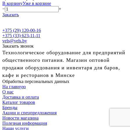
В корзину
Уже в корзине
−
+
Заказать
+375 (29) 120-00-16
+375 (33) 623-11-11
vels@vels.by
Заказать звонок
Технологическое оборудование для предприятий
общественного питания. Магазин оптовой
продажи оборудования и инвентаря для баров,
кафе и ресторанов в Минске
Обработка персональных данных
На главную
О нас
Доставка и оплата
Каталог товаров
Бренды
Акции и спецпредложения
Новости магазина
Полезная информация
Наши услуги