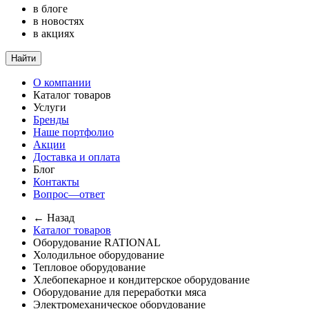
в блоге
в новостях
в акциях
Найти
О компании
Каталог товаров
Услуги
Бренды
Наше портфолио
Акции
Доставка и оплата
Блог
Контакты
Вопрос—ответ
← Назад
Каталог товаров
Оборудование RATIONAL
Холодильное оборудование
Тепловое оборудование
Хлебопекарное и кондитерское оборудование
Оборудование для переработки мяса
Электромеханическое оборудование