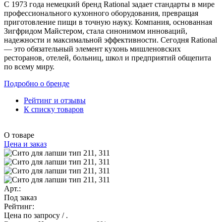
С 1973 года немецкий бренд Rational задает стандарты в мире
профессионального кухонного оборудования, превращая
приготовление пищи в точную науку. Компания, основанная
Зигфридом Майстером, стала синонимом инноваций,
надежности и максимальной эффективности. Сегодня Rational
— это обязательный элемент кухонь мишленовских
ресторанов, отелей, больниц, школ и предприятий общепита
по всему миру.
Подробно о бренде
Рейтинг и отзывы
К списку товаров
О товаре
Цена и заказ
Арт.:
Под заказ
Рейтинг:
Цена по запросу
/ .