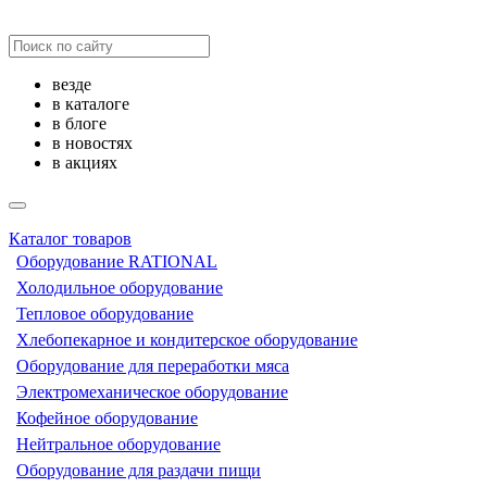
везде
в каталоге
в блоге
в новостях
в акциях
Каталог товаров
Оборудование RATIONAL
Холодильное оборудование
Тепловое оборудование
Хлебопекарное и кондитерское оборудование
Оборудование для переработки мяса
Электромеханическое оборудование
Кофейное оборудование
Нейтральное оборудование
Оборудование для раздачи пищи