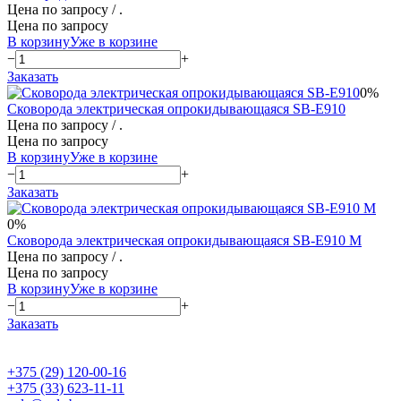
Цена по запросу
/ .
Цена по запросу
В корзину
Уже в корзине
−
+
Заказать
0%
Сковорода электрическая опрокидывающаяся SB-E910
Цена по запросу
/ .
Цена по запросу
В корзину
Уже в корзине
−
+
Заказать
0%
Сковорода электрическая опрокидывающаяся SB-E910 M
Цена по запросу
/ .
Цена по запросу
В корзину
Уже в корзине
−
+
Заказать
+375 (29) 120-00-16
+375 (33) 623-11-11