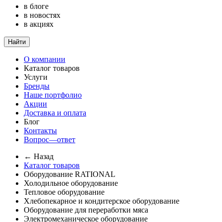
в блоге
в новостях
в акциях
Найти
О компании
Каталог товаров
Услуги
Бренды
Наше портфолио
Акции
Доставка и оплата
Блог
Контакты
Вопрос—ответ
← Назад
Каталог товаров
Оборудование RATIONAL
Холодильное оборудование
Тепловое оборудование
Хлебопекарное и кондитерское оборудование
Оборудование для переработки мяса
Электромеханическое оборудование