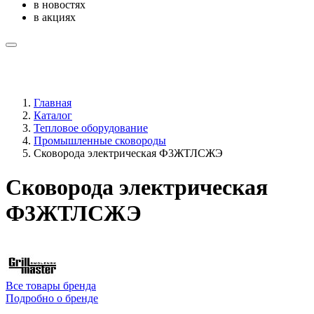
в новостях
в акциях
Главная
Каталог
Тепловое оборудование
Промышленные сковороды
Сковорода электрическая Ф3ЖТЛСЖЭ
Сковорода электрическая
Ф3ЖТЛСЖЭ
Все товары бренда
Подробно о бренде