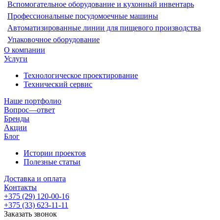
Вспомогательное оборудование и кухонный инвентарь
Профессиональные посудомоечные машины
Автоматизированные линии для пищевого производства
Упаковочное оборудование
О компании
Услуги
Технологическое проектирование
Технический сервис
Наше портфолио
Вопрос—ответ
Бренды
Акции
Блог
Истории проектов
Полезные статьи
Доставка и оплата
Контакты
+375 (29) 120-00-16
+375 (33) 623-11-11
Заказать звонок