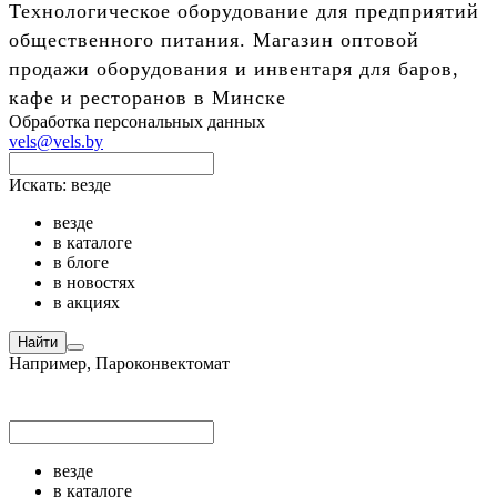
Технологическое оборудование для предприятий
общественного питания. Магазин оптовой
продажи оборудования и инвентаря для баров,
кафе и ресторанов в Минске
Обработка персональных данных
vels@vels.by
Искать:
везде
везде
в каталоге
в блоге
в новостях
в акциях
Найти
Например,
Пароконвектомат
везде
в каталоге