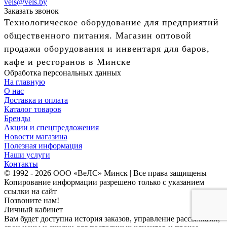
vels@vels.by
Заказать звонок
Технологическое оборудование для предприятий
общественного питания. Магазин оптовой
продажи оборудования и инвентаря для баров,
кафе и ресторанов в Минске
Обработка персональных данных
На главную
О нас
Доставка и оплата
Каталог товаров
Бренды
Акции и спецпредложения
Новости магазина
Полезная информация
Наши услуги
Контакты
© 1992 - 2026 ООО «ВеЛС» Минск | Все права защищены
Копирование информации разрешено только с указанием
ссылки на сайт
Позвоните нам!
Личный кабинет
Вам будет доступна история заказов, управление рассылками,