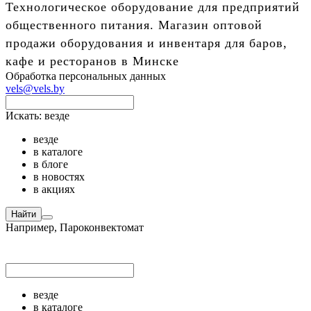
Технологическое оборудование для предприятий
общественного питания. Магазин оптовой
продажи оборудования и инвентаря для баров,
кафе и ресторанов в Минске
Обработка персональных данных
vels@vels.by
Искать:
везде
везде
в каталоге
в блоге
в новостях
в акциях
Найти
Например,
Пароконвектомат
везде
в каталоге