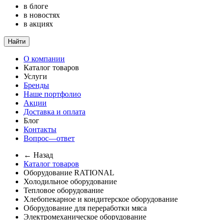
в блоге
в новостях
в акциях
Найти
О компании
Каталог товаров
Услуги
Бренды
Наше портфолио
Акции
Доставка и оплата
Блог
Контакты
Вопрос—ответ
← Назад
Каталог товаров
Оборудование RATIONAL
Холодильное оборудование
Тепловое оборудование
Хлебопекарное и кондитерское оборудование
Оборудование для переработки мяса
Электромеханическое оборудование