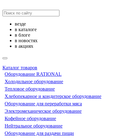
везде
в каталоге
в блоге
в новостях
в акциях
Каталог товаров
Оборудование RATIONAL
Холодильное оборудование
Тепловое оборудование
Хлебопекарное и кондитерское оборудование
Оборудование для переработки мяса
Электромеханическое оборудование
Кофейное оборудование
Нейтральное оборудование
Оборудование для раздачи пищи