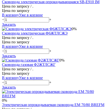
Сковорода электрическая опрокидывающаяся SB-E910 IM
Цена по запросу
/ .
Цена по запросу
В корзину
Уже в корзине
−
+
Заказать
0%
Сковорода электрическая Ф6ЖТЛСЖЭ
Цена по запросу
/ .
Цена по запросу
В корзину
Уже в корзине
−
+
Заказать
0%
Сковорода газовая Ф2ЖТЛСЖГ
Цена по запросу
/ .
Цена по запросу
В корзину
Уже в корзине
−
+
Заказать
0%
Электрическая опрокидываемая сковорода EM 70/80 BREFM