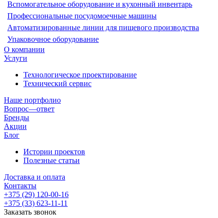
Вспомогательное оборудование и кухонный инвентарь
Профессиональные посудомоечные машины
Автоматизированные линии для пищевого производства
Упаковочное оборудование
О компании
Услуги
Технологическое проектирование
Технический сервис
Наше портфолио
Вопрос—ответ
Бренды
Акции
Блог
Истории проектов
Полезные статьи
Доставка и оплата
Контакты
+375 (29) 120-00-16
+375 (33) 623-11-11
Заказать звонок