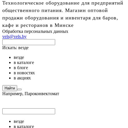
Технологическое оборудование для предприятий
общественного питания. Магазин оптовой
продажи оборудования и инвентаря для баров,
кафе и ресторанов в Минске
Обработка персональных данных
vels@vels.by
Искать:
везде
везде
в каталоге
в блоге
в новостях
в акциях
Найти
Например,
Пароконвектомат
везде
в каталоге