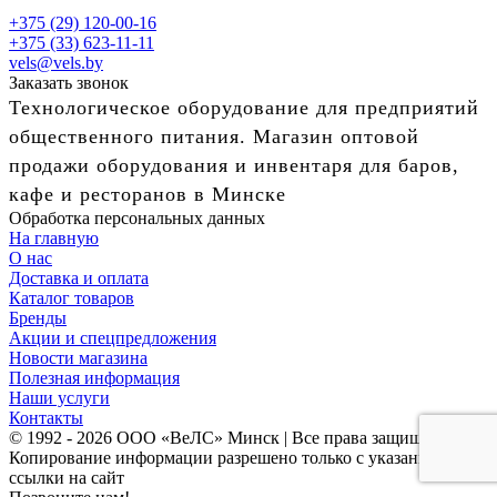
+375 (29) 120-00-16
+375 (33) 623-11-11
vels@vels.by
Заказать звонок
Технологическое оборудование для предприятий
общественного питания. Магазин оптовой
продажи оборудования и инвентаря для баров,
кафе и ресторанов в Минске
Обработка персональных данных
На главную
О нас
Доставка и оплата
Каталог товаров
Бренды
Акции и спецпредложения
Новости магазина
Полезная информация
Наши услуги
Контакты
© 1992 - 2026 ООО «ВеЛС» Минск | Все права защищены
Копирование информации разрешено только с указанием
ссылки на сайт