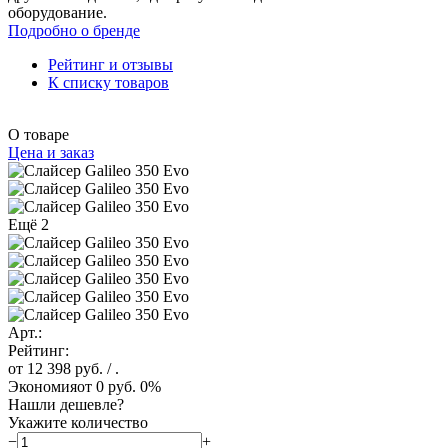
оборудование.
Подробно о бренде
Рейтинг и отзывы
К списку товаров
О товаре
Цена и заказ
Ещё 2
Арт.:
Рейтинг:
от 12 398 руб.
/ .
Экономия
от 0 руб.
0%
Нашли дешевле?
Укажите количество
−
+