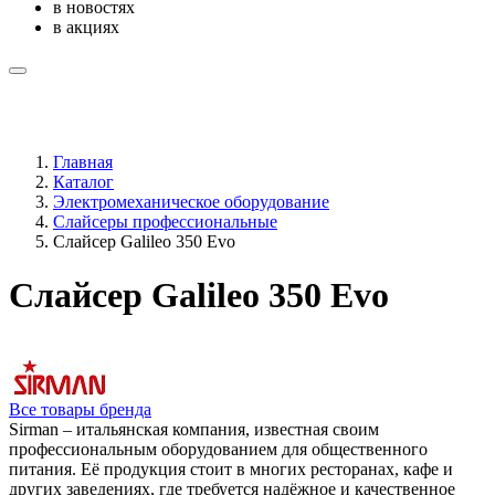
в новостях
в акциях
Главная
Каталог
Электромеханическое оборудование
Слайсеры профессиональные
Слайсер Galileo 350 Evo
Слайсер Galileo 350 Evo
Все товары бренда
Sirman – итальянская компания, известная своим
профессиональным оборудованием для общественного
питания. Её продукция стоит в многих ресторанах, кафе и
других заведениях, где требуется надёжное и качественное