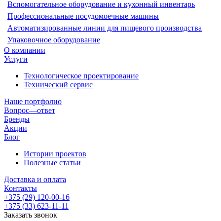
Вспомогательное оборудование и кухонный инвентарь
Профессиональные посудомоечные машины
Автоматизированные линии для пищевого производства
Упаковочное оборудование
О компании
Услуги
Технологическое проектирование
Технический сервис
Наше портфолио
Вопрос—ответ
Бренды
Акции
Блог
Истории проектов
Полезные статьи
Доставка и оплата
Контакты
+375 (29) 120-00-16
+375 (33) 623-11-11
Заказать звонок