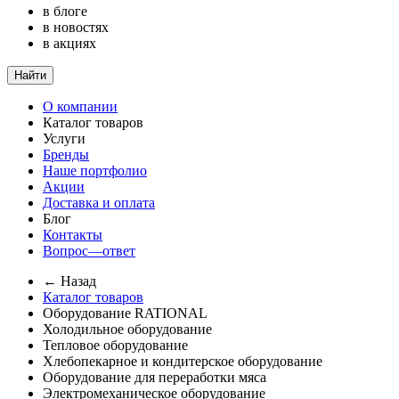
в блоге
в новостях
в акциях
Найти
О компании
Каталог товаров
Услуги
Бренды
Наше портфолио
Акции
Доставка и оплата
Блог
Контакты
Вопрос—ответ
← Назад
Каталог товаров
Оборудование RATIONAL
Холодильное оборудование
Тепловое оборудование
Хлебопекарное и кондитерское оборудование
Оборудование для переработки мяса
Электромеханическое оборудование