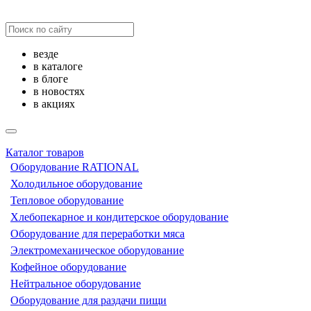
везде
в каталоге
в блоге
в новостях
в акциях
Каталог товаров
Оборудование RATIONAL
Холодильное оборудование
Тепловое оборудование
Хлебопекарное и кондитерское оборудование
Оборудование для переработки мяса
Электромеханическое оборудование
Кофейное оборудование
Нейтральное оборудование
Оборудование для раздачи пищи