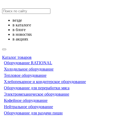
везде
в каталоге
в блоге
в новостях
в акциях
Каталог товаров
Оборудование RATIONAL
Холодильное оборудование
Тепловое оборудование
Хлебопекарное и кондитерское оборудование
Оборудование для переработки мяса
Электромеханическое оборудование
Кофейное оборудование
Нейтральное оборудование
Оборудование для раздачи пищи