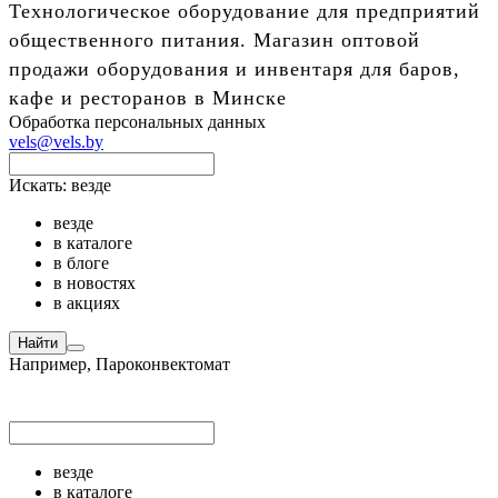
Технологическое оборудование для предприятий
общественного питания. Магазин оптовой
продажи оборудования и инвентаря для баров,
кафе и ресторанов в Минске
Обработка персональных данных
vels@vels.by
Искать:
везде
везде
в каталоге
в блоге
в новостях
в акциях
Найти
Например,
Пароконвектомат
везде
в каталоге