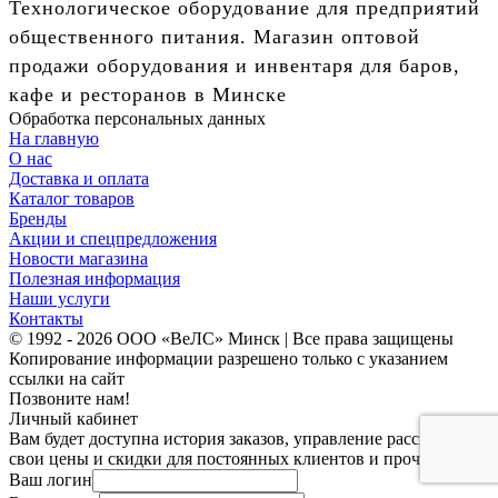
Технологическое оборудование для предприятий
общественного питания. Магазин оптовой
продажи оборудования и инвентаря для баров,
кафе и ресторанов в Минске
Обработка персональных данных
На главную
О нас
Доставка и оплата
Каталог товаров
Бренды
Акции и спецпредложения
Новости магазина
Полезная информация
Наши услуги
Контакты
© 1992 - 2026 ООО «ВеЛС» Минск | Все права защищены
Копирование информации разрешено только с указанием
ссылки на сайт
Позвоните нам!
Личный кабинет
Вам будет доступна история заказов, управление рассылками,
свои цены и скидки для постоянных клиентов и прочее.
Ваш логин