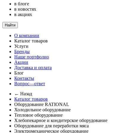
в блоге
в новостях
в акциях
Найти
О компании
Каталог товаров
Услуги
Бренды
Наше портфолио
Акции
Доставка и оплата
Блог
Контакты
Вопрос—ответ
← Назад
Каталог товаров
Оборудование RATIONAL
Холодильное оборудование
Тепловое оборудование
Хлебопекарное и кондитерское оборудование
Оборудование для переработки мяса
Электромеханическое оборудование