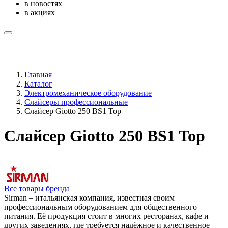
в новостях
в акциях
Главная
Каталог
Электромеханическое оборудование
Слайсеры профессиональные
Слайсер Giotto 250 BS1 Top
Слайсер Giotto 250 BS1 Top
Все товары бренда
Sirman – итальянская компания, известная своим
профессиональным оборудованием для общественного
питания. Её продукция стоит в многих ресторанах, кафе и
других заведениях, где требуется надёжное и качественное