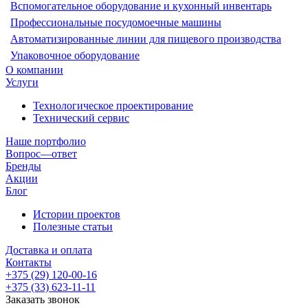
Вспомогательное оборудование и кухонный инвентарь
Профессиональные посудомоечные машины
Автоматизированные линии для пищевого производства
Упаковочное оборудование
О компании
Услуги
Технологическое проектирование
Технический сервис
Наше портфолио
Вопрос—ответ
Бренды
Акции
Блог
Истории проектов
Полезные статьи
Доставка и оплата
Контакты
+375 (29) 120-00-16
+375 (33) 623-11-11
Заказать звонок