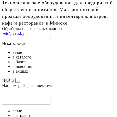
Технологическое оборудование для предприятий
общественного питания. Магазин оптовой
продажи оборудования и инвентаря для баров,
кафе и ресторанов в Минске
Обработка персональных данных
vels@vels.by
Искать:
везде
везде
в каталоге
в блоге
в новостях
в акциях
Найти
Например,
Пароконвектомат
везде
в каталоге