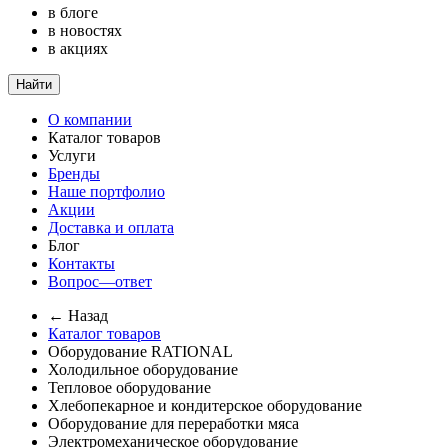
в блоге
в новостях
в акциях
Найти
О компании
Каталог товаров
Услуги
Бренды
Наше портфолио
Акции
Доставка и оплата
Блог
Контакты
Вопрос—ответ
← Назад
Каталог товаров
Оборудование RATIONAL
Холодильное оборудование
Тепловое оборудование
Хлебопекарное и кондитерское оборудование
Оборудование для переработки мяса
Электромеханическое оборудование