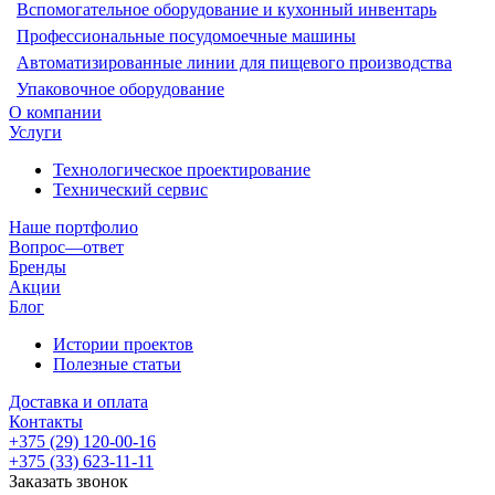
Вспомогательное оборудование и кухонный инвентарь
Профессиональные посудомоечные машины
Автоматизированные линии для пищевого производства
Упаковочное оборудование
О компании
Услуги
Технологическое проектирование
Технический сервис
Наше портфолио
Вопрос—ответ
Бренды
Акции
Блог
Истории проектов
Полезные статьи
Доставка и оплата
Контакты
+375 (29) 120-00-16
+375 (33) 623-11-11
Заказать звонок