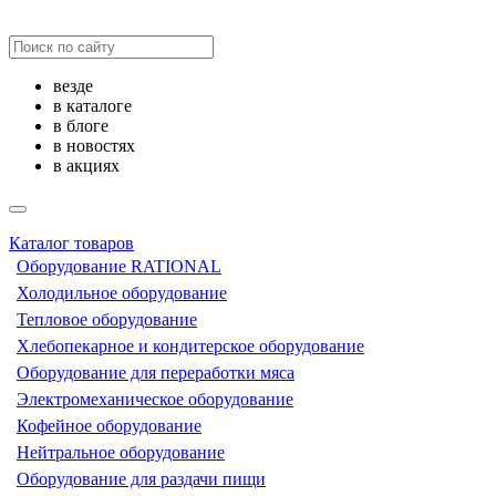
везде
в каталоге
в блоге
в новостях
в акциях
Каталог товаров
Оборудование RATIONAL
Холодильное оборудование
Тепловое оборудование
Хлебопекарное и кондитерское оборудование
Оборудование для переработки мяса
Электромеханическое оборудование
Кофейное оборудование
Нейтральное оборудование
Оборудование для раздачи пищи