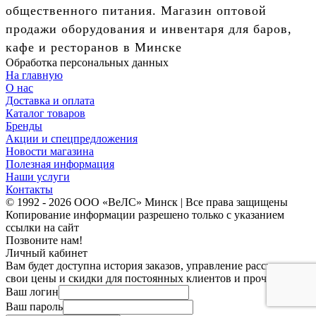
общественного питания. Магазин оптовой
продажи оборудования и инвентаря для баров,
кафе и ресторанов в Минске
Обработка персональных данных
На главную
О нас
Доставка и оплата
Каталог товаров
Бренды
Акции и спецпредложения
Новости магазина
Полезная информация
Наши услуги
Контакты
© 1992 - 2026 ООО «ВеЛС» Минск | Все права защищены
Копирование информации разрешено только с указанием
ссылки на сайт
Позвоните нам!
Личный кабинет
Вам будет доступна история заказов, управление рассылками,
свои цены и скидки для постоянных клиентов и прочее.
Ваш логин
Ваш пароль