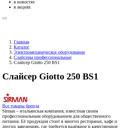
в новостях
в акциях
Главная
Каталог
Электромеханическое оборудование
Слайсеры профессиональные
Слайсер Giotto 250 BS1
Слайсер Giotto 250 BS1
Все товары бренда
Sirman – итальянская компания, известная своим
профессиональным оборудованием для общественного
питания. Её продукция стоит в многих ресторанах, кафе и
других заведениях, где требуется надёжное и качественное