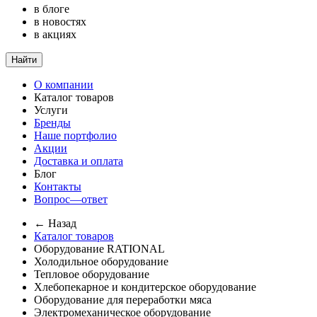
в блоге
в новостях
в акциях
Найти
О компании
Каталог товаров
Услуги
Бренды
Наше портфолио
Акции
Доставка и оплата
Блог
Контакты
Вопрос—ответ
← Назад
Каталог товаров
Оборудование RATIONAL
Холодильное оборудование
Тепловое оборудование
Хлебопекарное и кондитерское оборудование
Оборудование для переработки мяса
Электромеханическое оборудование