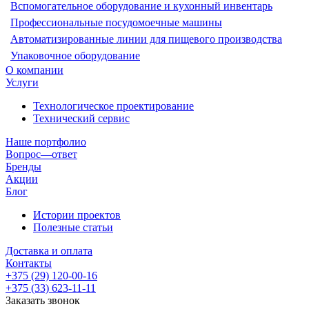
Вспомогательное оборудование и кухонный инвентарь
Профессиональные посудомоечные машины
Автоматизированные линии для пищевого производства
Упаковочное оборудование
О компании
Услуги
Технологическое проектирование
Технический сервис
Наше портфолио
Вопрос—ответ
Бренды
Акции
Блог
Истории проектов
Полезные статьи
Доставка и оплата
Контакты
+375 (29) 120-00-16
+375 (33) 623-11-11
Заказать звонок