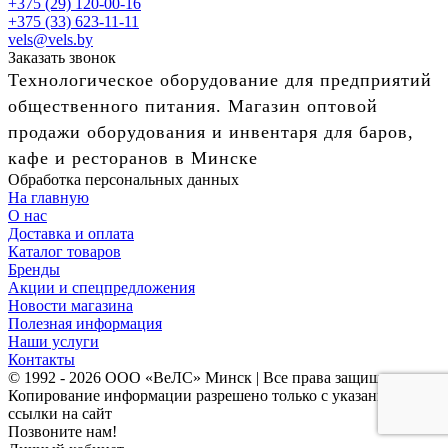
+375 (29) 120-00-16
+375 (33) 623-11-11
vels@vels.by
Заказать звонок
Технологическое оборудование для предприятий
общественного питания. Магазин оптовой
продажи оборудования и инвентаря для баров,
кафе и ресторанов в Минске
Обработка персональных данных
На главную
О нас
Доставка и оплата
Каталог товаров
Бренды
Акции и спецпредложения
Новости магазина
Полезная информация
Наши услуги
Контакты
© 1992 - 2026 ООО «ВеЛС» Минск | Все права защищены
Копирование информации разрешено только с указанием
ссылки на сайт
Позвоните нам!