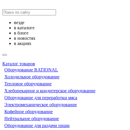
везде
в каталоге
в блоге
в новостях
в акциях
Каталог товаров
Оборудование RATIONAL
Холодильное оборудование
Тепловое оборудование
Хлебопекарное и кондитерское оборудование
Оборудование для переработки мяса
Электромеханическое оборудование
Кофейное оборудование
Нейтральное оборудование
Оборудование для раздачи пищи