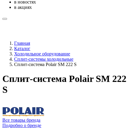
в новостях
в акциях
Главная
Каталог
Холодильное оборудование
Сплит-системы холодильные
Сплит-система Polair SM 222 S
Сплит-система Polair SM 222
S
Все товары бренда
Подробно о бренде