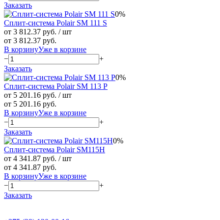
Заказать
0%
Сплит-система Polair SM 111 S
от 3 812.37 руб.
/ шт
от 3 812.37 руб.
В корзину
Уже в корзине
−
+
Заказать
0%
Сплит-система Polair SM 113 P
от 5 201.16 руб.
/ шт
от 5 201.16 руб.
В корзину
Уже в корзине
−
+
Заказать
0%
Сплит-система Polair SM115H
от 4 341.87 руб.
/ шт
от 4 341.87 руб.
В корзину
Уже в корзине
−
+
Заказать