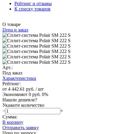
Рейтинг и отзывы
К списку товаров
О товаре
Цена и заказ
Арт.:
Под заказ
Характеристики
Рейтинг:
от 4 442.61 руб.
/ шт
Экономия
от 0 руб.
0%
Нашли дешевле?
Укажите количество
−
+
Сумма:
В корзину
Отправить заявку
Цена по запросу