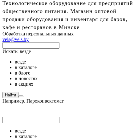
Технологическое оборудование для предприятий
общественного питания. Магазин оптовой
продажи оборудования и инвентаря для баров,
кафе и ресторанов в Минске
Обработка персональных данных
vels@vels.by
Искать:
везде
везде
в каталоге
в блоге
в новостях
в акциях
Найти
Например,
Пароконвектомат
везде
в каталоге