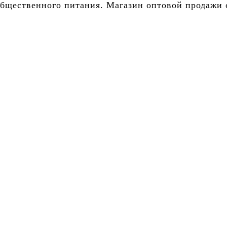
бщественного питания. Магазин оптовой продажи о