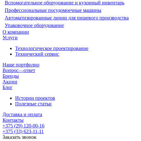
Вспомогательное оборудование и кухонный инвентарь
Профессиональные посудомоечные машины
Автоматизированные линии для пищевого производства
Упаковочное оборудование
О компании
Услуги
Технологическое проектирование
Технический сервис
Наше портфолио
Вопрос—ответ
Бренды
Акции
Блог
Истории проектов
Полезные статьи
Доставка и оплата
Контакты
+375 (29) 120-00-16
+375 (33) 623-11-11
Заказать звонок