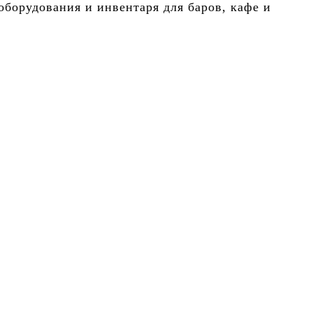
борудования и инвентаря для баров, кафе и