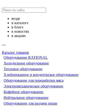
везде
в каталоге
в блоге
в новостях
в акциях
Каталог товаров
Оборудование RATIONAL
Холодильное оборудование
Тепловое оборудование
Хлебопекарное и кондитерское оборудование
Оборудование для переработки мяса
Электромеханическое оборудование
Кофейное оборудование
Нейтральное оборудование
Оборудование для раздачи пищи