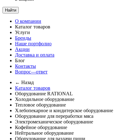
Найти
О компании
Каталог товаров
Услуги
Бренды
Наше портфолио
Акции
Доставка и оплата
Блог
Контакты
Вопрос—ответ
← Назад
Каталог товаров
Оборудование RATIONAL
Холодильное оборудование
Тепловое оборудование
Хлебопекарное и кондитерское оборудование
Оборудование для переработки мяса
Электромеханическое оборудование
Кофейное оборудование
Нейтральное оборудование
Оборудование для раздачи пищи