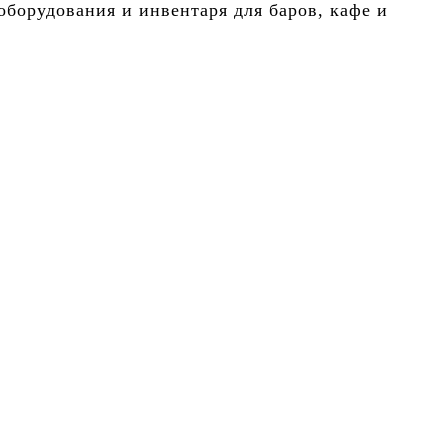
борудования и инвентаря для баров, кафе и