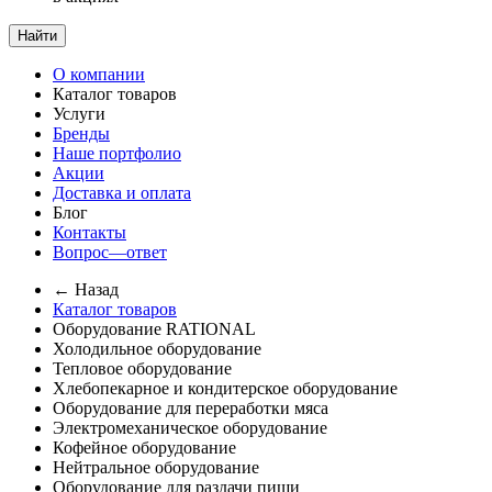
Найти
О компании
Каталог товаров
Услуги
Бренды
Наше портфолио
Акции
Доставка и оплата
Блог
Контакты
Вопрос—ответ
← Назад
Каталог товаров
Оборудование RATIONAL
Холодильное оборудование
Тепловое оборудование
Хлебопекарное и кондитерское оборудование
Оборудование для переработки мяса
Электромеханическое оборудование
Кофейное оборудование
Нейтральное оборудование
Оборудование для раздачи пищи