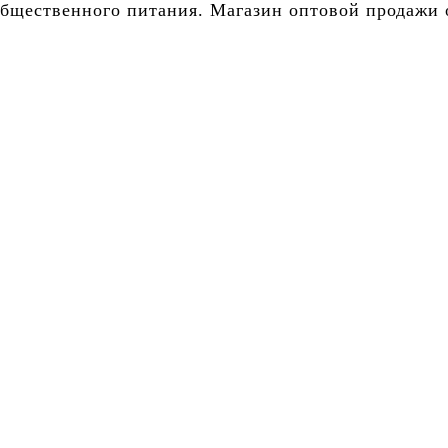
бщественного питания. Магазин оптовой продажи о