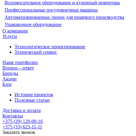
Вспомогательное оборудование и кухонный инвентарь
Профессиональные посудомоечные машины
Автоматизированные линии для пищевого производства
Упаковочное оборудование
О компании
Услуги
Технологическое проектирование
Технический сервис
Наше портфолио
Вопрос—ответ
Бренды
Акции
Блог
Истории проектов
Полезные статьи
Доставка и оплата
Контакты
+375 (29) 120-00-16
+375 (33) 623-11-11
Заказать звонок