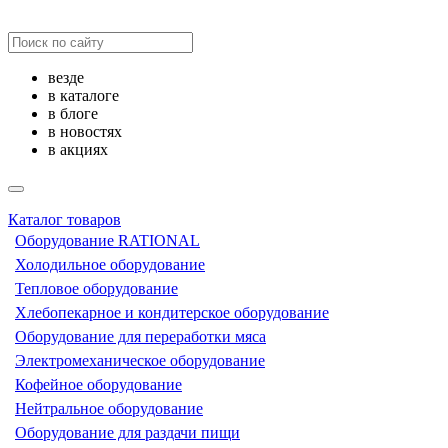
везде
в каталоге
в блоге
в новостях
в акциях
Каталог товаров
Оборудование RATIONAL
Холодильное оборудование
Тепловое оборудование
Хлебопекарное и кондитерское оборудование
Оборудование для переработки мяса
Электромеханическое оборудование
Кофейное оборудование
Нейтральное оборудование
Оборудование для раздачи пищи