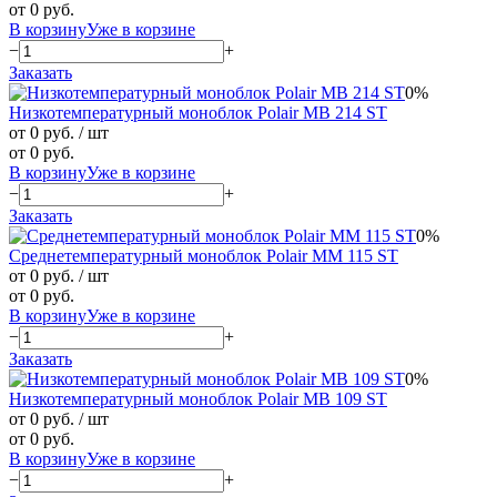
от 0 руб.
В корзину
Уже в корзине
−
+
Заказать
0%
Низкотемпературный моноблок Polair MB 214 ST
от 0 руб.
/ шт
от 0 руб.
В корзину
Уже в корзине
−
+
Заказать
0%
Среднетемпературный моноблок Polair MM 115 ST
от 0 руб.
/ шт
от 0 руб.
В корзину
Уже в корзине
−
+
Заказать
0%
Низкотемпературный моноблок Polair MB 109 ST
от 0 руб.
/ шт
от 0 руб.
В корзину
Уже в корзине
−
+