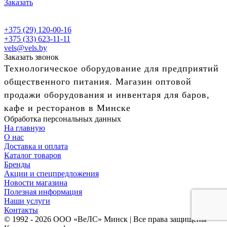
Заказать
+375 (29) 120-00-16
+375 (33) 623-11-11
vels@vels.by
Заказать звонок
Технологическое оборудование для предприятий
общественного питания. Магазин оптовой
продажи оборудования и инвентаря для баров,
кафе и ресторанов в Минске
Обработка персональных данных
На главную
О нас
Доставка и оплата
Каталог товаров
Бренды
Акции и спецпредложения
Новости магазина
Полезная информация
Наши услуги
Контакты
© 1992 - 2026 ООО «ВеЛС» Минск | Все права защищены