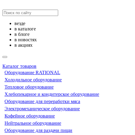
везде
в каталоге
в блоге
в новостях
в акциях
Каталог товаров
Оборудование RATIONAL
Холодильное оборудование
Тепловое оборудование
Хлебопекарное и кондитерское оборудование
Оборудование для переработки мяса
Электромеханическое оборудование
Кофейное оборудование
Нейтральное оборудование
Оборудование для раздачи пищи