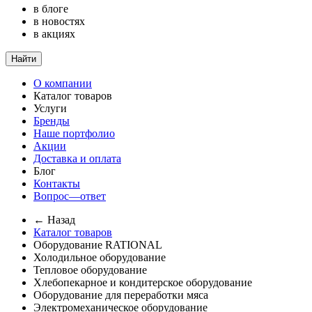
в блоге
в новостях
в акциях
Найти
О компании
Каталог товаров
Услуги
Бренды
Наше портфолио
Акции
Доставка и оплата
Блог
Контакты
Вопрос—ответ
← Назад
Каталог товаров
Оборудование RATIONAL
Холодильное оборудование
Тепловое оборудование
Хлебопекарное и кондитерское оборудование
Оборудование для переработки мяса
Электромеханическое оборудование