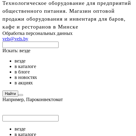
Технологическое оборудование для предприятий
общественного питания. Магазин оптовой
продажи оборудования и инвентаря для баров,
кафе и ресторанов в Минске
Обработка персональных данных
vels@vels.by
Искать:
везде
везде
в каталоге
в блоге
в новостях
в акциях
Найти
Например,
Пароконвектомат
везде
в каталоге