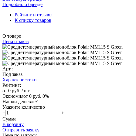
Подробно о бренде
Рейтинг и отзывы
К списку товаров
О товаре
Цена и заказ
Арт.:
Под заказ
Характеристики
Рейтинг:
от 0 руб.
/ шт
Экономия
от 0 руб.
0%
Нашли дешевле?
Укажите количество
−
+
Сумма:
В корзину
Отправить заявку
Цена по запросу