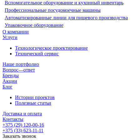
Вспомогательное оборудование и кухонный инвентарь
Профессиональные посудомоечные машины
Автоматизированные линии для пищевого производства
Упаковочное оборудование
О компании
Услуги
Технологическое проектирование
Технический сервис
Наше портфолио
Вопрос—ответ
Бренды
Акции
Блог
Истории проектов
Полезные статьи
Доставка и оплата
Контакты
+375 (29) 120-00-16
+375 (33) 623-11-11
Заказать звонок