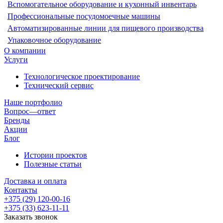
Вспомогательное оборудование и кухонный инвентарь
Профессиональные посудомоечные машины
Автоматизированные линии для пищевого производства
Упаковочное оборудование
О компании
Услуги
Технологическое проектирование
Технический сервис
Наше портфолио
Вопрос—ответ
Бренды
Акции
Блог
Истории проектов
Полезные статьи
Доставка и оплата
Контакты
+375 (29) 120-00-16
+375 (33) 623-11-11
Заказать звонок