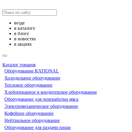
везде
в каталоге
в блоге
в новостях
в акциях
Каталог товаров
Оборудование RATIONAL
Холодильное оборудование
Тепловое оборудование
Хлебопекарное и кондитерское оборудование
Оборудование для переработки мяса
Электромеханическое оборудование
Кофейное оборудование
Нейтральное оборудование
Оборудование для раздачи пищи