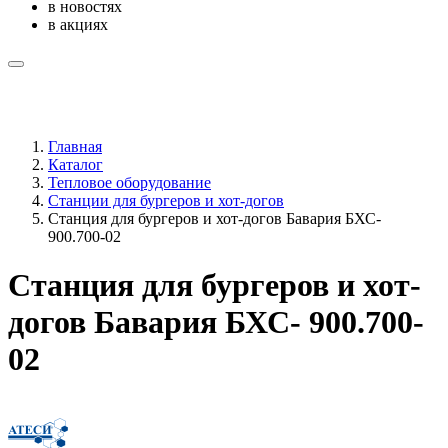
в новостях
в акциях
Главная
Каталог
Тепловое оборудование
Станции для бургеров и хот-догов
Станция для бургеров и хот-догов Бавария БХС-
900.700-02
Станция для бургеров и хот-
догов Бавария БХС- 900.700-
02