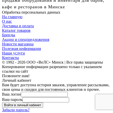
продажи оборудования и инвентаря для баров,
кафе и ресторанов в Минске
Обработка персональных данных
На главную
О нас
Доставка и оплата
Каталог товаров
Бренды
Акции и спецпредложения
Новости магазина
Полезная информация
Наши услуги
Контакты
© 1992 - 2026 ООО «ВеЛС» Минск | Все права защищены
Копирование информации разрешено только с указанием
ссылки на сайт
Позвоните нам!
Личный кабинет
Вам будет доступна история заказов, управление рассылками,
свои цены и скидки для постоянных клиентов и прочее.
Ваш логин
Ваш пароль
Войти в личный кабинет
Забыли пароль?