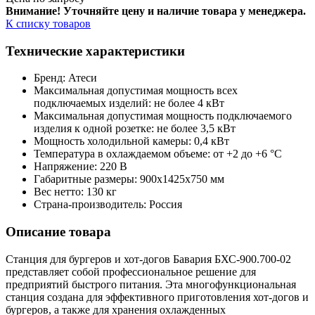
Внимание! Уточняйте цену и наличие тов
ара у менеджера.
К списку товаров
Технические характеристики
Бренд: Атеси
Максимальная допустимая мощность всех
подключаемых изделий: не более 4 кВт
Максимальная допустимая мощность подключаемого
изделия к одной розетке: не более 3,5 кВт
Мощность холодильной камеры: 0,4 кВт
Температура в охлаждаемом объеме: от +2 до +6 °С
Напряжение: 220 В
Габаритные размеры: 900х1425х750 мм
Вес нетто: 130 кг
Страна-производитель: Россия
Описание товара
Станция для бургеров и хот-догов Бавария БХС-900.700-02
представляет собой профессиональное решение для
предприятий быстрого питания. Эта многофункциональная
станция создана для эффективного приготовления хот-догов и
бургеров, а также для хранения охлажденных