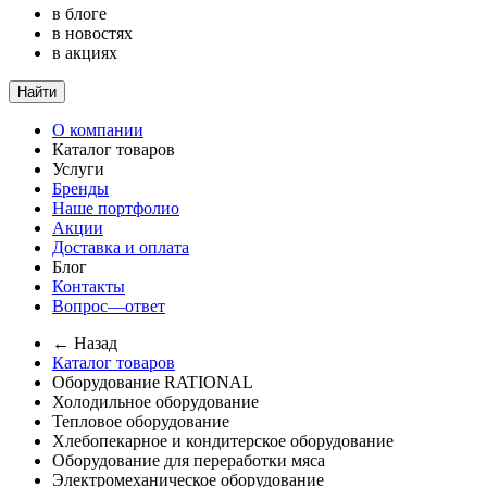
в блоге
в новостях
в акциях
Найти
О компании
Каталог товаров
Услуги
Бренды
Наше портфолио
Акции
Доставка и оплата
Блог
Контакты
Вопрос—ответ
← Назад
Каталог товаров
Оборудование RATIONAL
Холодильное оборудование
Тепловое оборудование
Хлебопекарное и кондитерское оборудование
Оборудование для переработки мяса
Электромеханическое оборудование