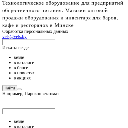
Технологическое оборудование для предприятий
общественного питания. Магазин оптовой
продажи оборудования и инвентаря для баров,
кафе и ресторанов в Минске
Обработка персональных данных
vels@vels.by
Искать:
везде
везде
в каталоге
в блоге
в новостях
в акциях
Найти
Например,
Пароконвектомат
везде
в каталоге