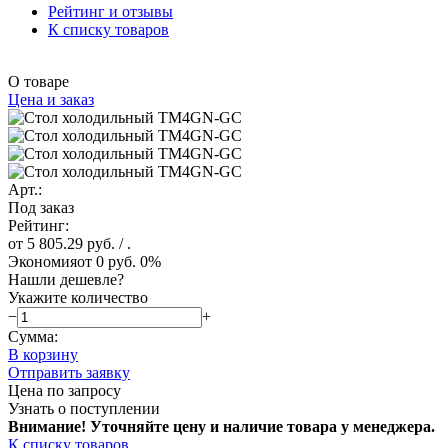
Рейтинг и отзывы
К списку товаров
О товаре
Цена и заказ
Арт.:
Под заказ
Рейтинг:
от 5 805.29 руб.
/ .
Экономия
от 0 руб.
0%
Нашли дешевле?
Укажите количество
−
+
Сумма:
В корзину
Отправить заявку
Цена по запросу
Узнать о поступлении
Внимание! Уточняйте цену и наличие тов
ара у менеджера.
К списку товаров