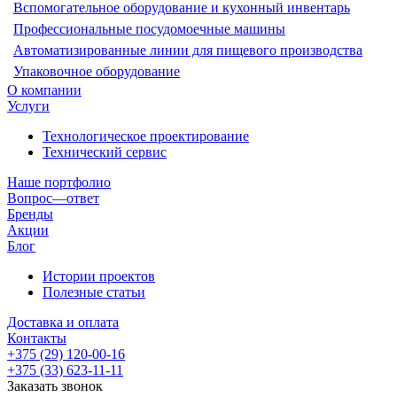
Вспомогательное оборудование и кухонный инвентарь
Профессиональные посудомоечные машины
Автоматизированные линии для пищевого производства
Упаковочное оборудование
О компании
Услуги
Технологическое проектирование
Технический сервис
Наше портфолио
Вопрос—ответ
Бренды
Акции
Блог
Истории проектов
Полезные статьи
Доставка и оплата
Контакты
+375 (29) 120-00-16
+375 (33) 623-11-11
Заказать звонок