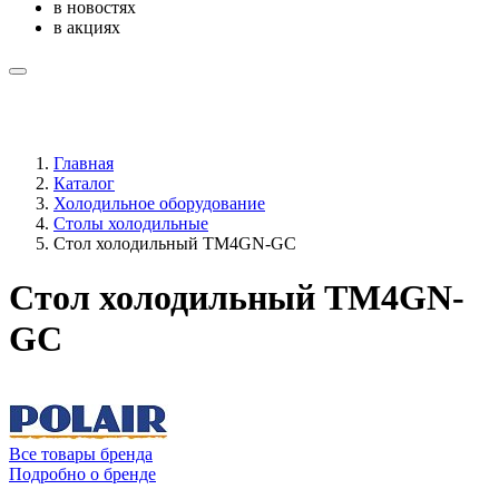
в новостях
в акциях
Главная
Каталог
Холодильное оборудование
Столы холодильные
Стол холодильный TM4GN-GC
Стол холодильный TM4GN-
GC
Все товары бренда
Подробно о бренде