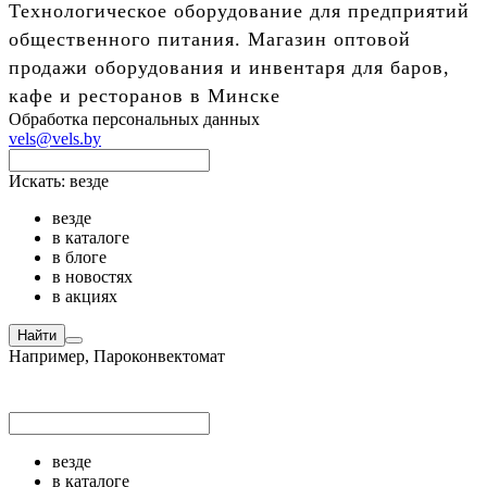
Технологическое оборудование для предприятий
общественного питания. Магазин оптовой
продажи оборудования и инвентаря для баров,
кафе и ресторанов в Минске
Обработка персональных данных
vels@vels.by
Искать:
везде
везде
в каталоге
в блоге
в новостях
в акциях
Найти
Например,
Пароконвектомат
везде
в каталоге