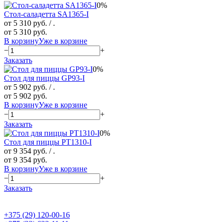
0%
Стол-саладетта SA1365-I
от 5 310 руб.
/ .
от 5 310 руб.
В корзину
Уже в корзине
−
+
Заказать
0%
Стол для пиццы GP93-I
от 5 902 руб.
/ .
от 5 902 руб.
В корзину
Уже в корзине
−
+
Заказать
0%
Стол для пиццы PT1310-I
от 9 354 руб.
/ .
от 9 354 руб.
В корзину
Уже в корзине
−
+
Заказать
+375 (29) 120-00-16