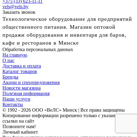
+375 (33) 623-11-11
vels@vels.by
Заказать звонок
Технологическое оборудование для предприятий
общественного питания. Магазин оптовой
продажи оборудования и инвентаря для баров,
кафе и ресторанов в Минске
Обработка персональных данных
На главную
О нас
Доставка и оплата
Каталог товаров
Бренды
Акции и спецпредложения
Новости магазина
Полезная информация
Наши услуги
Контакты
© 1992 - 2026 ООО «ВеЛС» Минск | Все права защищены
Копирование информации разрешено только с указанием
ссылки на сайт
Позвоните нам!
Личный кабинет