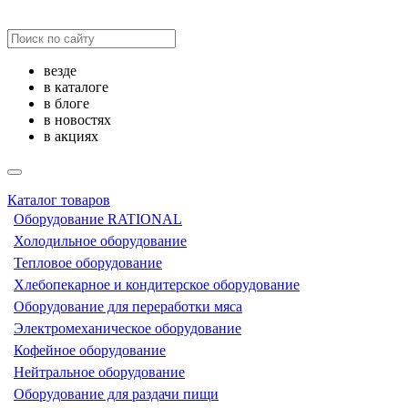
везде
в каталоге
в блоге
в новостях
в акциях
Каталог товаров
Оборудование RATIONAL
Холодильное оборудование
Тепловое оборудование
Хлебопекарное и кондитерское оборудование
Оборудование для переработки мяса
Электромеханическое оборудование
Кофейное оборудование
Нейтральное оборудование
Оборудование для раздачи пищи