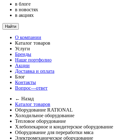
в блоге
в новостях
в акциях
Найти
О компании
Каталог товаров
Услуги
Бренды
Наше портфолио
Акции
Доставка и оплата
Блог
Контакты
Вопрос—ответ
← Назад
Каталог товаров
Оборудование RATIONAL
Холодильное оборудование
Тепловое оборудование
Хлебопекарное и кондитерское оборудование
Оборудование для переработки мяса
Электромеханическое оборудование