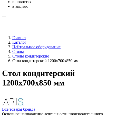
в новостях
в акциях
Главная
Каталог
Нейтральное оборудование
Столы
Столы кондитерские
Стол кондитерский 1200х700х850 мм
Стол кондитерский
1200х700х850 мм
Все товары бренда
Основное направление деятельности производственного