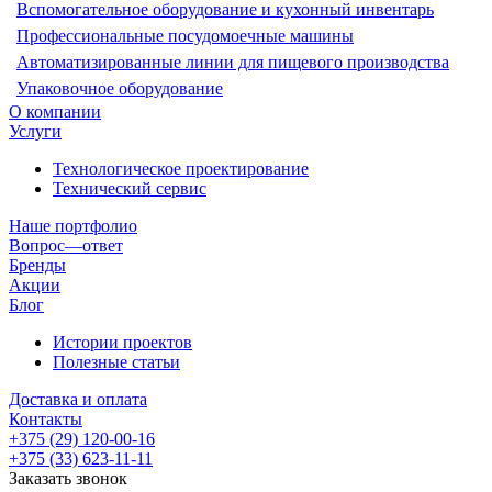
Вспомогательное оборудование и кухонный инвентарь
Профессиональные посудомоечные машины
Автоматизированные линии для пищевого производства
Упаковочное оборудование
О компании
Услуги
Технологическое проектирование
Технический сервис
Наше портфолио
Вопрос—ответ
Бренды
Акции
Блог
Истории проектов
Полезные статьи
Доставка и оплата
Контакты
+375 (29) 120-00-16
+375 (33) 623-11-11
Заказать звонок