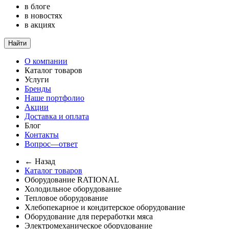
в блоге
в новостях
в акциях
Найти
О компании
Каталог товаров
Услуги
Бренды
Наше портфолио
Акции
Доставка и оплата
Блог
Контакты
Вопрос—ответ
← Назад
Каталог товаров
Оборудование RATIONAL
Холодильное оборудование
Тепловое оборудование
Хлебопекарное и кондитерское оборудование
Оборудование для переработки мяса
Электромеханическое оборудование