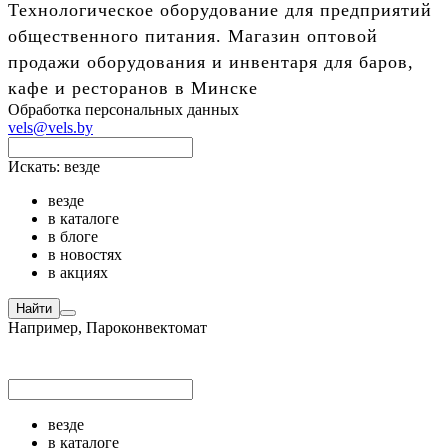
Технологическое оборудование для предприятий
общественного питания. Магазин оптовой
продажи оборудования и инвентаря для баров,
кафе и ресторанов в Минске
Обработка персональных данных
vels@vels.by
Искать:
везде
везде
в каталоге
в блоге
в новостях
в акциях
Найти
Например,
Пароконвектомат
везде
в каталоге