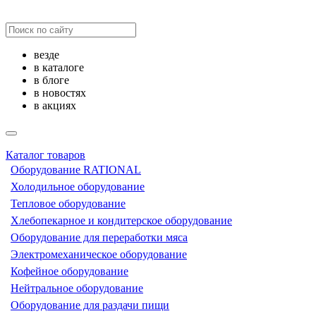
везде
в каталоге
в блоге
в новостях
в акциях
Каталог товаров
Оборудование RATIONAL
Холодильное оборудование
Тепловое оборудование
Хлебопекарное и кондитерское оборудование
Оборудование для переработки мяса
Электромеханическое оборудование
Кофейное оборудование
Нейтральное оборудование
Оборудование для раздачи пищи