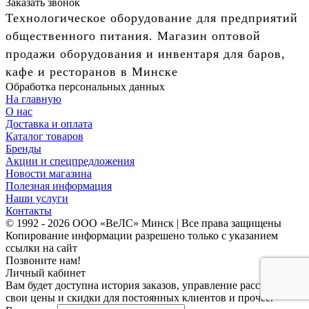
Заказать звонок
Технологическое оборудование для предприятий
общественного питания. Магазин оптовой
продажи оборудования и инвентаря для баров,
кафе и ресторанов в Минске
Обработка персональных данных
На главную
О нас
Доставка и оплата
Каталог товаров
Бренды
Акции и спецпредложения
Новости магазина
Полезная информация
Наши услуги
Контакты
© 1992 - 2026 ООО «ВеЛС» Минск | Все права защищены
Копирование информации разрешено только с указанием
ссылки на сайт
Позвоните нам!
Личный кабинет
Вам будет доступна история заказов, управление рассылками,
свои цены и скидки для постоянных клиентов и прочее.