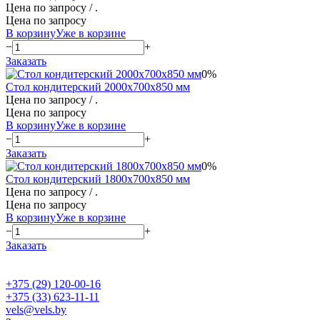
Цена по запросу
/ .
Цена по запросу
В корзину
Уже в корзине
−
+
Заказать
0%
Стол кондитерский 2000х700х850 мм
Цена по запросу
/ .
Цена по запросу
В корзину
Уже в корзине
−
+
Заказать
0%
Стол кондитерский 1800х700х850 мм
Цена по запросу
/ .
Цена по запросу
В корзину
Уже в корзине
−
+
Заказать
+375 (29) 120-00-16
+375 (33) 623-11-11
vels@vels.by