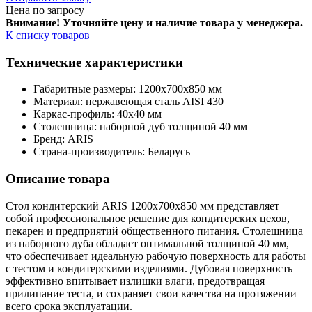
Цена по запросу
Внимание! Уточняйте цену и наличие тов
ара у менеджера.
К списку товаров
Технические характеристики
Габаритные размеры: 1200х700х850 мм
Материал: нержавеющая сталь AISI 430
Каркас-профиль: 40х40 мм
Столешница: наборной дуб толщиной 40 мм
Бренд: ARIS
Страна-производитель: Беларусь
Описание товара
Стол кондитерский ARIS 1200х700х850 мм представляет
собой профессиональное решение для кондитерских цехов,
пекарен и предприятий общественного питания. Столешница
из наборного дуба обладает оптимальной толщиной 40 мм,
что обеспечивает идеальную рабочую поверхность для работы
с тестом и кондитерскими изделиями. Дубовая поверхность
эффективно впитывает излишки влаги, предотвращая
прилипание теста, и сохраняет свои качества на протяжении
всего срока эксплуатации.