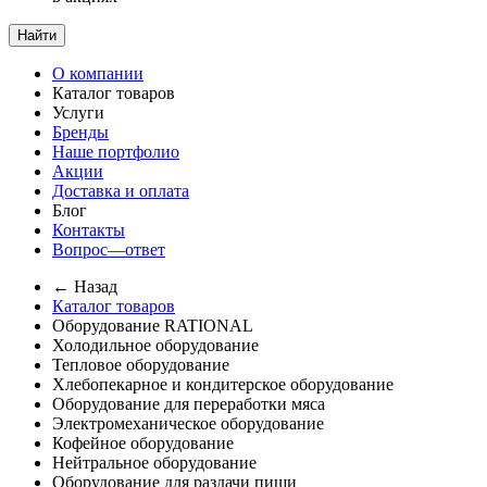
Найти
О компании
Каталог товаров
Услуги
Бренды
Наше портфолио
Акции
Доставка и оплата
Блог
Контакты
Вопрос—ответ
← Назад
Каталог товаров
Оборудование RATIONAL
Холодильное оборудование
Тепловое оборудование
Хлебопекарное и кондитерское оборудование
Оборудование для переработки мяса
Электромеханическое оборудование
Кофейное оборудование
Нейтральное оборудование
Оборудование для раздачи пищи