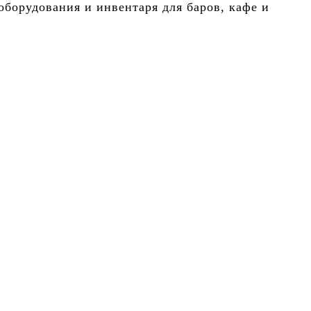
борудования и инвентаря для баров, кафе и