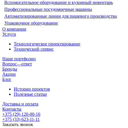
Вспомогательное оборудование и кухонный инвентарь
Профессиональные посудомоечные машины
Автоматизированные линии для пищевого производства
Упаковочное оборудование
О компании
Услуги
Технологическое проектирование
Технический сервис
Наше портфолио
Вопрос—ответ
Бренды
Акции
Блог
Истории проектов
Полезные статьи
Доставка и оплата
Контакты
+375 (29) 120-00-16
+375 (33) 623-11-11
Заказать звонок