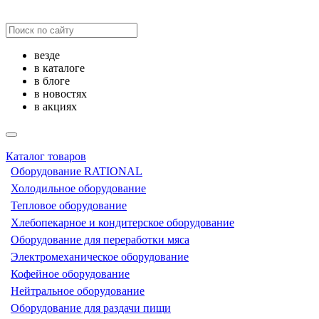
везде
в каталоге
в блоге
в новостях
в акциях
Каталог товаров
Оборудование RATIONAL
Холодильное оборудование
Тепловое оборудование
Хлебопекарное и кондитерское оборудование
Оборудование для переработки мяса
Электромеханическое оборудование
Кофейное оборудование
Нейтральное оборудование
Оборудование для раздачи пищи