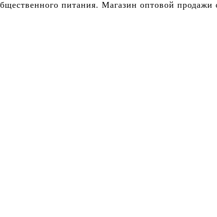
бщественного питания. Магазин оптовой продажи о