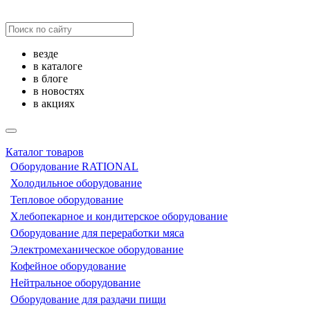
везде
в каталоге
в блоге
в новостях
в акциях
Каталог товаров
Оборудование RATIONAL
Холодильное оборудование
Тепловое оборудование
Хлебопекарное и кондитерское оборудование
Оборудование для переработки мяса
Электромеханическое оборудование
Кофейное оборудование
Нейтральное оборудование
Оборудование для раздачи пищи