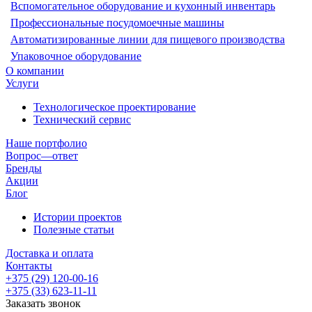
Вспомогательное оборудование и кухонный инвентарь
Профессиональные посудомоечные машины
Автоматизированные линии для пищевого производства
Упаковочное оборудование
О компании
Услуги
Технологическое проектирование
Технический сервис
Наше портфолио
Вопрос—ответ
Бренды
Акции
Блог
Истории проектов
Полезные статьи
Доставка и оплата
Контакты
+375 (29) 120-00-16
+375 (33) 623-11-11
Заказать звонок