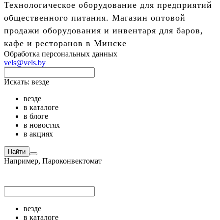
Технологическое оборудование для предприятий
общественного питания. Магазин оптовой
продажи оборудования и инвентаря для баров,
кафе и ресторанов в Минске
Обработка персональных данных
vels@vels.by
Искать:
везде
везде
в каталоге
в блоге
в новостях
в акциях
Найти
Например,
Пароконвектомат
везде
в каталоге