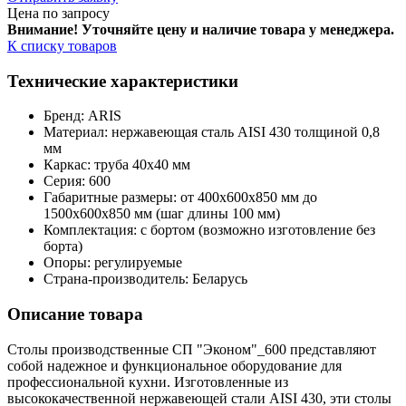
Цена по запросу
Внимание! Уточняйте цену и наличие тов
ара у менеджера.
К списку товаров
Технические характеристики
Бренд: ARIS
Материал: нержавеющая сталь AISI 430 толщиной 0,8
мм
Каркас: труба 40х40 мм
Серия: 600
Габаритные размеры: от 400х600х850 мм до
1500х600х850 мм (шаг длины 100 мм)
Комплектация: с бортом (возможно изготовление без
борта)
Опоры: регулируемые
Страна-производитель: Беларусь
Описание товара
Столы производственные СП "Эконом"_600 представляют
собой надежное и функциональное оборудование для
профессиональной кухни. Изготовленные из
высококачественной нержавеющей стали AISI 430, эти столы