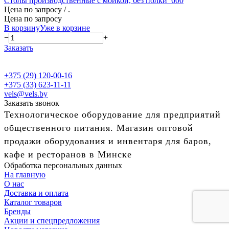
Столы производственные с мойкой, без полки_600
Цена по запросу
/ .
Цена по запросу
В корзину
Уже в корзине
−
+
Заказать
+375 (29) 120-00-16
+375 (33) 623-11-11
vels@vels.by
Заказать звонок
Технологическое оборудование для предприятий
общественного питания. Магазин оптовой
продажи оборудования и инвентаря для баров,
кафе и ресторанов в Минске
Обработка персональных данных
На главную
О нас
Доставка и оплата
Каталог товаров
Бренды
Акции и спецпредложения