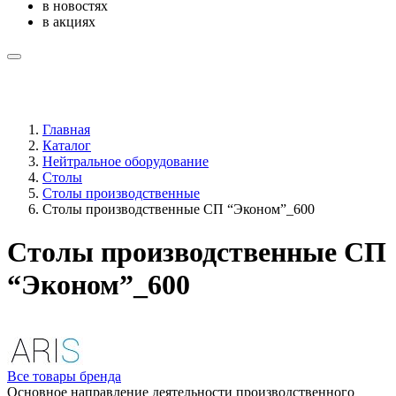
в новостях
в акциях
Главная
Каталог
Нейтральное оборудование
Столы
Столы производственные
Столы производственные СП “Эконом”_600
Столы производственные СП
“Эконом”_600
Все товары бренда
Основное направление деятельности производственного