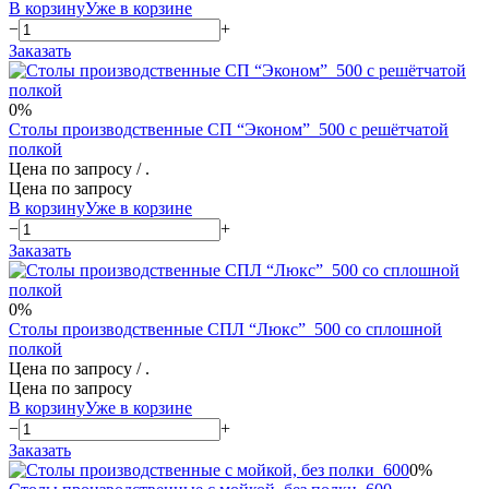
В корзину
Уже в корзине
−
+
Заказать
0%
Столы производственные СП “Эконом”_500 с решётчатой
полкой
Цена по запросу
/ .
Цена по запросу
В корзину
Уже в корзине
−
+
Заказать
0%
Столы производственные СПЛ “Люкс”_500 со сплошной
полкой
Цена по запросу
/ .
Цена по запросу
В корзину
Уже в корзине
−
+
Заказать
0%