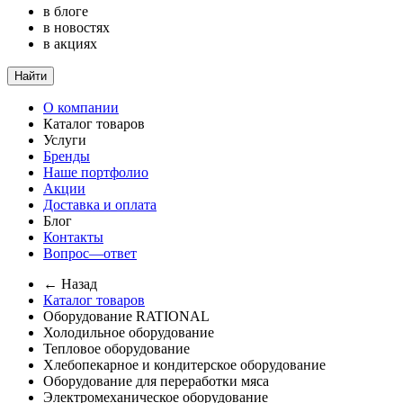
в блоге
в новостях
в акциях
Найти
О компании
Каталог товаров
Услуги
Бренды
Наше портфолио
Акции
Доставка и оплата
Блог
Контакты
Вопрос—ответ
← Назад
Каталог товаров
Оборудование RATIONAL
Холодильное оборудование
Тепловое оборудование
Хлебопекарное и кондитерское оборудование
Оборудование для переработки мяса
Электромеханическое оборудование