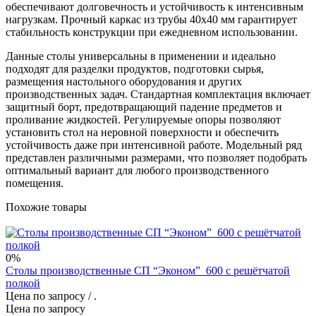
обеспечивают долговечность и устойчивость к интенсивным
нагрузкам. Прочный каркас из трубы 40х40 мм гарантирует
стабильность конструкции при ежедневном использовании.
Данные столы универсальны в применении и идеально
подходят для разделки продуктов, подготовки сырья,
размещения настольного оборудования и других
производственных задач. Стандартная комплектация включает
защитный борт, предотвращающий падение предметов и
проливание жидкостей. Регулируемые опоры позволяют
установить стол на неровной поверхности и обеспечить
устойчивость даже при интенсивной работе. Модельный ряд
представлен различными размерами, что позволяет подобрать
оптимальный вариант для любого производственного
помещения.
Похожие товары
0%
Столы производственные СП “Эконом”_600 с решётчатой
полкой
Цена по запросу
/ .
Цена по запросу