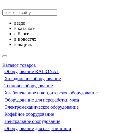
везде
в каталоге
в блоге
в новостях
в акциях
Каталог товаров
Оборудование RATIONAL
Холодильное оборудование
Тепловое оборудование
Хлебопекарное и кондитерское оборудование
Оборудование для переработки мяса
Электромеханическое оборудование
Кофейное оборудование
Нейтральное оборудование
Оборудование для раздачи пищи