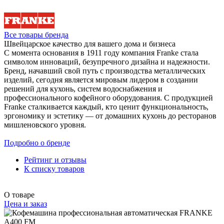
Все товары бренда
Швейцарское качество для вашего дома и бизнеса
С момента основания в 1911 году компания Franke стала
символом инноваций, безупречного дизайна и надежности.
Бренд, начавший свой путь с производства металлических
изделий, сегодня является мировым лидером в создании
решений для кухонь, систем водоснабжения и
профессионального кофейного оборудования. С продукцией
Franke сталкивается каждый, кто ценит функциональность,
эргономику и эстетику — от домашних кухонь до ресторанов
мишленовского уровня.
Подробно о бренде
Рейтинг и отзывы
К списку товаров
О товаре
Цена и заказ