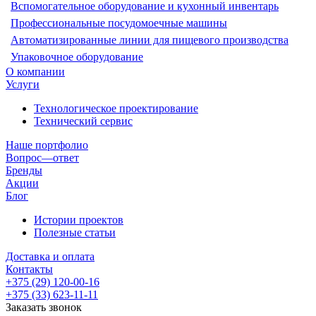
Вспомогательное оборудование и кухонный инвентарь
Профессиональные посудомоечные машины
Автоматизированные линии для пищевого производства
Упаковочное оборудование
О компании
Услуги
Технологическое проектирование
Технический сервис
Наше портфолио
Вопрос—ответ
Бренды
Акции
Блог
Истории проектов
Полезные статьи
Доставка и оплата
Контакты
+375 (29) 120-00-16
+375 (33) 623-11-11
Заказать звонок