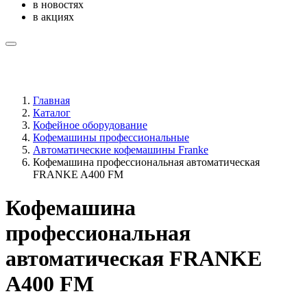
в новостях
в акциях
Главная
Каталог
Кофейное оборудование
Кофемашины профессиональные
Автоматические кофемашины Franke
Кофемашина профессиональная автоматическая
FRANKE A400 FM
Кофемашина
профессиональная
автоматическая FRANKE
A400 FM