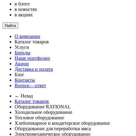
в блоге
в новостях
в акциях
Найти
О компании
Каталог товаров
Услуги
Бренды
Наше портфолио
Акции
Доставка и оплата
Блог
Контакты
Вопрос—ответ
← Назад
Каталог товаров
Оборудование RATIONAL
Холодильное оборудование
Тепловое оборудование
Хлебопекарное и кондитерское оборудование
Оборудование для переработки мяса
Электромеханическое оборудование