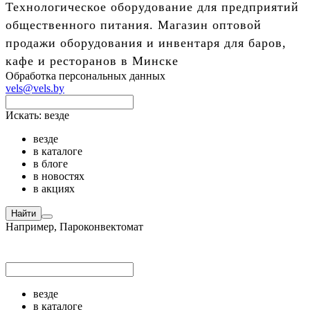
Технологическое оборудование для предприятий
общественного питания. Магазин оптовой
продажи оборудования и инвентаря для баров,
кафе и ресторанов в Минске
Обработка персональных данных
vels@vels.by
Искать:
везде
везде
в каталоге
в блоге
в новостях
в акциях
Найти
Например,
Пароконвектомат
везде
в каталоге