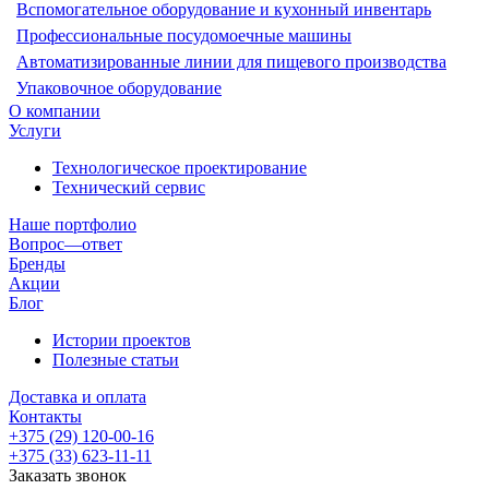
Вспомогательное оборудование и кухонный инвентарь
Профессиональные посудомоечные машины
Автоматизированные линии для пищевого производства
Упаковочное оборудование
О компании
Услуги
Технологическое проектирование
Технический сервис
Наше портфолио
Вопрос—ответ
Бренды
Акции
Блог
Истории проектов
Полезные статьи
Доставка и оплата
Контакты
+375 (29) 120-00-16
+375 (33) 623-11-11
Заказать звонок