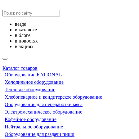
везде
в каталоге
в блоге
в новостях
в акциях
Каталог товаров
Оборудование RATIONAL
Холодильное оборудование
Тепловое оборудование
Хлебопекарное и кондитерское оборудование
Оборудование для переработки мяса
Электромеханическое оборудование
Кофейное оборудование
Нейтральное оборудование
Оборудование для раздачи пищи