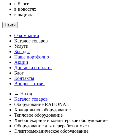
в блоге
в новостях
в акциях
Найти
О компании
Каталог товаров
Услуги
Бренды
Наше портфолио
Акции
Доставка и оплата
Блог
Контакты
Вопрос—ответ
← Назад
Каталог товаров
Оборудование RATIONAL
Холодильное оборудование
Тепловое оборудование
Хлебопекарное и кондитерское оборудование
Оборудование для переработки мяса
Электромеханическое оборудование