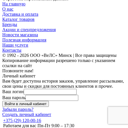
На главную
О нас
Доставка и оплата
Каталог товаров
Бренды
Акции и спецпредложения
Новости магазина
Полезная информация
Наши услуги
Контакты
© 1992 - 2026 ООО «ВеЛС» Минск | Все права защищены
Копирование информации разрешено только с указанием
ссылки на сайт
Позвоните нам!
Личный кабинет
Вам будет доступна история заказов, управление рассылками,
свои цены и скидки для постоянных клиентов и прочее.
Ваш логин
Ваш пароль
Войти в личный кабинет
Забыли пароль?
Создать личный кабинет
+375 (29) 120-00-16
Работаем для вас Пн-Пт 9:00 – 17:30