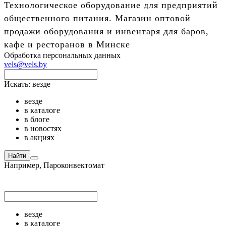
Технологическое оборудование для предприятий
общественного питания. Магазин оптовой
продажи оборудования и инвентаря для баров,
кафе и ресторанов в Минске
Обработка персональных данных
vels@vels.by
Искать:
везде
везде
в каталоге
в блоге
в новостях
в акциях
Найти
Например,
Пароконвектомат
везде
в каталоге