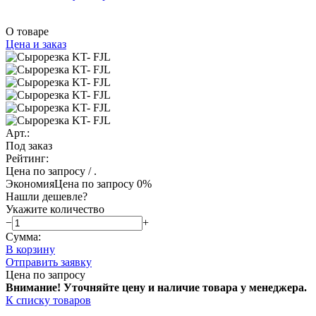
О товаре
Цена и заказ
Арт.:
Под заказ
Рейтинг:
Цена по запросу
/ .
Экономия
Цена по запросу
0%
Нашли дешевле?
Укажите количество
−
+
Сумма:
В корзину
Отправить заявку
Цена по запросу
Внимание! Уточняйте цену и наличие тов
ара у менеджера.
К списку товаров