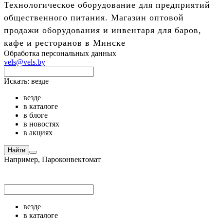
Технологическое оборудование для предприятий
общественного питания. Магазин оптовой
продажи оборудования и инвентаря для баров,
кафе и ресторанов в Минске
Обработка персональных данных
vels@vels.by
Искать:
везде
везде
в каталоге
в блоге
в новостях
в акциях
Найти
Например,
Пароконвектомат
везде
в каталоге