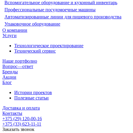
Вспомогательное оборудование и кухонный инвентарь
Профессиональные посудомоечные машины
Автоматизированные линии для пищевого производства
Упаковочное оборудование
О компании
Услуги
Технологическое проектирование
Технический сервис
Наше портфолио
Вопрос—ответ
Бренды
Акции
Блог
Истории проектов
Полезные статьи
Доставка и оплата
Контакты
+375 (29) 120-00-16
+375 (33) 623-11-11
Заказать звонок