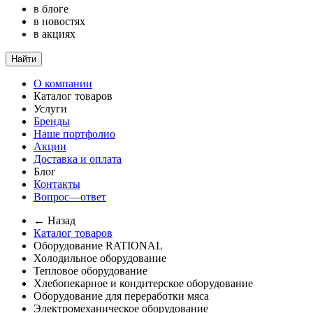
в блоге
в новостях
в акциях
Найти
О компании
Каталог товаров
Услуги
Бренды
Наше портфолио
Акции
Доставка и оплата
Блог
Контакты
Вопрос—ответ
← Назад
Каталог товаров
Оборудование RATIONAL
Холодильное оборудование
Тепловое оборудование
Хлебопекарное и кондитерское оборудование
Оборудование для переработки мяса
Электромеханическое оборудование