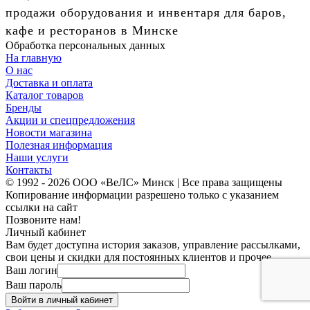
продажи оборудования и инвентаря для баров,
кафе и ресторанов в Минске
Обработка персональных данных
На главную
О нас
Доставка и оплата
Каталог товаров
Бренды
Акции и спецпредложения
Новости магазина
Полезная информация
Наши услуги
Контакты
© 1992 - 2026 ООО «ВеЛС» Минск | Все права защищены
Копирование информации разрешено только с указанием
ссылки на сайт
Позвоните нам!
Личный кабинет
Вам будет доступна история заказов, управление рассылками,
свои цены и скидки для постоянных клиентов и прочее.
Ваш логин
Ваш пароль
Войти в личный кабинет