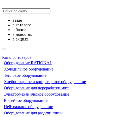
везде
в каталоге
в блоге
в новостях
в акциях
Каталог товаров
Оборудование RATIONAL
Холодильное оборудование
Тепловое оборудование
Хлебопекарное и кондитерское оборудование
Оборудование для переработки мяса
Электромеханическое оборудование
Кофейное оборудование
Нейтральное оборудование
Оборудование для раздачи пищи