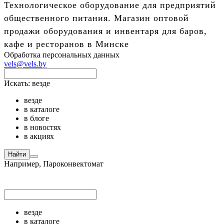
Технологическое оборудование для предприятий
общественного питания. Магазин оптовой
продажи оборудования и инвентаря для баров,
кафе и ресторанов в Минске
Обработка персональных данных
vels@vels.by
Искать:
везде
везде
в каталоге
в блоге
в новостях
в акциях
Найти
Например,
Пароконвектомат
везде
в каталоге