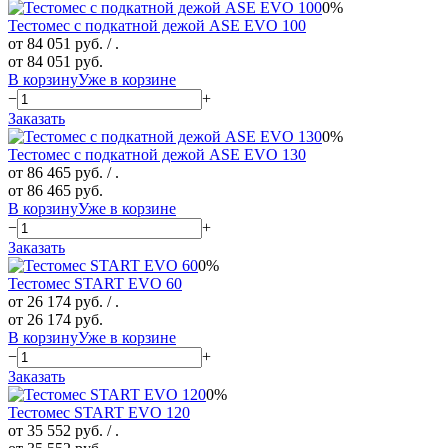
0%
Тестомес с подкатной дежой ASE EVO 100
от 84 051 руб.
/ .
от 84 051 руб.
В корзину
Уже в корзине
−
+
Заказать
0%
Тестомес с подкатной дежой ASE EVO 130
от 86 465 руб.
/ .
от 86 465 руб.
В корзину
Уже в корзине
−
+
Заказать
0%
Тестомес START EVO 60
от 26 174 руб.
/ .
от 26 174 руб.
В корзину
Уже в корзине
−
+
Заказать
0%
Тестомес START EVO 120
от 35 552 руб.
/ .