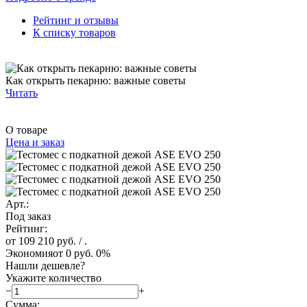
Рейтинг и отзывы
К списку товаров
Как открыть пекарню: важные советы
Читать
О товаре
Цена и заказ
Арт.:
Под заказ
Рейтинг:
от 109 210 руб.
/ .
Экономия
от 0 руб.
0%
Нашли дешевле?
Укажите количество
−
+
Сумма: