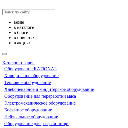
везде
в каталоге
в блоге
в новостях
в акциях
Каталог товаров
Оборудование RATIONAL
Холодильное оборудование
Тепловое оборудование
Хлебопекарное и кондитерское оборудование
Оборудование для переработки мяса
Электромеханическое оборудование
Кофейное оборудование
Нейтральное оборудование
Оборудование для раздачи пищи