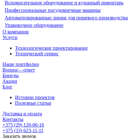
Вспомогательное оборудование и кухонный инвентарь
Профессиональные посудомоечные машины
Автоматизированные линии для пищевого производства
Упаковочное оборудование
О компании
Услуги
Технологическое проектирование
Технический сервис
Наше портфолио
Вопрос—ответ
Бренды
Акции
Блог
Истории проектов
Полезные статьи
Доставка и оплата
Контакты
+375 (29) 120-00-16
+375 (33) 623-11-11
Заказать звонок