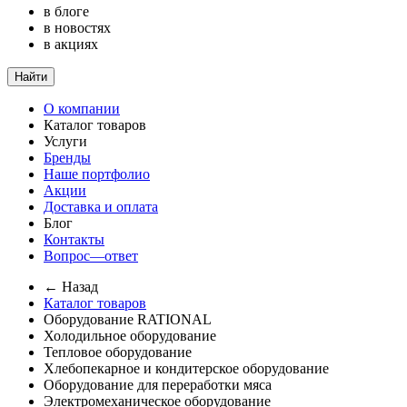
в блоге
в новостях
в акциях
Найти
О компании
Каталог товаров
Услуги
Бренды
Наше портфолио
Акции
Доставка и оплата
Блог
Контакты
Вопрос—ответ
← Назад
Каталог товаров
Оборудование RATIONAL
Холодильное оборудование
Тепловое оборудование
Хлебопекарное и кондитерское оборудование
Оборудование для переработки мяса
Электромеханическое оборудование