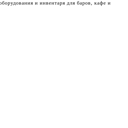
борудования и инвентаря для баров, кафе и