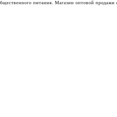
бщественного питания. Магазин оптовой продажи о