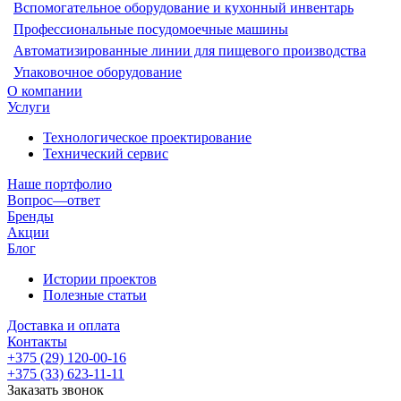
Вспомогательное оборудование и кухонный инвентарь
Профессиональные посудомоечные машины
Автоматизированные линии для пищевого производства
Упаковочное оборудование
О компании
Услуги
Технологическое проектирование
Технический сервис
Наше портфолио
Вопрос—ответ
Бренды
Акции
Блог
Истории проектов
Полезные статьи
Доставка и оплата
Контакты
+375 (29) 120-00-16
+375 (33) 623-11-11
Заказать звонок