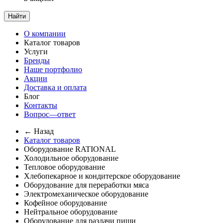
Найти
О компании
Каталог товаров
Услуги
Бренды
Наше портфолио
Акции
Доставка и оплата
Блог
Контакты
Вопрос—ответ
← Назад
Каталог товаров
Оборудование RATIONAL
Холодильное оборудование
Тепловое оборудование
Хлебопекарное и кондитерское оборудование
Оборудование для переработки мяса
Электромеханическое оборудование
Кофейное оборудование
Нейтральное оборудование
Оборудование для раздачи пищи