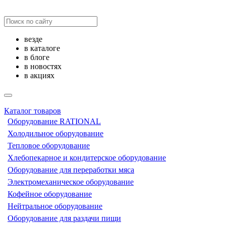
везде
в каталоге
в блоге
в новостях
в акциях
Каталог товаров
Оборудование RATIONAL
Холодильное оборудование
Тепловое оборудование
Хлебопекарное и кондитерское оборудование
Оборудование для переработки мяса
Электромеханическое оборудование
Кофейное оборудование
Нейтральное оборудование
Оборудование для раздачи пищи