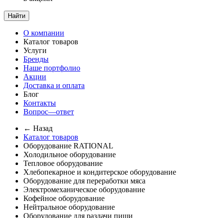
Найти
О компании
Каталог товаров
Услуги
Бренды
Наше портфолио
Акции
Доставка и оплата
Блог
Контакты
Вопрос—ответ
← Назад
Каталог товаров
Оборудование RATIONAL
Холодильное оборудование
Тепловое оборудование
Хлебопекарное и кондитерское оборудование
Оборудование для переработки мяса
Электромеханическое оборудование
Кофейное оборудование
Нейтральное оборудование
Оборудование для раздачи пищи