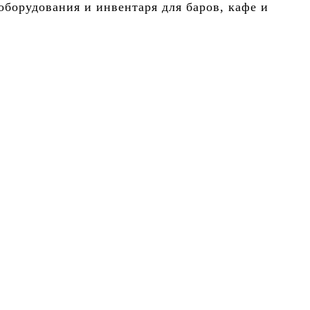
борудования и инвентаря для баров, кафе и