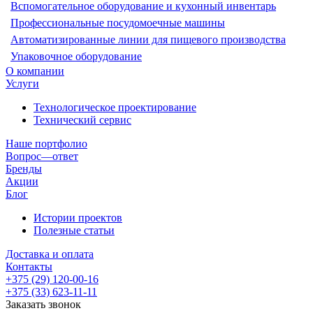
Вспомогательное оборудование и кухонный инвентарь
Профессиональные посудомоечные машины
Автоматизированные линии для пищевого производства
Упаковочное оборудование
О компании
Услуги
Технологическое проектирование
Технический сервис
Наше портфолио
Вопрос—ответ
Бренды
Акции
Блог
Истории проектов
Полезные статьи
Доставка и оплата
Контакты
+375 (29) 120-00-16
+375 (33) 623-11-11
Заказать звонок