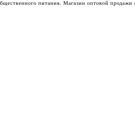
бщественного питания. Магазин оптовой продажи о