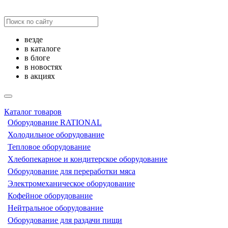
везде
в каталоге
в блоге
в новостях
в акциях
Каталог товаров
Оборудование RATIONAL
Холодильное оборудование
Тепловое оборудование
Хлебопекарное и кондитерское оборудование
Оборудование для переработки мяса
Электромеханическое оборудование
Кофейное оборудование
Нейтральное оборудование
Оборудование для раздачи пищи