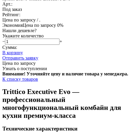
Арт.:
Под заказ
Рейтинг:
Цена по запросу
/ .
Экономия
Цена по запросу
0%
Нашли дешевле?
Укажите количество
−
+
Сумма:
В корзину
Отправить заявку
Цена по запросу
Узнать о поступлении
Внимание! Уточняйте цену и наличие тов
ара у менеджера.
К списку товаров
Trittico Executive Evo —
профессиональный
многофункциональный комбайн для
кухни премиум-класса
Технические характеристики