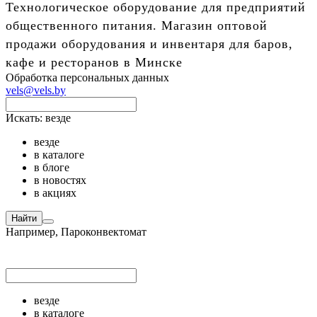
Технологическое оборудование для предприятий
общественного питания. Магазин оптовой
продажи оборудования и инвентаря для баров,
кафе и ресторанов в Минске
Обработка персональных данных
vels@vels.by
Искать:
везде
везде
в каталоге
в блоге
в новостях
в акциях
Найти
Например,
Пароконвектомат
везде
в каталоге