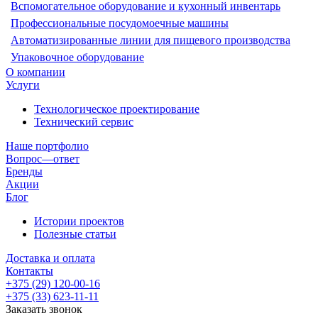
Вспомогательное оборудование и кухонный инвентарь
Профессиональные посудомоечные машины
Автоматизированные линии для пищевого производства
Упаковочное оборудование
О компании
Услуги
Технологическое проектирование
Технический сервис
Наше портфолио
Вопрос—ответ
Бренды
Акции
Блог
Истории проектов
Полезные статьи
Доставка и оплата
Контакты
+375 (29) 120-00-16
+375 (33) 623-11-11
Заказать звонок