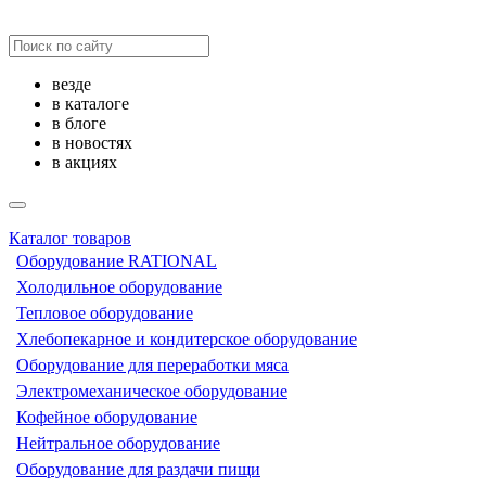
везде
в каталоге
в блоге
в новостях
в акциях
Каталог товаров
Оборудование RATIONAL
Холодильное оборудование
Тепловое оборудование
Хлебопекарное и кондитерское оборудование
Оборудование для переработки мяса
Электромеханическое оборудование
Кофейное оборудование
Нейтральное оборудование
Оборудование для раздачи пищи