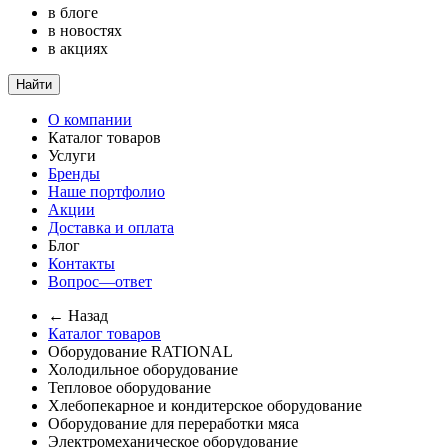
в блоге
в новостях
в акциях
Найти
О компании
Каталог товаров
Услуги
Бренды
Наше портфолио
Акции
Доставка и оплата
Блог
Контакты
Вопрос—ответ
← Назад
Каталог товаров
Оборудование RATIONAL
Холодильное оборудование
Тепловое оборудование
Хлебопекарное и кондитерское оборудование
Оборудование для переработки мяса
Электромеханическое оборудование