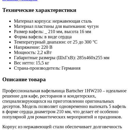
Технические характеристики
Материал корпуса: нержавеющая сталь
Материал пластины для выпекания: чугун
Размер вафель: _ 210 мм, высота 16 мм
Форма вафель: в виде сердца
Температурный диапазон: от 25 до 300 °C
Напряжение: 220 В
Мощность: 2,2 кВт
Габаритные размеры (ШхГхВ): 285х460х255 мм
Вес нетто: 15,5 кг
Страна-производитель: Германия
Описание товара
Профессиональная вафельница Bartscher 1HW210 – идеальное
решение для кафе, ресторанов и кондитерских,
специализирующихся на приготовлении оригинальных
десертов. Модель позволяет одновременно выпекать 5 вафель
в форме сердца диаметром 210 мм, что делает её особенно
популярной для романтических мероприятий и праздников.
Корпус из нержавеющей стали обеспечивает долговечность