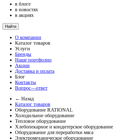
в блоге
в новостях
в акциях
Найти
О компании
Каталог товаров
Услуги
Бренды
Наше портфолио
Акции
Доставка и оплата
Блог
Контакты
Вопрос—ответ
← Назад
Каталог товаров
Оборудование RATIONAL
Холодильное оборудование
Тепловое оборудование
Хлебопекарное и кондитерское оборудование
Оборудование для переработки мяса
Электромеханическое оборудование