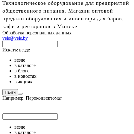
Технологическое оборудование для предприятий
общественного питания. Магазин оптовой
продажи оборудования и инвентаря для баров,
кафе и ресторанов в Минске
Обработка персональных данных
vels@vels.by
Искать:
везде
везде
в каталоге
в блоге
в новостях
в акциях
Найти
Например,
Пароконвектомат
везде
в каталоге