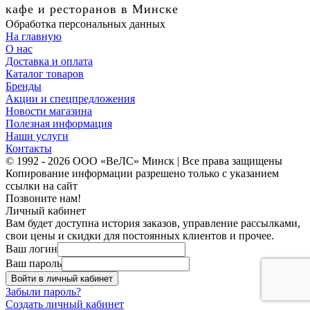
кафе и ресторанов в Минске
Обработка персональных данных
На главную
О нас
Доставка и оплата
Каталог товаров
Бренды
Акции и спецпредложения
Новости магазина
Полезная информация
Наши услуги
Контакты
© 1992 - 2026 ООО «ВеЛС» Минск | Все права защищены
Копирование информации разрешено только с указанием
ссылки на сайт
Позвоните нам!
Личный кабинет
Вам будет доступна история заказов, управление рассылками,
свои цены и скидки для постоянных клиентов и прочее.
Ваш логин
Ваш пароль
Войти в личный кабинет
Забыли пароль?
Создать личный кабинет