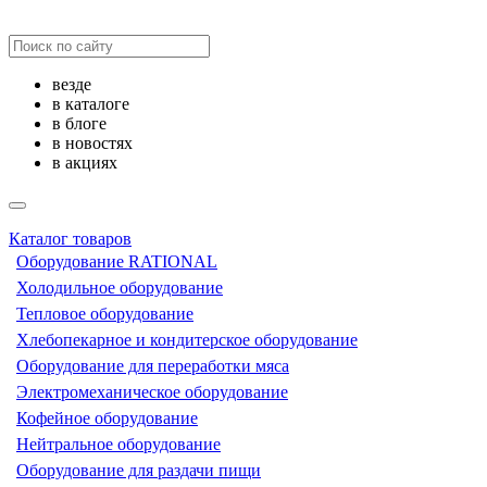
везде
в каталоге
в блоге
в новостях
в акциях
Каталог товаров
Оборудование RATIONAL
Холодильное оборудование
Тепловое оборудование
Хлебопекарное и кондитерское оборудование
Оборудование для переработки мяса
Электромеханическое оборудование
Кофейное оборудование
Нейтральное оборудование
Оборудование для раздачи пищи