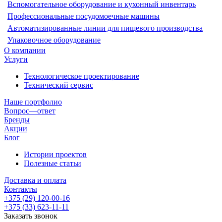
Вспомогательное оборудование и кухонный инвентарь
Профессиональные посудомоечные машины
Автоматизированные линии для пищевого производства
Упаковочное оборудование
О компании
Услуги
Технологическое проектирование
Технический сервис
Наше портфолио
Вопрос—ответ
Бренды
Акции
Блог
Истории проектов
Полезные статьи
Доставка и оплата
Контакты
+375 (29) 120-00-16
+375 (33) 623-11-11
Заказать звонок