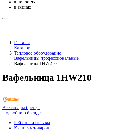
в новостях
в акциях
Главная
Каталог
Тепловое оборудование
Вафельницы профессиональные
Вафельница 1HW210
Вафельница 1HW210
Все товары бренда
Подробно о бренде
Рейтинг и отзывы
К списку товаров