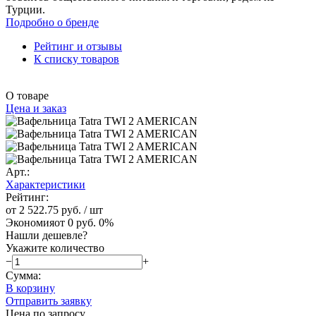
Турции.
Подробно о бренде
Рейтинг и отзывы
К списку товаров
О товаре
Цена и заказ
Арт.:
Характеристики
Рейтинг:
от 2 522.75 руб.
/ шт
Экономия
от 0 руб.
0%
Нашли дешевле?
Укажите количество
−
+
Сумма:
В корзину
Отправить заявку
Цена по запросу