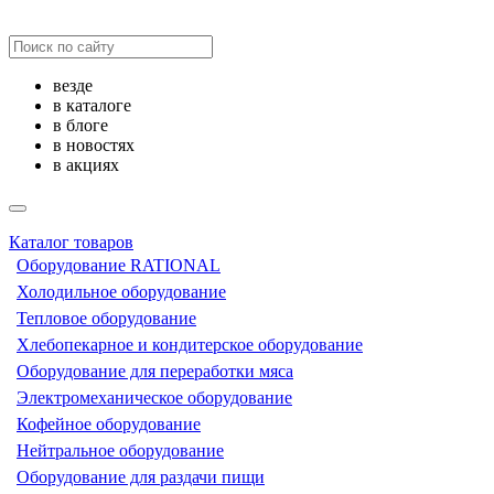
везде
в каталоге
в блоге
в новостях
в акциях
Каталог товаров
Оборудование RATIONAL
Холодильное оборудование
Тепловое оборудование
Хлебопекарное и кондитерское оборудование
Оборудование для переработки мяса
Электромеханическое оборудование
Кофейное оборудование
Нейтральное оборудование
Оборудование для раздачи пищи