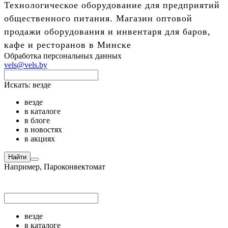
Технологическое оборудование для предприятий
общественного питания. Магазин оптовой
продажи оборудования и инвентаря для баров,
кафе и ресторанов в Минске
Обработка персональных данных
vels@vels.by
Искать:
везде
везде
в каталоге
в блоге
в новостях
в акциях
Найти
Например,
Пароконвектомат
везде
в каталоге