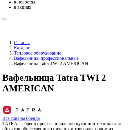
в новостях
в акциях
Главная
Каталог
Тепловое оборудование
Вафельницы профессиональные
Вафельница Tatra TWI 2 AMERICAN
Вафельница Tatra TWI 2
AMERICAN
Все товары бренда
TATRA — бренд профессиональной кухонной техники для
объектов общественного питания и торговли, родом из