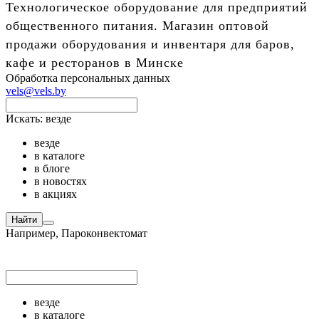
Технологическое оборудование для предприятий
общественного питания. Магазин оптовой
продажи оборудования и инвентаря для баров,
кафе и ресторанов в Минске
Обработка персональных данных
vels@vels.by
Искать:
везде
везде
в каталоге
в блоге
в новостях
в акциях
Найти
Например,
Пароконвектомат
везде
в каталоге