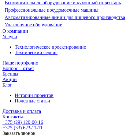
Вспомогательное оборудование и кухонный инвентарь
Профессиональные посудомоечные машины
Автоматизированные линии для пищевого производства
Упаковочное оборудование
О компании
Услуги
Технологическое проектирование
Технический сервис
Наше портфолио
Вопрос—ответ
Бренды
Акции
Блог
Истории проектов
Полезные статьи
Доставка и оплата
Контакты
+375 (29) 120-00-16
+375 (33) 623-11-11
Заказать звонок