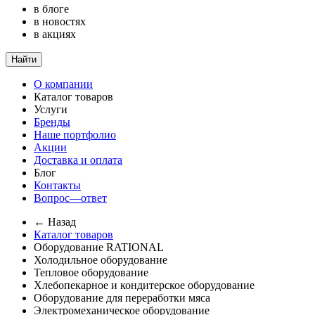
в блоге
в новостях
в акциях
Найти
О компании
Каталог товаров
Услуги
Бренды
Наше портфолио
Акции
Доставка и оплата
Блог
Контакты
Вопрос—ответ
← Назад
Каталог товаров
Оборудование RATIONAL
Холодильное оборудование
Тепловое оборудование
Хлебопекарное и кондитерское оборудование
Оборудование для переработки мяса
Электромеханическое оборудование