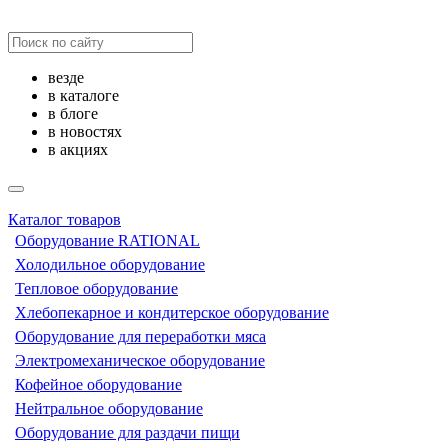
везде
в каталоге
в блоге
в новостях
в акциях
Каталог товаров
Оборудование RATIONAL
Холодильное оборудование
Тепловое оборудование
Хлебопекарное и кондитерское оборудование
Оборудование для переработки мяса
Электромеханическое оборудование
Кофейное оборудование
Нейтральное оборудование
Оборудование для раздачи пищи