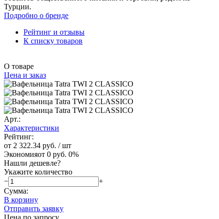
Турции.
Подробно о бренде
Рейтинг и отзывы
К списку товаров
О товаре
Цена и заказ
Арт.:
Характеристики
Рейтинг:
от 2 322.34 руб.
/ шт
Экономия
от 0 руб.
0%
Нашли дешевле?
Укажите количество
−
+
Сумма:
В корзину
Отправить заявку
Цена по запросу