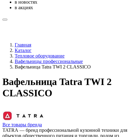
в новостях
в акциях
Главная
Каталог
Тепловое оборудование
Вафельницы профессиональные
Вафельница Tatra TWI 2 CLASSICO
Вафельница Tatra TWI 2
CLASSICO
Все товары бренда
TATRA — бренд профессиональной кухонной техники для
объектов общественного питания и торговли, родом из