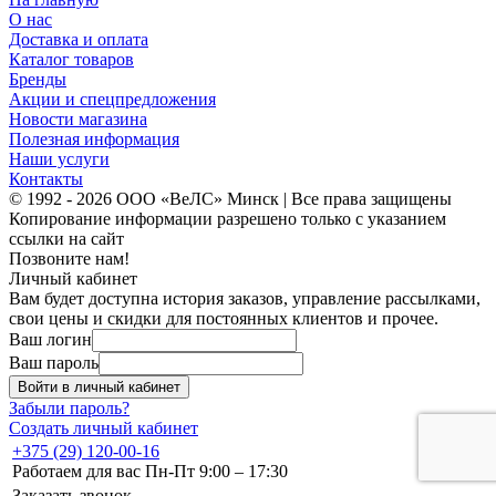
О нас
Доставка и оплата
Каталог товаров
Бренды
Акции и спецпредложения
Новости магазина
Полезная информация
Наши услуги
Контакты
© 1992 - 2026 ООО «ВеЛС» Минск | Все права защищены
Копирование информации разрешено только с указанием
ссылки на сайт
Позвоните нам!
Личный кабинет
Вам будет доступна история заказов, управление рассылками,
свои цены и скидки для постоянных клиентов и прочее.
Ваш логин
Ваш пароль
Войти в личный кабинет
Забыли пароль?
Создать личный кабинет
+375 (29) 120-00-16
Работаем для вас Пн-Пт 9:00 – 17:30
Заказать звонок