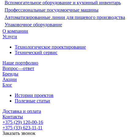
Вспомогательное оборудование и кухонный инвентарь
Профессиональные посудомоечные машины
Автоматизированные линии для пищевого производства
Упаковочное оборудование
О компании
Услуги
Технологическое проектирование
Технический сервис
Наше портфолио
Вопрос—ответ
Бренды
Акции
Блог
Истории проектов
Полезные статьи
Доставка и оплата
Контакты
+375 (29) 120-00-16
+375 (33) 623-11-11
Заказать звонок