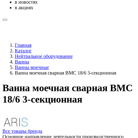
в новостях
в акциях
Главная
Каталог
Нейтральное оборудование
Ванны
Ванны моечные
Ванна моечная сварная ВМС 18/6 3-секционная
Ванна моечная сварная ВМС
18/6 3-секционная
Все товары бренда
Основное направление деятельности производственного