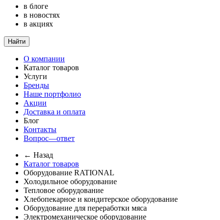
в блоге
в новостях
в акциях
Найти
О компании
Каталог товаров
Услуги
Бренды
Наше портфолио
Акции
Доставка и оплата
Блог
Контакты
Вопрос—ответ
← Назад
Каталог товаров
Оборудование RATIONAL
Холодильное оборудование
Тепловое оборудование
Хлебопекарное и кондитерское оборудование
Оборудование для переработки мяса
Электромеханическое оборудование