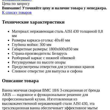
Цена по запросу
Внимание! Уточняйте цену и наличие тов
ара у менеджера.
К списку товаров
Технические характеристики
Материал: нержавеющая сталь AISI 430 толщиной 0,8
мм
Размеры каркаса-уголка: 40х40 мм
Глубина мойки: 300 мм
Габаритные размеры: 1800х600х850 мм
Страна-производитель: Беларусь
Разборный каркас с нижней обвязкой
Регулируемые по высоте опоры
Предусмотрены отверстия для установки кранов
Сливное отверстие для выпуска и сифона
Описание товара
Ванна моечная сварная ВМС 18/6 3-секционная от бренда
ARIS — надежное и функциональное решение для
профессиональной кухни. Изготовленная из
высококачественной нержавеющей стали AISI 430, эта
трехсекционная ванна обеспечивает эффективное мытье