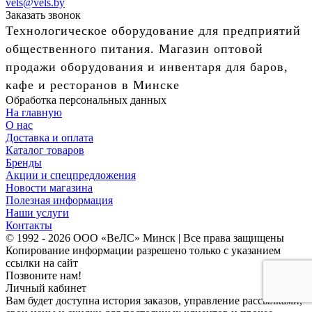
vels@vels.by
Заказать звонок
Технологическое оборудование для предприятий
общественного питания. Магазин оптовой
продажи оборудования и инвентаря для баров,
кафе и ресторанов в Минске
Обработка персональных данных
На главную
О нас
Доставка и оплата
Каталог товаров
Бренды
Акции и спецпредложения
Новости магазина
Полезная информация
Наши услуги
Контакты
© 1992 - 2026 ООО «ВеЛС» Минск | Все права защищены
Копирование информации разрешено только с указанием
ссылки на сайт
Позвоните нам!
Личный кабинет
Вам будет доступна история заказов, управление рассылками,