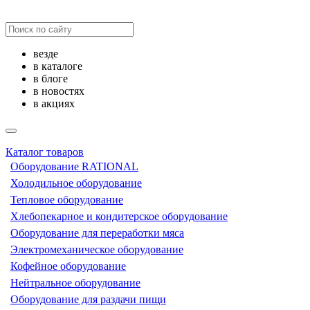
везде
в каталоге
в блоге
в новостях
в акциях
Каталог товаров
Оборудование RATIONAL
Холодильное оборудование
Тепловое оборудование
Хлебопекарное и кондитерское оборудование
Оборудование для переработки мяса
Электромеханическое оборудование
Кофейное оборудование
Нейтральное оборудование
Оборудование для раздачи пищи