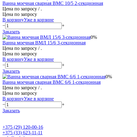
Ванна моечная сварная ВМС 10/5 2-секционная
Цена по запросу
/ .
Цена по запросу
В корзину
Уже в корзине
−
+
Заказать
0%
Ванна моечная ВМЛ 15/6 3-секционная
Цена по запросу
/ .
Цена по запросу
В корзину
Уже в корзине
−
+
Заказать
0%
Ванна моечная сварная ВМС 6/6 1-секционная
Цена по запросу
/ .
Цена по запросу
В корзину
Уже в корзине
−
+
Заказать
+375 (29) 120-00-16
+375 (33) 623-11-11