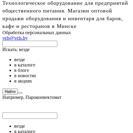
Технологическое оборудование для предприятий
общественного питания. Магазин оптовой
продажи оборудования и инвентаря для баров,
кафе и ресторанов в Минске
Обработка персональных данных
vels@vels.by
Искать:
везде
везде
в каталоге
в блоге
в новостях
в акциях
Найти
Например,
Пароконвектомат
везде
в каталоге