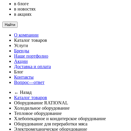
в блоге
в новостях
в акциях
Найти
О компании
Каталог товаров
Услуги
Бренды
Наше портфолио
Акции
Доставка и оплата
Блог
Контакты
Вопрос—ответ
← Назад
Каталог товаров
Оборудование RATIONAL
Холодильное оборудование
Тепловое оборудование
Хлебопекарное и кондитерское оборудование
Оборудование для переработки мяса
Электромеханическое оборудование