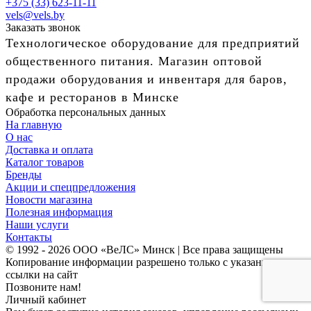
+375 (33) 623-11-11
vels@vels.by
Заказать звонок
Технологическое оборудование для предприятий
общественного питания. Магазин оптовой
продажи оборудования и инвентаря для баров,
кафе и ресторанов в Минске
Обработка персональных данных
На главную
О нас
Доставка и оплата
Каталог товаров
Бренды
Акции и спецпредложения
Новости магазина
Полезная информация
Наши услуги
Контакты
© 1992 - 2026 ООО «ВеЛС» Минск | Все права защищены
Копирование информации разрешено только с указанием
ссылки на сайт
Позвоните нам!
Личный кабинет