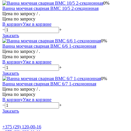
0%
Ванна моечная сварная ВМС 10/5 2-секционная
Цена по запросу
/ .
Цена по запросу
В корзину
Уже в корзине
−
+
Заказать
0%
Ванна моечная сварная ВМС 6/6 1-секционная
Цена по запросу
/ .
Цена по запросу
В корзину
Уже в корзине
−
+
Заказать
0%
Ванна моечная сварная ВМС 6/7 1-секционная
Цена по запросу
/ .
Цена по запросу
В корзину
Уже в корзине
−
+
Заказать
+375 (29) 120-00-16