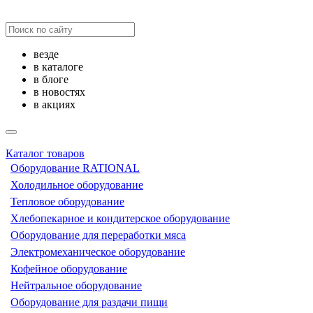
везде
в каталоге
в блоге
в новостях
в акциях
Каталог товаров
Оборудование RATIONAL
Холодильное оборудование
Тепловое оборудование
Хлебопекарное и кондитерское оборудование
Оборудование для переработки мяса
Электромеханическое оборудование
Кофейное оборудование
Нейтральное оборудование
Оборудование для раздачи пищи