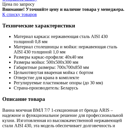
Цена по запросу
Внимание! Уточняйте цену и наличие тов
ара у менеджера.
К списку товаров
Технические характеристики
Материал каркаса: нержавеющая сталь AISI 430
толщиной 0,8 мм
Материал столешницы и мойки: нержавеющая сталь
AISI 430 толщиной 1,0 мм
Размеры каркас-профиля: 40х40 мм
Размеры мойки: 500х500х300 мм
Габаритные размеры: 700х700х850 мм
Цельнотянутая ввареная мойка с бортом
Отверстие для крана в комплекте
Регулируемые пластиковые опоры (до 30 мм)
Страна-производитель: Беларусь
Описание товара
Ванна моечная ВМЛ 7/7 1-секционная от бренда ARIS –
надежное и функциональное решение для профессиональной
кухни. Изготовленная из высококачественной нержавеющей
стали AISI 430, эта модель обеспечивает долговечность и