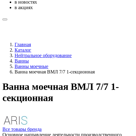
в новостях
в акциях
Главная
Каталог
Нейтральное оборудование
Ванны
Ванны моечные
Ванна моечная ВМЛ 7/7 1-секционная
Ванна моечная ВМЛ 7/7 1-
секционная
Все товары бренда
Основное направление деятельности производственного