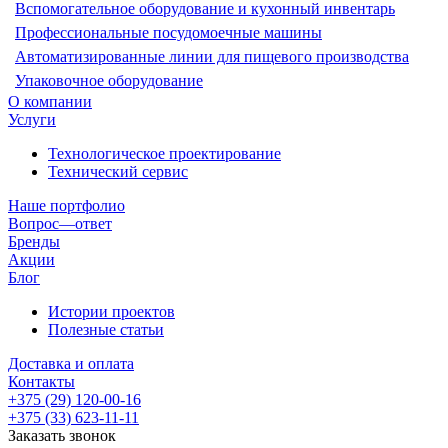
Вспомогательное оборудование и кухонный инвентарь
Профессиональные посудомоечные машины
Автоматизированные линии для пищевого производства
Упаковочное оборудование
О компании
Услуги
Технологическое проектирование
Технический сервис
Наше портфолио
Вопрос—ответ
Бренды
Акции
Блог
Истории проектов
Полезные статьи
Доставка и оплата
Контакты
+375 (29) 120-00-16
+375 (33) 623-11-11
Заказать звонок