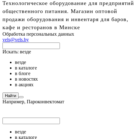
Технологическое оборудование для предприятий
общественного питания. Магазин оптовой
продажи оборудования и инвентаря для баров,
кафе и ресторанов в Минске
Обработка персональных данных
vels@vels.by
Искать:
везде
везде
в каталоге
в блоге
в новостях
в акциях
Найти
Например,
Пароконвектомат
везде
в каталоге