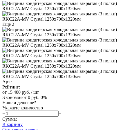
Ещё 2
Арт.:
Рейтинг:
от 15 400 руб.
/ шт
Экономия
от 0 руб.
0%
Нашли дешевле?
Укажите количество
−
+
Сумма:
В корзину
Отправить заявку