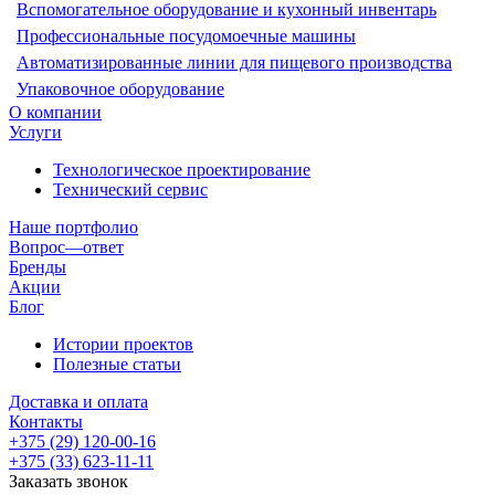
Вспомогательное оборудование и кухонный инвентарь
Профессиональные посудомоечные машины
Автоматизированные линии для пищевого производства
Упаковочное оборудование
О компании
Услуги
Технологическое проектирование
Технический сервис
Наше портфолио
Вопрос—ответ
Бренды
Акции
Блог
Истории проектов
Полезные статьи
Доставка и оплата
Контакты
+375 (29) 120-00-16
+375 (33) 623-11-11
Заказать звонок