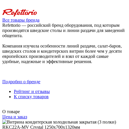
Все товары бренда
Refettorio — российский бренд оборудования, под которым
производятся шведские столы и линии раздачи для заведений
общепита.
Компания изучила особенности линий раздачи, салат-баров,
шведских столов и кондитерских витрин более чем у десяти
европейских производителей и взял от каждой самые
удобные, надежные и эффективные решения.
Подробно о бренде
Рейтинг и отзывы
К списку товаров
О товаре
Цена и заказ