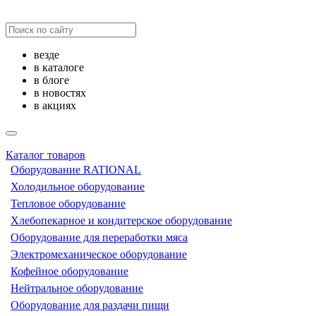
везде
в каталоге
в блоге
в новостях
в акциях
Каталог товаров
Оборудование RATIONAL
Холодильное оборудование
Тепловое оборудование
Хлебопекарное и кондитерское оборудование
Оборудование для переработки мяса
Электромеханическое оборудование
Кофейное оборудование
Нейтральное оборудование
Оборудование для раздачи пищи