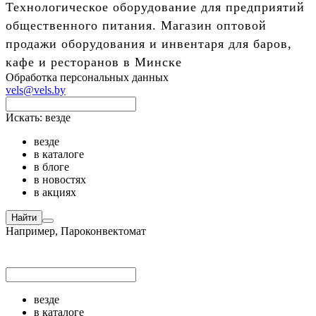
Технологическое оборудование для предприятий
общественного питания. Магазин оптовой
продажи оборудования и инвентаря для баров,
кафе и ресторанов в Минске
Обработка персональных данных
vels@vels.by
Искать:
везде
везде
в каталоге
в блоге
в новостях
в акциях
Найти
Например,
Пароконвектомат
везде
в каталоге