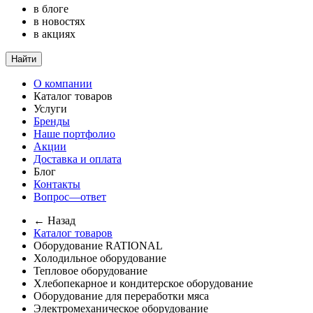
в блоге
в новостях
в акциях
Найти
О компании
Каталог товаров
Услуги
Бренды
Наше портфолио
Акции
Доставка и оплата
Блог
Контакты
Вопрос—ответ
← Назад
Каталог товаров
Оборудование RATIONAL
Холодильное оборудование
Тепловое оборудование
Хлебопекарное и кондитерское оборудование
Оборудование для переработки мяса
Электромеханическое оборудование