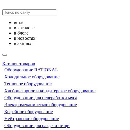
везде
в каталоге
в блоге
в новостях
в акциях
Каталог товаров
Оборудование RATIONAL
Холодильное оборудование
Тепловое оборудование
Хлебопекарное и кондитерское оборудование
Оборудование для переработки мяса
Электромеханическое оборудование
Кофейное оборудование
Нейтральное оборудование
Оборудование для раздачи пищи