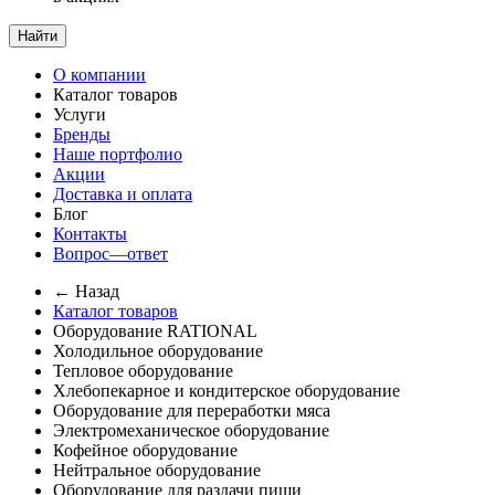
Найти
О компании
Каталог товаров
Услуги
Бренды
Наше портфолио
Акции
Доставка и оплата
Блог
Контакты
Вопрос—ответ
← Назад
Каталог товаров
Оборудование RATIONAL
Холодильное оборудование
Тепловое оборудование
Хлебопекарное и кондитерское оборудование
Оборудование для переработки мяса
Электромеханическое оборудование
Кофейное оборудование
Нейтральное оборудование
Оборудование для раздачи пищи