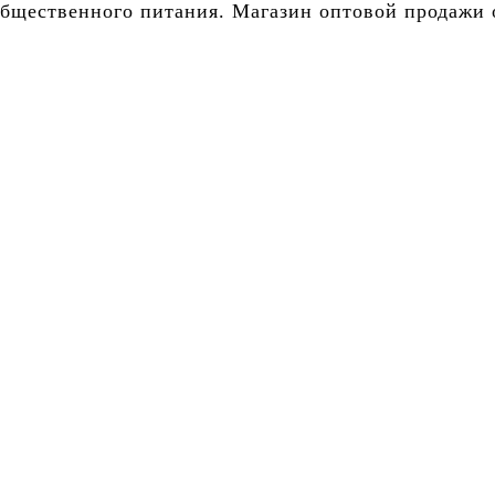
бщественного питания. Магазин оптовой продажи о