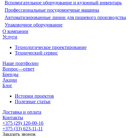
Вспомогательное оборудование и кухонный инвентарь
Профессиональные посудомоечные машины
Автоматизированные линии для пищевого производства
Упаковочное оборудование
О компании
Услуги
Технологическое проектирование
Технический сервис
Наше портфолио
Вопрос—ответ
Бренды
Акции
Блог
Истории проектов
Полезные статьи
Доставка и оплата
Контакты
+375 (29) 120-00-16
+375 (33) 623-11-11
Заказать звонок