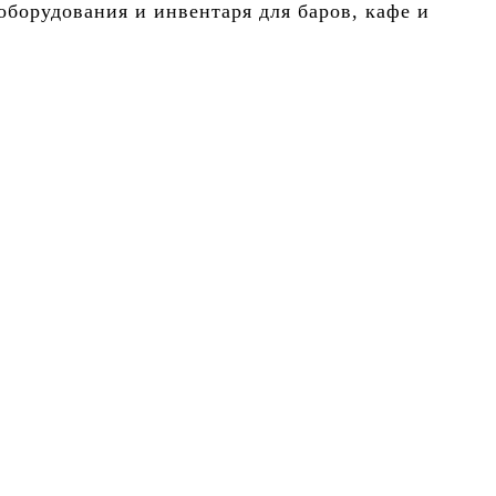
борудования и инвентаря для баров, кафе и