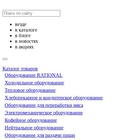
везде
в каталоге
в блоге
в новостях
в акциях
Каталог товаров
Оборудование RATIONAL
Холодильное оборудование
Тепловое оборудование
Хлебопекарное и кондитерское оборудование
Оборудование для переработки мяса
Электромеханическое оборудование
Кофейное оборудование
Нейтральное оборудование
Оборудование для раздачи пищи