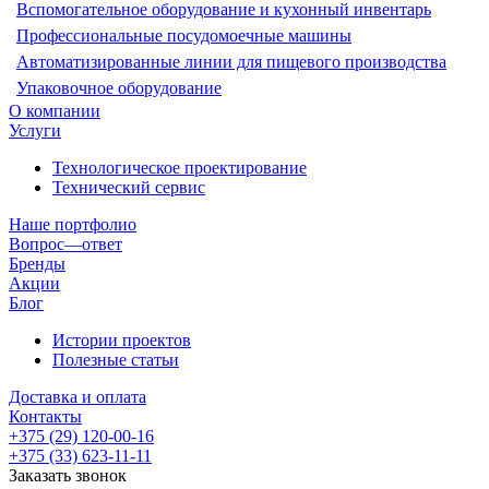
Вспомогательное оборудование и кухонный инвентарь
Профессиональные посудомоечные машины
Автоматизированные линии для пищевого производства
Упаковочное оборудование
О компании
Услуги
Технологическое проектирование
Технический сервис
Наше портфолио
Вопрос—ответ
Бренды
Акции
Блог
Истории проектов
Полезные статьи
Доставка и оплата
Контакты
+375 (29) 120-00-16
+375 (33) 623-11-11
Заказать звонок