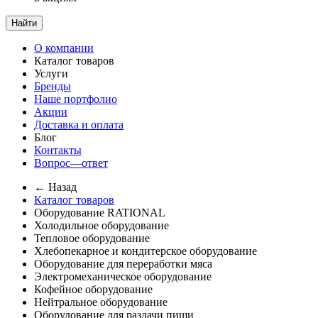
Найти
О компании
Каталог товаров
Услуги
Бренды
Наше портфолио
Акции
Доставка и оплата
Блог
Контакты
Вопрос—ответ
← Назад
Каталог товаров
Оборудование RATIONAL
Холодильное оборудование
Тепловое оборудование
Хлебопекарное и кондитерское оборудование
Оборудование для переработки мяса
Электромеханическое оборудование
Кофейное оборудование
Нейтральное оборудование
Оборудование для раздачи пищи