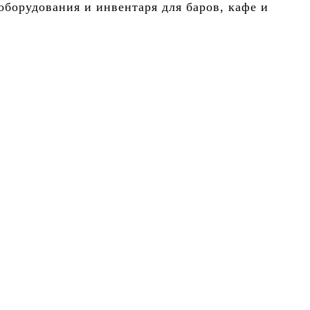
борудования и инвентаря для баров, кафе и