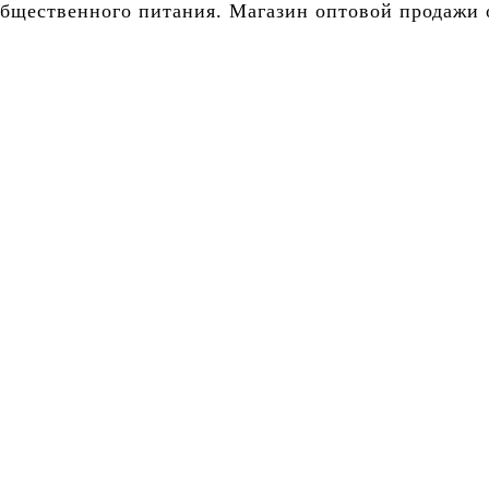
бщественного питания. Магазин оптовой продажи о