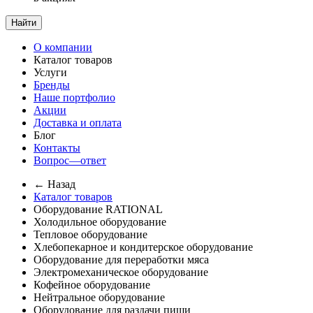
Найти
О компании
Каталог товаров
Услуги
Бренды
Наше портфолио
Акции
Доставка и оплата
Блог
Контакты
Вопрос—ответ
← Назад
Каталог товаров
Оборудование RATIONAL
Холодильное оборудование
Тепловое оборудование
Хлебопекарное и кондитерское оборудование
Оборудование для переработки мяса
Электромеханическое оборудование
Кофейное оборудование
Нейтральное оборудование
Оборудование для раздачи пищи