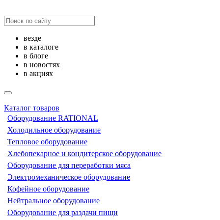
везде
в каталоге
в блоге
в новостях
в акциях
Каталог товаров
Оборудование RATIONAL
Холодильное оборудование
Тепловое оборудование
Хлебопекарное и кондитерское оборудование
Оборудование для переработки мяса
Электромеханическое оборудование
Кофейное оборудование
Нейтральное оборудование
Оборудование для раздачи пищи