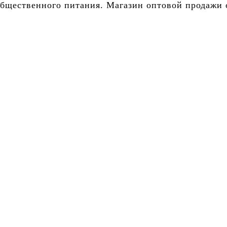
бщественного питания. Магазин оптовой продажи о