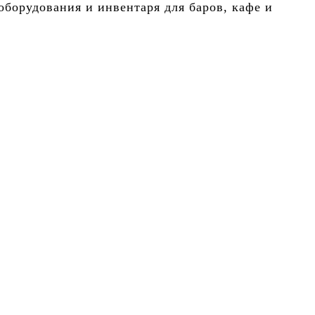
борудования и инвентаря для баров, кафе и