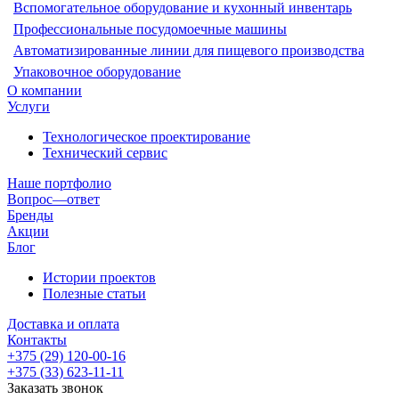
Вспомогательное оборудование и кухонный инвентарь
Профессиональные посудомоечные машины
Автоматизированные линии для пищевого производства
Упаковочное оборудование
О компании
Услуги
Технологическое проектирование
Технический сервис
Наше портфолио
Вопрос—ответ
Бренды
Акции
Блог
Истории проектов
Полезные статьи
Доставка и оплата
Контакты
+375 (29) 120-00-16
+375 (33) 623-11-11
Заказать звонок