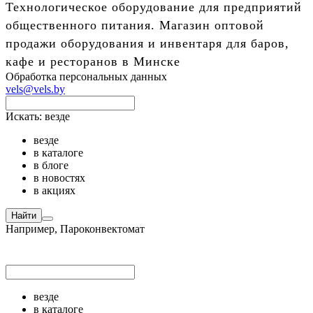
Технологическое оборудование для предприятий
общественного питания. Магазин оптовой
продажи оборудования и инвентаря для баров,
кафе и ресторанов в Минске
Обработка персональных данных
vels@vels.by
Искать:
везде
везде
в каталоге
в блоге
в новостях
в акциях
Найти
Например,
Пароконвектомат
везде
в каталоге