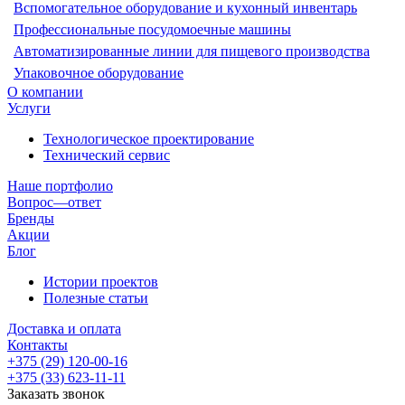
Вспомогательное оборудование и кухонный инвентарь
Профессиональные посудомоечные машины
Автоматизированные линии для пищевого производства
Упаковочное оборудование
О компании
Услуги
Технологическое проектирование
Технический сервис
Наше портфолио
Вопрос—ответ
Бренды
Акции
Блог
Истории проектов
Полезные статьи
Доставка и оплата
Контакты
+375 (29) 120-00-16
+375 (33) 623-11-11
Заказать звонок