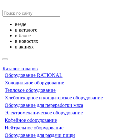
везде
в каталоге
в блоге
в новостях
в акциях
Каталог товаров
Оборудование RATIONAL
Холодильное оборудование
Тепловое оборудование
Хлебопекарное и кондитерское оборудование
Оборудование для переработки мяса
Электромеханическое оборудование
Кофейное оборудование
Нейтральное оборудование
Оборудование для раздачи пищи