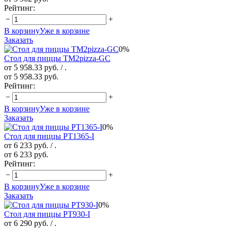
Рейтинг:
−
+
В корзину
Уже в корзине
Заказать
0%
Стол для пиццы TM2pizza-GC
от 5 958.33 руб.
/ .
от 5 958.33 руб.
Рейтинг:
−
+
В корзину
Уже в корзине
Заказать
0%
Стол для пиццы PT1365-I
от 6 233 руб.
/ .
от 6 233 руб.
Рейтинг:
−
+
В корзину
Уже в корзине
Заказать
0%
Стол для пиццы PT930-I
от 6 290 руб.
/ .