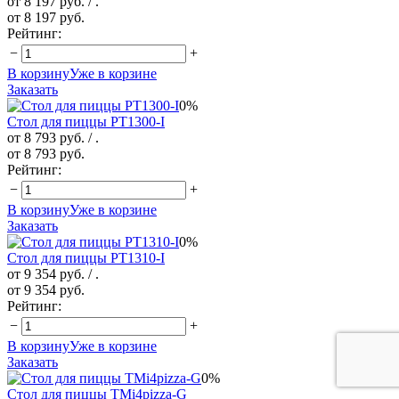
от 8 197 руб.
/ .
от 8 197 руб.
Рейтинг:
−
+
В корзину
Уже в корзине
Заказать
0%
Стол для пиццы PT1300-I
от 8 793 руб.
/ .
от 8 793 руб.
Рейтинг:
−
+
В корзину
Уже в корзине
Заказать
0%
Стол для пиццы PT1310-I
от 9 354 руб.
/ .
от 9 354 руб.
Рейтинг:
−
+
В корзину
Уже в корзине
Заказать
0%
Стол для пиццы TMi4pizza-G