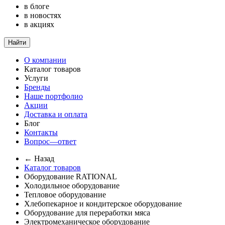
в блоге
в новостях
в акциях
Найти
О компании
Каталог товаров
Услуги
Бренды
Наше портфолио
Акции
Доставка и оплата
Блог
Контакты
Вопрос—ответ
← Назад
Каталог товаров
Оборудование RATIONAL
Холодильное оборудование
Тепловое оборудование
Хлебопекарное и кондитерское оборудование
Оборудование для переработки мяса
Электромеханическое оборудование