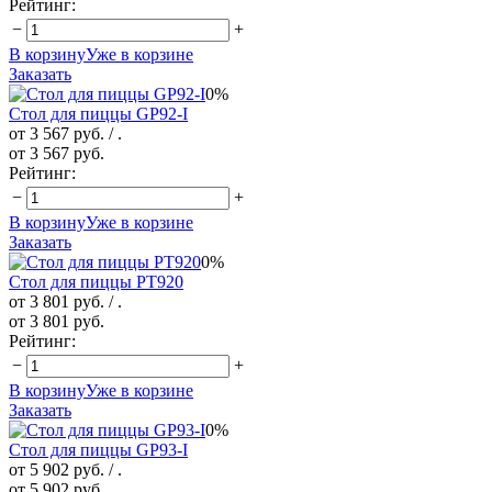
Рейтинг:
−
+
В корзину
Уже в корзине
Заказать
0%
Стол для пиццы GP92-I
от 3 567 руб.
/ .
от 3 567 руб.
Рейтинг:
−
+
В корзину
Уже в корзине
Заказать
0%
Стол для пиццы PT920
от 3 801 руб.
/ .
от 3 801 руб.
Рейтинг:
−
+
В корзину
Уже в корзине
Заказать
0%
Стол для пиццы GP93-I
от 5 902 руб.
/ .
от 5 902 руб.