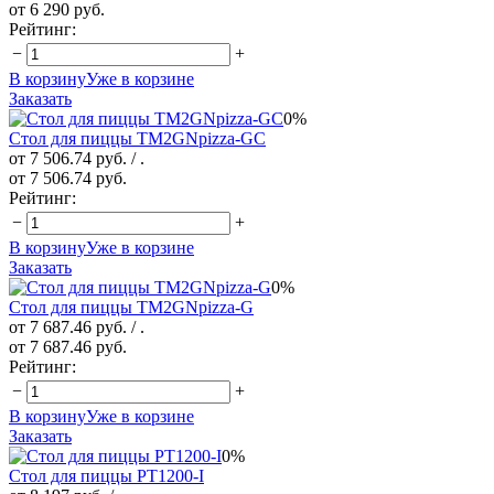
от 6 290 руб.
Рейтинг:
−
+
В корзину
Уже в корзине
Заказать
0%
Стол для пиццы TM2GNpizza-GC
от 7 506.74 руб.
/ .
от 7 506.74 руб.
Рейтинг:
−
+
В корзину
Уже в корзине
Заказать
0%
Стол для пиццы TM2GNpizza-G
от 7 687.46 руб.
/ .
от 7 687.46 руб.
Рейтинг:
−
+
В корзину
Уже в корзине
Заказать
0%
Стол для пиццы PT1200-I