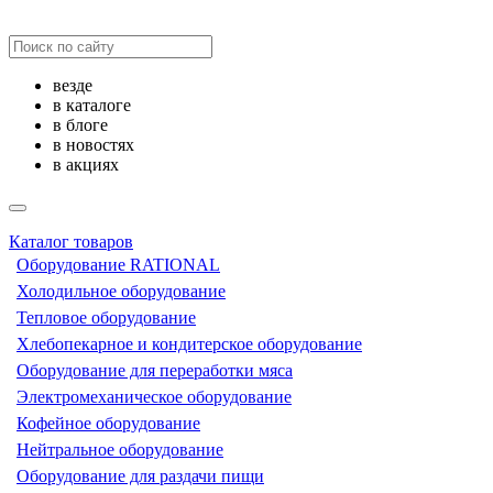
везде
в каталоге
в блоге
в новостях
в акциях
Каталог товаров
Оборудование RATIONAL
Холодильное оборудование
Тепловое оборудование
Хлебопекарное и кондитерское оборудование
Оборудование для переработки мяса
Электромеханическое оборудование
Кофейное оборудование
Нейтральное оборудование
Оборудование для раздачи пищи