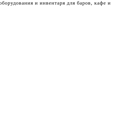
борудования и инвентаря для баров, кафе и