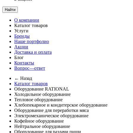
Найти
О компании
Каталог товаров
Услуги
Бренды
Наше портфолио
Акции
Доставка и оплата
Блог
Контакты
Вопрос—ответ
← Назад
Каталог товаров
Оборудование RATIONAL
Холодильное оборудование
Тепловое оборудование
Хлебопекарное и кондитерское оборудование
Оборудование для переработки мяса
Электромеханическое оборудование
Кофейное оборудование
Нейтральное оборудование
Оборудование для раздачи пищи