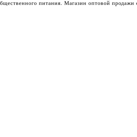
бщественного питания. Магазин оптовой продажи о