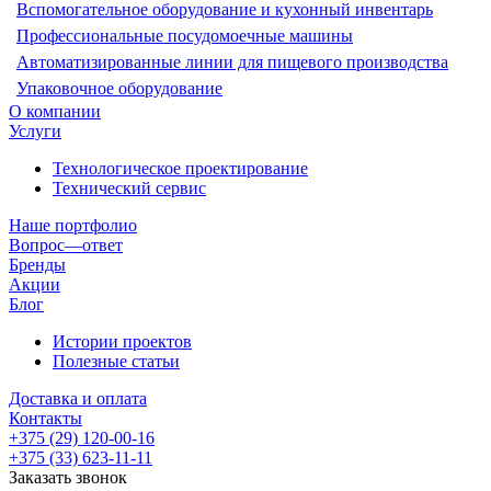
Вспомогательное оборудование и кухонный инвентарь
Профессиональные посудомоечные машины
Автоматизированные линии для пищевого производства
Упаковочное оборудование
О компании
Услуги
Технологическое проектирование
Технический сервис
Наше портфолио
Вопрос—ответ
Бренды
Акции
Блог
Истории проектов
Полезные статьи
Доставка и оплата
Контакты
+375 (29) 120-00-16
+375 (33) 623-11-11
Заказать звонок