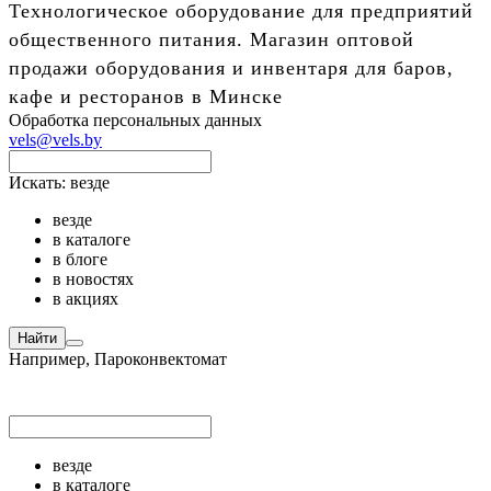
Технологическое оборудование для предприятий
общественного питания. Магазин оптовой
продажи оборудования и инвентаря для баров,
кафе и ресторанов в Минске
Обработка персональных данных
vels@vels.by
Искать:
везде
везде
в каталоге
в блоге
в новостях
в акциях
Найти
Например,
Пароконвектомат
везде
в каталоге