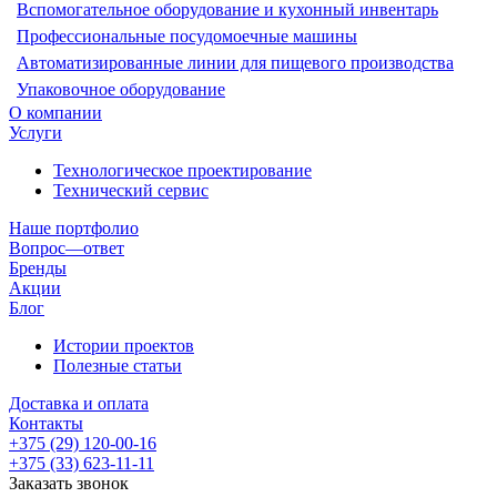
Вспомогательное оборудование и кухонный инвентарь
Профессиональные посудомоечные машины
Автоматизированные линии для пищевого производства
Упаковочное оборудование
О компании
Услуги
Технологическое проектирование
Технический сервис
Наше портфолио
Вопрос—ответ
Бренды
Акции
Блог
Истории проектов
Полезные статьи
Доставка и оплата
Контакты
+375 (29) 120-00-16
+375 (33) 623-11-11
Заказать звонок