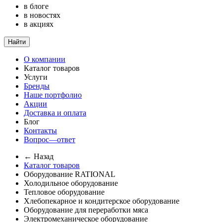
в блоге
в новостях
в акциях
Найти
О компании
Каталог товаров
Услуги
Бренды
Наше портфолио
Акции
Доставка и оплата
Блог
Контакты
Вопрос—ответ
← Назад
Каталог товаров
Оборудование RATIONAL
Холодильное оборудование
Тепловое оборудование
Хлебопекарное и кондитерское оборудование
Оборудование для переработки мяса
Электромеханическое оборудование