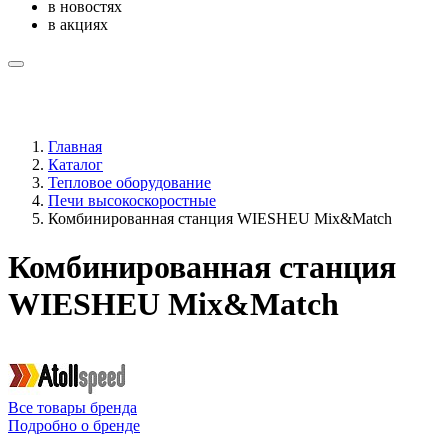
в новостях
в акциях
Главная
Каталог
Тепловое оборудование
Печи высокоскоростные
Комбинированная станция WIESHEU Mix&Match
Комбинированная станция
WIESHEU Mix&Match
Все товары бренда
Подробно о бренде