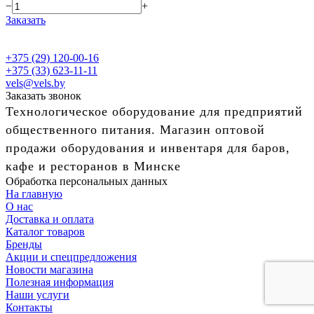
−
+
Заказать
+375 (29) 120-00-16
+375 (33) 623-11-11
vels@vels.by
Заказать звонок
Технологическое оборудование для предприятий
общественного питания. Магазин оптовой
продажи оборудования и инвентаря для баров,
кафе и ресторанов в Минске
Обработка персональных данных
На главную
О нас
Доставка и оплата
Каталог товаров
Бренды
Акции и спецпредложения
Новости магазина
Полезная информация
Наши услуги
Контакты