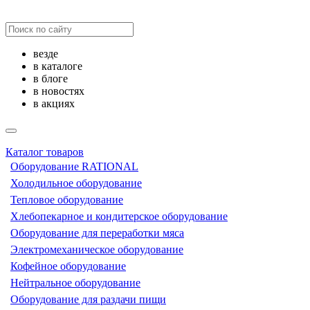
везде
в каталоге
в блоге
в новостях
в акциях
Каталог товаров
Оборудование RATIONAL
Холодильное оборудование
Тепловое оборудование
Хлебопекарное и кондитерское оборудование
Оборудование для переработки мяса
Электромеханическое оборудование
Кофейное оборудование
Нейтральное оборудование
Оборудование для раздачи пищи