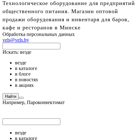
Технологическое оборудование для предприятий
общественного питания. Магазин оптовой
продажи оборудования и инвентаря для баров,
кафе и ресторанов в Минске
Обработка персональных данных
vels@vels.by
Искать:
везде
везде
в каталоге
в блоге
в новостях
в акциях
Найти
Например,
Пароконвектомат
везде
в каталоге