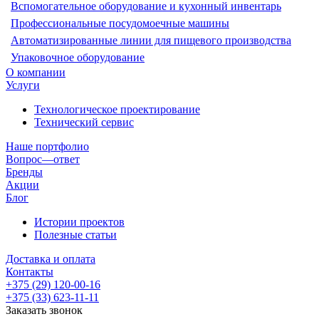
Вспомогательное оборудование и кухонный инвентарь
Профессиональные посудомоечные машины
Автоматизированные линии для пищевого производства
Упаковочное оборудование
О компании
Услуги
Технологическое проектирование
Технический сервис
Наше портфолио
Вопрос—ответ
Бренды
Акции
Блог
Истории проектов
Полезные статьи
Доставка и оплата
Контакты
+375 (29) 120-00-16
+375 (33) 623-11-11
Заказать звонок