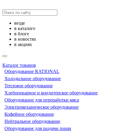
везде
в каталоге
в блоге
в новостях
в акциях
Каталог товаров
Оборудование RATIONAL
Холодильное оборудование
Тепловое оборудование
Хлебопекарное и кондитерское оборудование
Оборудование для переработки мяса
Электромеханическое оборудование
Кофейное оборудование
Нейтральное оборудование
Оборудование для раздачи пищи