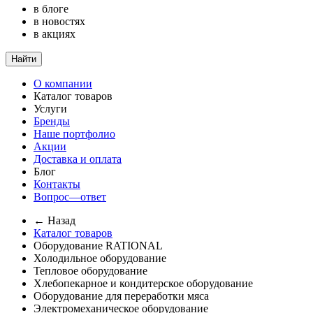
в блоге
в новостях
в акциях
Найти
О компании
Каталог товаров
Услуги
Бренды
Наше портфолио
Акции
Доставка и оплата
Блог
Контакты
Вопрос—ответ
← Назад
Каталог товаров
Оборудование RATIONAL
Холодильное оборудование
Тепловое оборудование
Хлебопекарное и кондитерское оборудование
Оборудование для переработки мяса
Электромеханическое оборудование