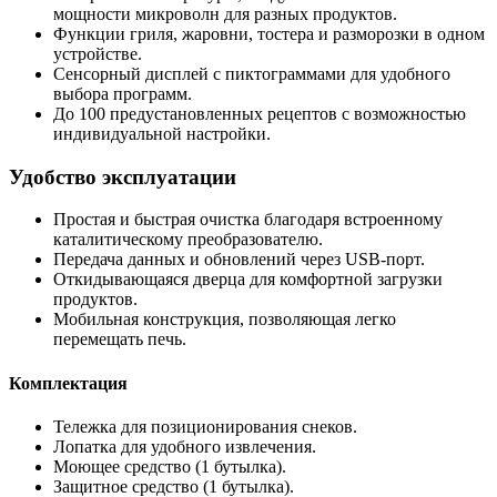
мощности микроволн для разных продуктов.
Функции гриля, жаровни, тостера и разморозки в одном
устройстве.
Сенсорный дисплей с пиктограммами для удобного
выбора программ.
До 100 предустановленных рецептов с возможностью
индивидуальной настройки.
Удобство эксплуатации
Простая и быстрая очистка благодаря встроенному
каталитическому преобразователю.
Передача данных и обновлений через USB-порт.
Откидывающаяся дверца для комфортной загрузки
продуктов.
Мобильная конструкция, позволяющая легко
перемещать печь.
Комплектация
Тележка для позиционирования снеков.
Лопатка для удобного извлечения.
Моющее средство (1 бутылка).
Защитное средство (1 бутылка).