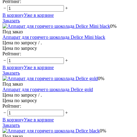
Рейтинг:
−
+
В корзину
Уже в корзине
Заказать
0%
Под заказ
Аппарат для горячего шоколада Delice Mini black
Цена по запросу
/ .
Цена по запросу
Рейтинг:
−
+
В корзину
Уже в корзине
Заказать
0%
Под заказ
Аппарат для горячего шоколада Delice gold
Цена по запросу
/ .
Цена по запросу
Рейтинг:
−
+
В корзину
Уже в корзине
Заказать
0%
Под заказ