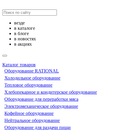
везде
в каталоге
в блоге
в новостях
в акциях
Каталог товаров
Оборудование RATIONAL
Холодильное оборудование
Тепловое оборудование
Хлебопекарное и кондитерское оборудование
Оборудование для переработки мяса
Электромеханическое оборудование
Кофейное оборудование
Нейтральное оборудование
Оборудование для раздачи пищи