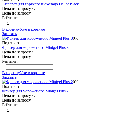
Аппарат для горячего шоколада Delice black
Цена по запросу
/ .
Цена по запросу
Рейтинг:
−
+
В корзину
Уже в корзине
Заказать
0%
Под заказ
Фризер для мороженого Minigel Plus 3
Цена по запросу
/ .
Цена по запросу
Рейтинг:
−
+
В корзину
Уже в корзине
Заказать
0%
Под заказ
Фризер для мороженого Minigel Plus 2
Цена по запросу
/ .
Цена по запросу
Рейтинг:
−
+