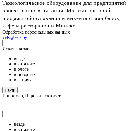
Технологическое оборудование для предприятий
общественного питания. Магазин оптовой
продажи оборудования и инвентаря для баров,
кафе и ресторанов в Минске
Обработка персональных данных
vels@vels.by
Искать:
везде
везде
в каталоге
в блоге
в новостях
в акциях
Найти
Например,
Пароконвектомат
везде
в каталоге