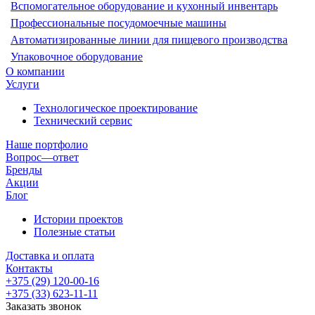
Вспомогательное оборудование и кухонный инвентарь
Профессиональные посудомоечные машины
Автоматизированные линии для пищевого производства
Упаковочное оборудование
О компании
Услуги
Технологическое проектирование
Технический сервис
Наше портфолио
Вопрос—ответ
Бренды
Акции
Блог
Истории проектов
Полезные статьи
Доставка и оплата
Контакты
+375 (29) 120-00-16
+375 (33) 623-11-11
Заказать звонок