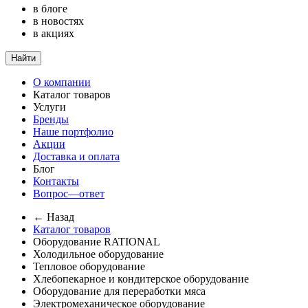
в блоге
в новостях
в акциях
Найти
О компании
Каталог товаров
Услуги
Бренды
Наше портфолио
Акции
Доставка и оплата
Блог
Контакты
Вопрос—ответ
← Назад
Каталог товаров
Оборудование RATIONAL
Холодильное оборудование
Тепловое оборудование
Хлебопекарное и кондитерское оборудование
Оборудование для переработки мяса
Электромеханическое оборудование