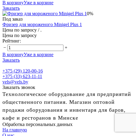
В корзину
Уже в корзине
Заказать
0%
Под заказ
Фризер для мороженого Minigel Plus 1
Цена по запросу
/ .
Цена по запросу
Рейтинг:
−
+
В корзину
Уже в корзине
Заказать
+375 (29) 120-00-16
+375 (33) 623-11-11
vels@vels.by
Заказать звонок
Технологическое оборудование для предприятий
общественного питания. Магазин оптовой
продажи оборудования и инвентаря для баров,
кафе и ресторанов в Минске
Обработка персональных данных
На главную
О нас