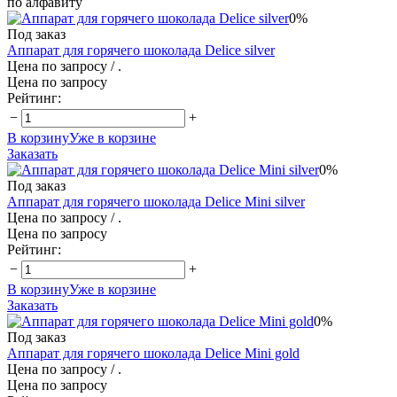
по алфавиту
0%
Под заказ
Аппарат для горячего шоколада Delice silver
Цена по запросу
/ .
Цена по запросу
Рейтинг:
−
+
В корзину
Уже в корзине
Заказать
0%
Под заказ
Аппарат для горячего шоколада Delice Mini silver
Цена по запросу
/ .
Цена по запросу
Рейтинг:
−
+
В корзину
Уже в корзине
Заказать
0%
Под заказ
Аппарат для горячего шоколада Delice Mini gold
Цена по запросу
/ .
Цена по запросу