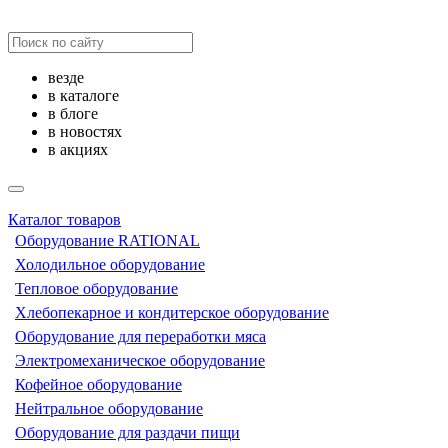
везде
в каталоге
в блоге
в новостях
в акциях
Каталог товаров
Оборудование RATIONAL
Холодильное оборудование
Тепловое оборудование
Хлебопекарное и кондитерское оборудование
Оборудование для переработки мяса
Электромеханическое оборудование
Кофейное оборудование
Нейтральное оборудование
Оборудование для раздачи пищи