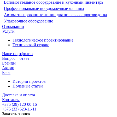
Вспомогательное оборудование и кухонный инвентарь
Профессиональные посудомоечные машины
Автоматизированные линии для пищевого производства
Упаковочное оборудование
О компании
Услуги
Технологическое проектирование
Технический сервис
Наше портфолио
Вопрос—ответ
Бренды
Акции
Блог
Истории проектов
Полезные статьи
Доставка и оплата
Контакты
+375 (29) 120-00-16
+375 (33) 623-11-11
Заказать звонок