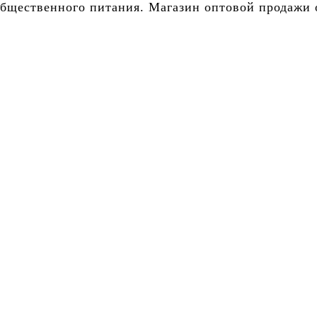
бщественного питания. Магазин оптовой продажи о