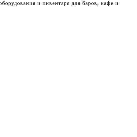
борудования и инвентаря для баров, кафе и