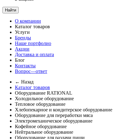
Найти
О компании
Каталог товаров
Услуги
Бренды
Наше портфолио
Акции
Доставка и оплата
Блог
Контакты
Вопрос—ответ
← Назад
Каталог товаров
Оборудование RATIONAL
Холодильное оборудование
Тепловое оборудование
Хлебопекарное и кондитерское оборудование
Оборудование для переработки мяса
Электромеханическое оборудование
Кофейное оборудование
Нейтральное оборудование
Оборудование для раздачи пищи