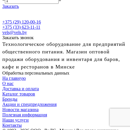
−
+
Заказать
+375 (29) 120-00-16
+375 (33) 623-11-11
vels@vels.by
Заказать звонок
Технологическое оборудование для предприятий
общественного питания. Магазин оптовой
продажи оборудования и инвентаря для баров,
кафе и ресторанов в Минске
Обработка персональных данных
На главную
О нас
Доставка и оплата
Каталог товаров
Бренды
Акции и спецпредложения
Новости магазина
Полезная информация
Наши услуги
Контакты