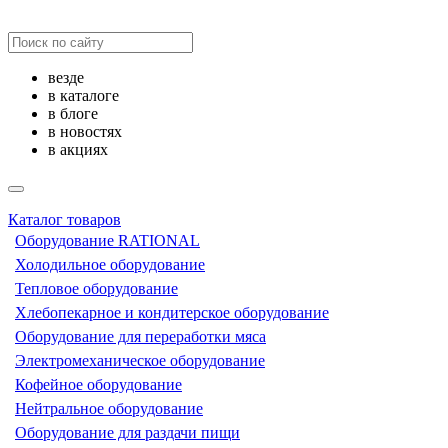
везде
в каталоге
в блоге
в новостях
в акциях
Каталог товаров
Оборудование RATIONAL
Холодильное оборудование
Тепловое оборудование
Хлебопекарное и кондитерское оборудование
Оборудование для переработки мяса
Электромеханическое оборудование
Кофейное оборудование
Нейтральное оборудование
Оборудование для раздачи пищи