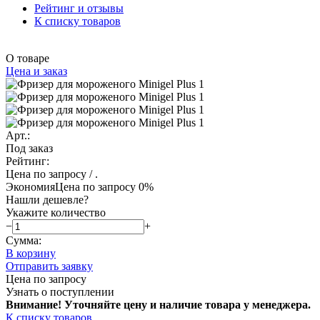
Рейтинг и отзывы
К списку товаров
О товаре
Цена и заказ
Арт.:
Под заказ
Рейтинг:
Цена по запросу
/ .
Экономия
Цена по запросу
0%
Нашли дешевле?
Укажите количество
−
+
Сумма:
В корзину
Отправить заявку
Цена по запросу
Узнать о поступлении
Внимание! Уточняйте цену и наличие тов
ара у менеджера.
К списку товаров