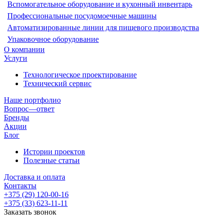
Вспомогательное оборудование и кухонный инвентарь
Профессиональные посудомоечные машины
Автоматизированные линии для пищевого производства
Упаковочное оборудование
О компании
Услуги
Технологическое проектирование
Технический сервис
Наше портфолио
Вопрос—ответ
Бренды
Акции
Блог
Истории проектов
Полезные статьи
Доставка и оплата
Контакты
+375 (29) 120-00-16
+375 (33) 623-11-11
Заказать звонок