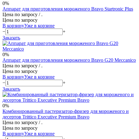
0%
Аппарат для приготовления мороженого Bravo Startronic Plus
Цена по запросу
/ .
Цена по запросу
В корзину
Уже в корзине
−
+
Заказать
0%
Аппарат для приготовления мороженого Bravo G20 Meccanico
Цена по запросу
/ .
Цена по запросу
В корзину
Уже в корзине
−
+
Заказать
0%
Комбинированный пастеризатор‑фризер для мороженого и
десертов Trittico Executive Premium Bravo
Цена по запросу
/ .
Цена по запросу
В корзину
Уже в корзине