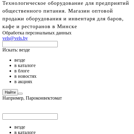
Технологическое оборудование для предприятий
общественного питания. Магазин оптовой
продажи оборудования и инвентаря для баров,
кафе и ресторанов в Минске
Обработка персональных данных
vels@vels.by
Искать:
везде
везде
в каталоге
в блоге
в новостях
в акциях
Найти
Например,
Пароконвектомат
везде
в каталоге