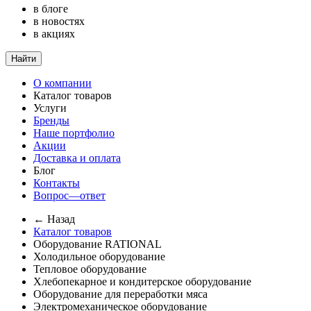
в блоге
в новостях
в акциях
Найти
О компании
Каталог товаров
Услуги
Бренды
Наше портфолио
Акции
Доставка и оплата
Блог
Контакты
Вопрос—ответ
← Назад
Каталог товаров
Оборудование RATIONAL
Холодильное оборудование
Тепловое оборудование
Хлебопекарное и кондитерское оборудование
Оборудование для переработки мяса
Электромеханическое оборудование