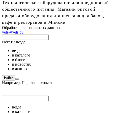
Технологическое оборудование для предприятий
общественного питания. Магазин оптовой
продажи оборудования и инвентаря для баров,
кафе и ресторанов в Минске
Обработка персональных данных
vels@vels.by
Искать:
везде
везде
в каталоге
в блоге
в новостях
в акциях
Найти
Например,
Пароконвектомат
везде
в каталоге