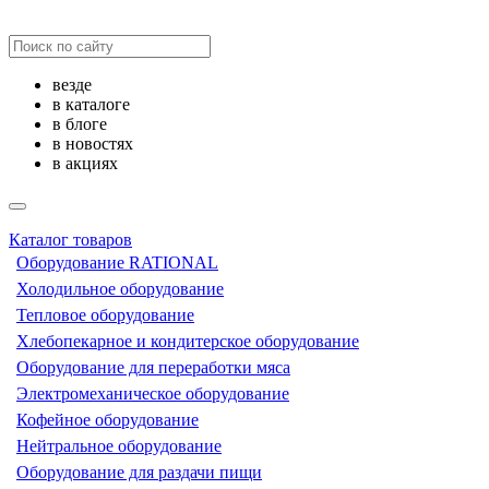
везде
в каталоге
в блоге
в новостях
в акциях
Каталог товаров
Оборудование RATIONAL
Холодильное оборудование
Тепловое оборудование
Хлебопекарное и кондитерское оборудование
Оборудование для переработки мяса
Электромеханическое оборудование
Кофейное оборудование
Нейтральное оборудование
Оборудование для раздачи пищи