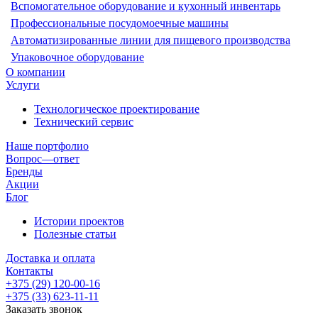
Вспомогательное оборудование и кухонный инвентарь
Профессиональные посудомоечные машины
Автоматизированные линии для пищевого производства
Упаковочное оборудование
О компании
Услуги
Технологическое проектирование
Технический сервис
Наше портфолио
Вопрос—ответ
Бренды
Акции
Блог
Истории проектов
Полезные статьи
Доставка и оплата
Контакты
+375 (29) 120-00-16
+375 (33) 623-11-11
Заказать звонок