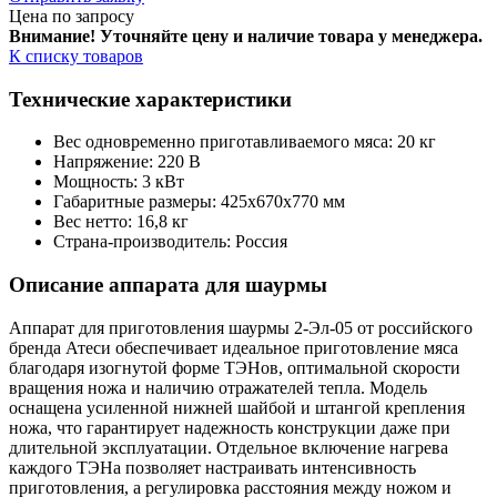
Цена по запросу
Внимание! Уточняйте цену и наличие тов
ара у менеджера.
К списку товаров
Технические характеристики
Вес одновременно приготавливаемого мяса: 20 кг
Напряжение: 220 В
Мощность: 3 кВт
Габаритные размеры: 425x670x770 мм
Вес нетто: 16,8 кг
Страна-производитель: Россия
Описание аппарата для шаурмы
Аппарат для приготовления шаурмы 2-Эл-05 от российского
бренда Атеси обеспечивает идеальное приготовление мяса
благодаря изогнутой форме ТЭНов, оптимальной скорости
вращения ножа и наличию отражателей тепла. Модель
оснащена усиленной нижней шайбой и штангой крепления
ножа, что гарантирует надежность конструкции даже при
длительной эксплуатации. Отдельное включение нагрева
каждого ТЭНа позволяет настраивать интенсивность
приготовления, а регулировка расстояния между ножом и