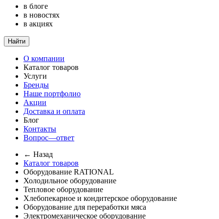
в блоге
в новостях
в акциях
Найти
О компании
Каталог товаров
Услуги
Бренды
Наше портфолио
Акции
Доставка и оплата
Блог
Контакты
Вопрос—ответ
← Назад
Каталог товаров
Оборудование RATIONAL
Холодильное оборудование
Тепловое оборудование
Хлебопекарное и кондитерское оборудование
Оборудование для переработки мяса
Электромеханическое оборудование