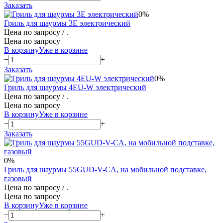
Заказать
0%
Гриль для шаурмы 3E электрический
Цена по запросу
/ .
Цена по запросу
В корзину
Уже в корзине
−
+
Заказать
0%
Гриль для шаурмы 4EU-W электрический
Цена по запросу
/ .
Цена по запросу
В корзину
Уже в корзине
−
+
Заказать
0%
Гриль для шаурмы 55GUD-V-CA, на мобильной подставке,
газовый
Цена по запросу
/ .
Цена по запросу
В корзину
Уже в корзине
−
+