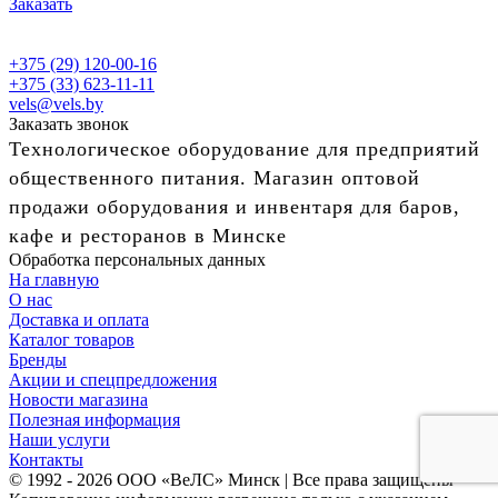
Заказать
+375 (29) 120-00-16
+375 (33) 623-11-11
vels@vels.by
Заказать звонок
Технологическое оборудование для предприятий
общественного питания. Магазин оптовой
продажи оборудования и инвентаря для баров,
кафе и ресторанов в Минске
Обработка персональных данных
На главную
О нас
Доставка и оплата
Каталог товаров
Бренды
Акции и спецпредложения
Новости магазина
Полезная информация
Наши услуги
Контакты
© 1992 - 2026 ООО «ВеЛС» Минск | Все права защищены