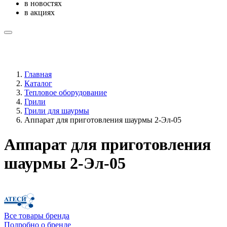
в новостях
в акциях
Главная
Каталог
Тепловое оборудование
Грили
Грили для шаурмы
Аппарат для приготовления шаурмы 2-Эл-05
Аппарат для приготовления
шаурмы 2-Эл-05
Все товары бренда
Подробно о бренде