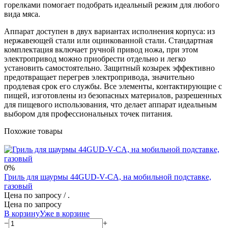
горелками помогает подобрать идеальный режим для любого
вида мяса.
Аппарат доступен в двух вариантах исполнения корпуса: из
нержавеющей стали или оцинкованной стали. Стандартная
комплектация включает ручной привод ножа, при этом
электропривод можно приобрести отдельно и легко
установить самостоятельно. Защитный козырек эффективно
предотвращает перегрев электропривода, значительно
продлевая срок его службы. Все элементы, контактирующие с
пищей, изготовлены из безопасных материалов, разрешенных
для пищевого использования, что делает аппарат идеальным
выбором для профессиональных точек питания.
Похожие товары
0%
Гриль для шаурмы 44GUD-V-CA, на мобильной подставке,
газовый
Цена по запросу
/ .
Цена по запросу
В корзину
Уже в корзине
−
+