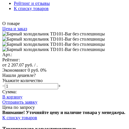
Рейтинг и отзывы
К списку товаров
О товаре
Цена и заказ
Арт.:
Рейтинг:
от 2 207.07 руб.
/ .
Экономия
от 0 руб.
0%
Нашли дешевле?
Укажите количество
−
+
Сумма:
В корзину
Отправить заявку
Цена по запросу
Внимание! Уточняйте цену и наличие тов
ара у менеджера.
К списку товаров
Технические характеристики