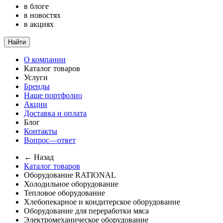
в блоге
в новостях
в акциях
Найти
О компании
Каталог товаров
Услуги
Бренды
Наше портфолио
Акции
Доставка и оплата
Блог
Контакты
Вопрос—ответ
← Назад
Каталог товаров
Оборудование RATIONAL
Холодильное оборудование
Тепловое оборудование
Хлебопекарное и кондитерское оборудование
Оборудование для переработки мяса
Электромеханическое оборудование