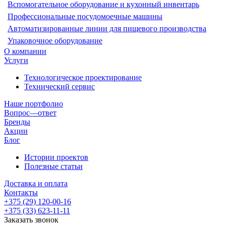
Вспомогательное оборудование и кухонный инвентарь
Профессиональные посудомоечные машины
Автоматизированные линии для пищевого производства
Упаковочное оборудование
О компании
Услуги
Технологическое проектирование
Технический сервис
Наше портфолио
Вопрос—ответ
Бренды
Акции
Блог
Истории проектов
Полезные статьи
Доставка и оплата
Контакты
+375 (29) 120-00-16
+375 (33) 623-11-11
Заказать звонок