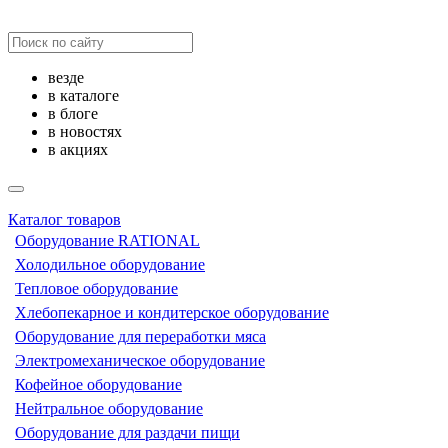
везде
в каталоге
в блоге
в новостях
в акциях
Каталог товаров
Оборудование RATIONAL
Холодильное оборудование
Тепловое оборудование
Хлебопекарное и кондитерское оборудование
Оборудование для переработки мяса
Электромеханическое оборудование
Кофейное оборудование
Нейтральное оборудование
Оборудование для раздачи пищи