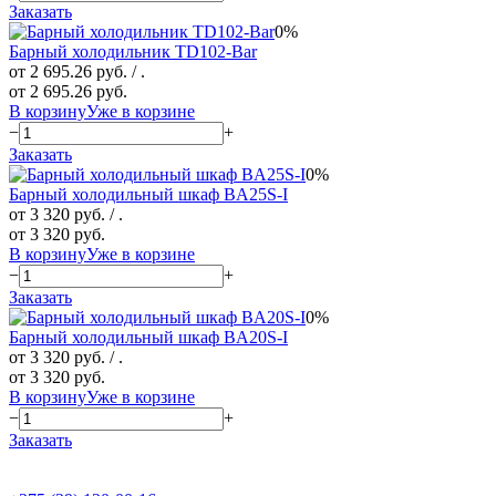
Заказать
0%
Барный холодильник TD102-Bar
от 2 695.26 руб.
/ .
от 2 695.26 руб.
В корзину
Уже в корзине
−
+
Заказать
0%
Барный холодильный шкаф BA25S-I
от 3 320 руб.
/ .
от 3 320 руб.
В корзину
Уже в корзине
−
+
Заказать
0%
Барный холодильный шкаф BA20S-I
от 3 320 руб.
/ .
от 3 320 руб.
В корзину
Уже в корзине
−
+
Заказать