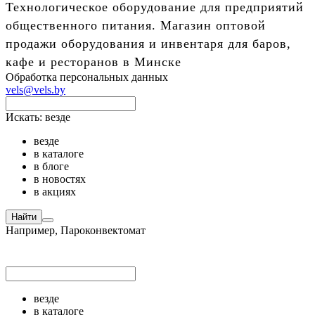
Технологическое оборудование для предприятий
общественного питания. Магазин оптовой
продажи оборудования и инвентаря для баров,
кафе и ресторанов в Минске
Обработка персональных данных
vels@vels.by
Искать:
везде
везде
в каталоге
в блоге
в новостях
в акциях
Найти
Например,
Пароконвектомат
везде
в каталоге