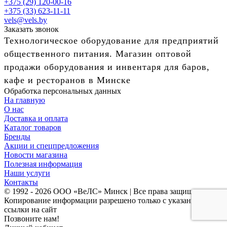
+375 (29) 120-00-16
+375 (33) 623-11-11
vels@vels.by
Заказать звонок
Технологическое оборудование для предприятий
общественного питания. Магазин оптовой
продажи оборудования и инвентаря для баров,
кафе и ресторанов в Минске
Обработка персональных данных
На главную
О нас
Доставка и оплата
Каталог товаров
Бренды
Акции и спецпредложения
Новости магазина
Полезная информация
Наши услуги
Контакты
© 1992 - 2026 ООО «ВеЛС» Минск | Все права защищены
Копирование информации разрешено только с указанием
ссылки на сайт
Позвоните нам!