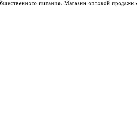
бщественного питания. Магазин оптовой продажи о