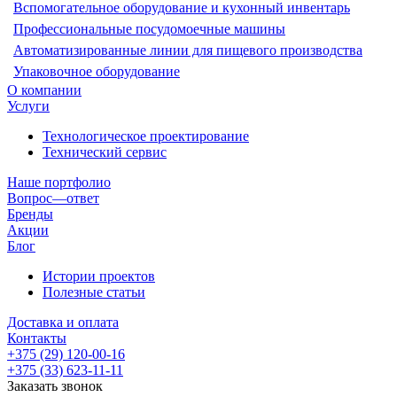
Вспомогательное оборудование и кухонный инвентарь
Профессиональные посудомоечные машины
Автоматизированные линии для пищевого производства
Упаковочное оборудование
О компании
Услуги
Технологическое проектирование
Технический сервис
Наше портфолио
Вопрос—ответ
Бренды
Акции
Блог
Истории проектов
Полезные статьи
Доставка и оплата
Контакты
+375 (29) 120-00-16
+375 (33) 623-11-11
Заказать звонок