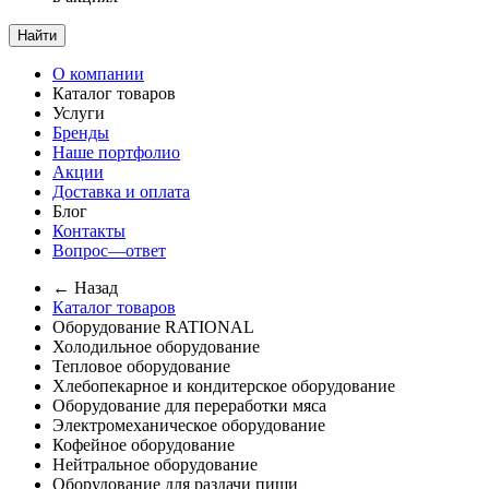
Найти
О компании
Каталог товаров
Услуги
Бренды
Наше портфолио
Акции
Доставка и оплата
Блог
Контакты
Вопрос—ответ
← Назад
Каталог товаров
Оборудование RATIONAL
Холодильное оборудование
Тепловое оборудование
Хлебопекарное и кондитерское оборудование
Оборудование для переработки мяса
Электромеханическое оборудование
Кофейное оборудование
Нейтральное оборудование
Оборудование для раздачи пищи