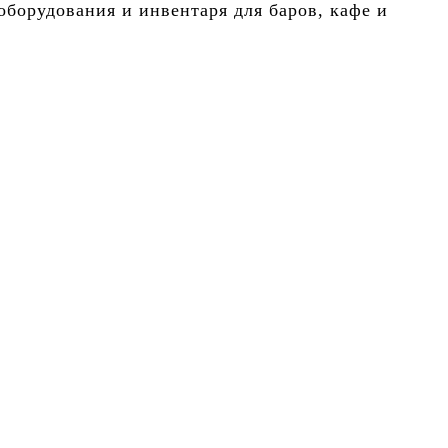
борудования и инвентаря для баров, кафе и