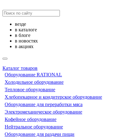
везде
в каталоге
в блоге
в новостях
в акциях
Каталог товаров
Оборудование RATIONAL
Холодильное оборудование
Тепловое оборудование
Хлебопекарное и кондитерское оборудование
Оборудование для переработки мяса
Электромеханическое оборудование
Кофейное оборудование
Нейтральное оборудование
Оборудование для раздачи пищи