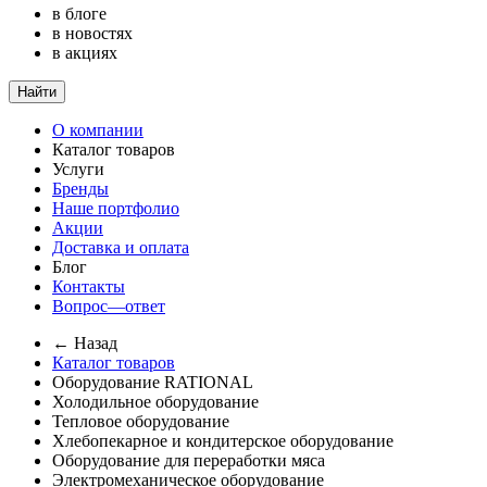
в блоге
в новостях
в акциях
Найти
О компании
Каталог товаров
Услуги
Бренды
Наше портфолио
Акции
Доставка и оплата
Блог
Контакты
Вопрос—ответ
← Назад
Каталог товаров
Оборудование RATIONAL
Холодильное оборудование
Тепловое оборудование
Хлебопекарное и кондитерское оборудование
Оборудование для переработки мяса
Электромеханическое оборудование