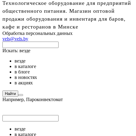
Технологическое оборудование для предприятий
общественного питания. Магазин оптовой
продажи оборудования и инвентаря для баров,
кафе и ресторанов в Минске
Обработка персональных данных
vels@vels.by
Искать:
везде
везде
в каталоге
в блоге
в новостях
в акциях
Найти
Например,
Пароконвектомат
везде
в каталоге