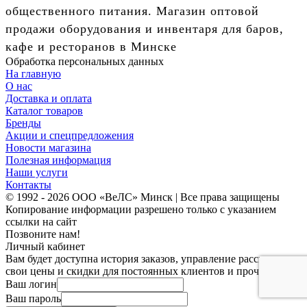
общественного питания. Магазин оптовой
продажи оборудования и инвентаря для баров,
кафе и ресторанов в Минске
Обработка персональных данных
На главную
О нас
Доставка и оплата
Каталог товаров
Бренды
Акции и спецпредложения
Новости магазина
Полезная информация
Наши услуги
Контакты
© 1992 - 2026 ООО «ВеЛС» Минск | Все права защищены
Копирование информации разрешено только с указанием
ссылки на сайт
Позвоните нам!
Личный кабинет
Вам будет доступна история заказов, управление рассылками,
свои цены и скидки для постоянных клиентов и прочее.
Ваш логин
Ваш пароль