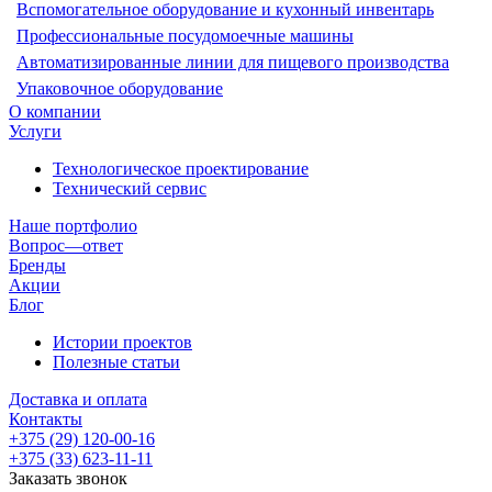
Вспомогательное оборудование и кухонный инвентарь
Профессиональные посудомоечные машины
Автоматизированные линии для пищевого производства
Упаковочное оборудование
О компании
Услуги
Технологическое проектирование
Технический сервис
Наше портфолио
Вопрос—ответ
Бренды
Акции
Блог
Истории проектов
Полезные статьи
Доставка и оплата
Контакты
+375 (29) 120-00-16
+375 (33) 623-11-11
Заказать звонок