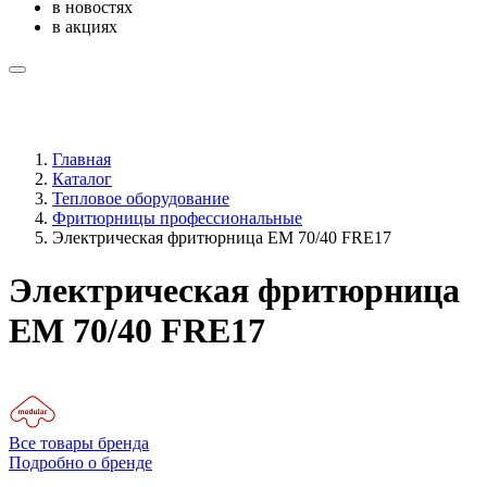
в новостях
в акциях
Главная
Каталог
Тепловое оборудование
Фритюрницы профессиональные
Электрическая фритюрница EM 70/40 FRE17
Электрическая фритюрница
EM 70/40 FRE17
Все товары бренда
Подробно о бренде