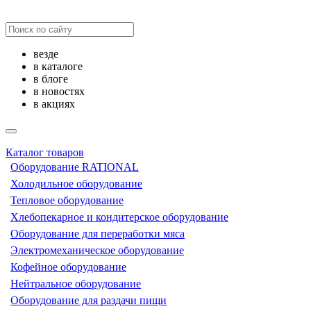
везде
в каталоге
в блоге
в новостях
в акциях
Каталог товаров
Оборудование RATIONAL
Холодильное оборудование
Тепловое оборудование
Хлебопекарное и кондитерское оборудование
Оборудование для переработки мяса
Электромеханическое оборудование
Кофейное оборудование
Нейтральное оборудование
Оборудование для раздачи пищи