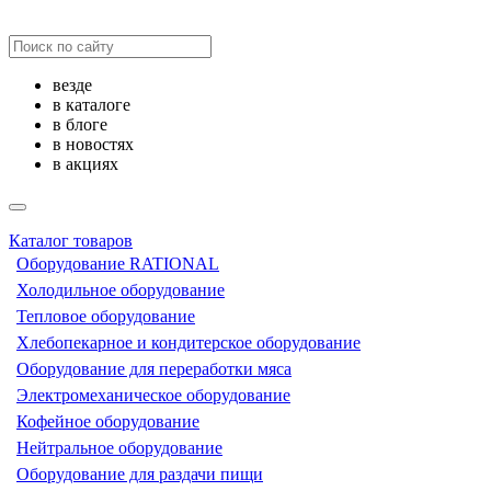
везде
в каталоге
в блоге
в новостях
в акциях
Каталог товаров
Оборудование RATIONAL
Холодильное оборудование
Тепловое оборудование
Хлебопекарное и кондитерское оборудование
Оборудование для переработки мяса
Электромеханическое оборудование
Кофейное оборудование
Нейтральное оборудование
Оборудование для раздачи пищи