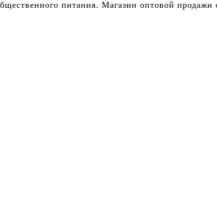
бщественного питания. Магазин оптовой продажи о