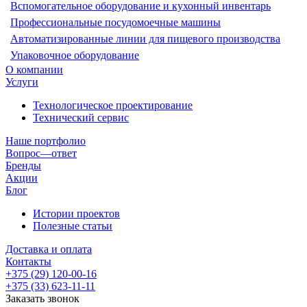
Вспомогательное оборудование и кухонный инвентарь
Профессиональные посудомоечные машины
Автоматизированные линии для пищевого производства
Упаковочное оборудование
О компании
Услуги
Технологическое проектирование
Технический сервис
Наше портфолио
Вопрос—ответ
Бренды
Акции
Блог
Истории проектов
Полезные статьи
Доставка и оплата
Контакты
+375 (29) 120-00-16
+375 (33) 623-11-11
Заказать звонок