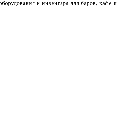
борудования и инвентаря для баров, кафе и