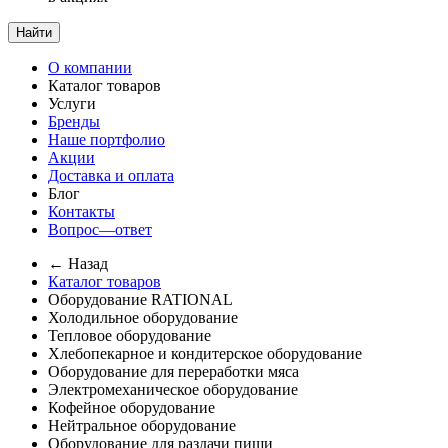
Найти
О компании
Каталог товаров
Услуги
Бренды
Наше портфолио
Акции
Доставка и оплата
Блог
Контакты
Вопрос—ответ
← Назад
Каталог товаров
Оборудование RATIONAL
Холодильное оборудование
Тепловое оборудование
Хлебопекарное и кондитерское оборудование
Оборудование для переработки мяса
Электромеханическое оборудование
Кофейное оборудование
Нейтральное оборудование
Оборудование для раздачи пищи