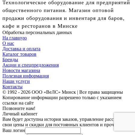
Технологическое оборудование для предприятий
общественного питания. Магазин оптовой
продажи оборудования и инвентаря для баров,
кафе и ресторанов в Минске
Обработка персональных данных
На главную
О нас
Доставка и оплата
Каталог товаров
Бренды
Акции и спецпредложения
Новости магазина
Полезная информация
Наши услуги
Контакты
© 1992 - 2026 ООО «ВеЛС» Минск | Все права защищены
Копирование информации разрешено только с указанием
ссылки на сайт
Позвоните нам!
Личный кабинет
Вам будет доступна история заказов, управление рассылками,
свои цены и скидки для постоянных клиентов и прочее.
Ваш логин