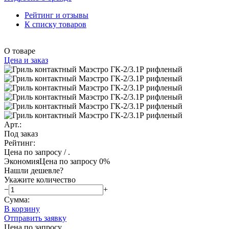
Рейтинг и отзывы
К списку товаров
О товаре
Цена и заказ
Арт.:
Под заказ
Рейтинг:
Цена по запросу
/ .
Экономия
Цена по запросу
0%
Нашли дешевле?
Укажите количество
−
+
Сумма:
В корзину
Отправить заявку
Цена по запросу