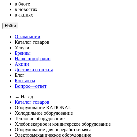
в блоге
в новостях
в акциях
Найти
О компании
Каталог товаров
Услуги
Бренды
Наше портфолио
Акции
Доставка и оплата
Блог
Контакты
Вопрос—ответ
← Назад
Каталог товаров
Оборудование RATIONAL
Холодильное оборудование
Тепловое оборудование
Хлебопекарное и кондитерское оборудование
Оборудование для переработки мяса
Электромеханическое оборудование