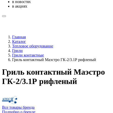
в новостях
в акциях
Главная
Каталог
Тепловое оборудование
Грили
Грили контактные
Гриль контактный Маэстро ГК-2/3.1Р рифленый
Гриль контактный Маэстро
ГК-2/3.1Р рифленый
Все товары бренда
Подробно о бренде