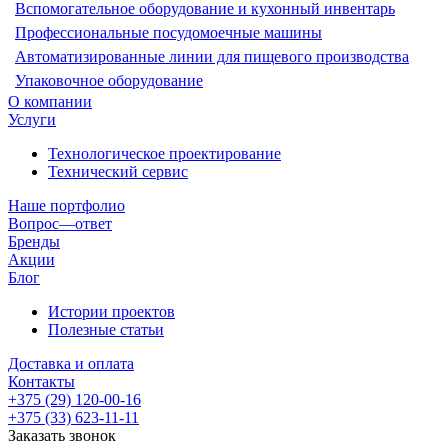
Вспомогательное оборудование и кухонный инвентарь
Профессиональные посудомоечные машины
Автоматизированные линии для пищевого производства
Упаковочное оборудование
О компании
Услуги
Технологическое проектирование
Технический сервис
Наше портфолио
Вопрос—ответ
Бренды
Акции
Блог
Истории проектов
Полезные статьи
Доставка и оплата
Контакты
+375 (29) 120-00-16
+375 (33) 623-11-11
Заказать звонок