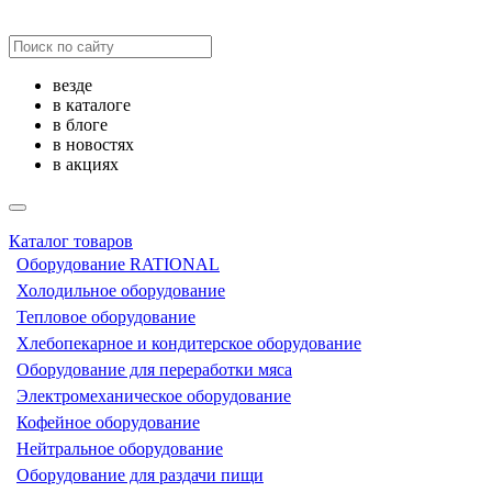
везде
в каталоге
в блоге
в новостях
в акциях
Каталог товаров
Оборудование RATIONAL
Холодильное оборудование
Тепловое оборудование
Хлебопекарное и кондитерское оборудование
Оборудование для переработки мяса
Электромеханическое оборудование
Кофейное оборудование
Нейтральное оборудование
Оборудование для раздачи пищи