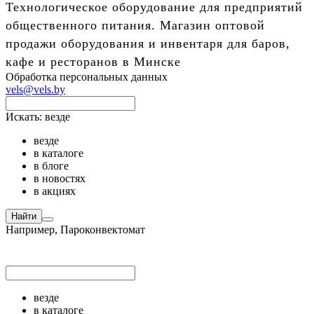
Технологическое оборудование для предприятий
общественного питания. Магазин оптовой
продажи оборудования и инвентаря для баров,
кафе и ресторанов в Минске
Обработка персональных данных
vels@vels.by
Искать:
везде
везде
в каталоге
в блоге
в новостях
в акциях
Найти
Например,
Пароконвектомат
везде
в каталоге