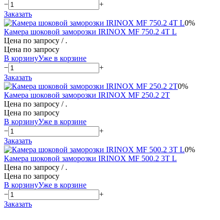
−
+
Заказать
0%
Камера шоковой заморозки IRINOX MF 750.2 4Т L
Цена по запросу
/ .
Цена по запросу
В корзину
Уже в корзине
−
+
Заказать
0%
Камера шоковой заморозки IRINOX MF 250.2 2T
Цена по запросу
/ .
Цена по запросу
В корзину
Уже в корзине
−
+
Заказать
0%
Камера шоковой заморозки IRINOX MF 500.2 3Т L
Цена по запросу
/ .
Цена по запросу
В корзину
Уже в корзине
−
+
Заказать