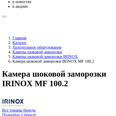
в новостях
в акциях
Главная
Каталог
Холодильное оборудование
Камеры шоковой заморозки
Камеры шоковой заморозки IRINOX
Камера шоковой заморозки IRINOX MF 100.2
Камера шоковой заморозки
IRINOX MF 100.2
Все товары бренда
Подробно о бренде