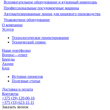
Вспомогательное оборудование и кухонный инвентарь
Профессиональные посудомоечные машины
Автоматизированные линии для пищевого производства
Упаковочное оборудование
О компании
Услуги
Технологическое проектирование
Технический сервис
Наше портфолио
Вопрос—ответ
Бренды
Акции
Блог
Истории проектов
Полезные статьи
Доставка и оплата
Контакты
+375 (29) 120-00-16
+375 (33) 623-11-11
Заказать звонок