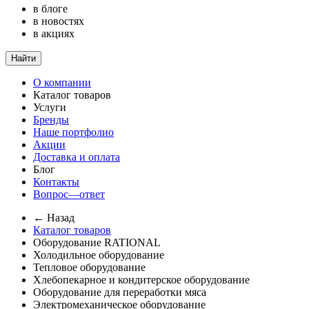
в блоге
в новостях
в акциях
Найти
О компании
Каталог товаров
Услуги
Бренды
Наше портфолио
Акции
Доставка и оплата
Блог
Контакты
Вопрос—ответ
← Назад
Каталог товаров
Оборудование RATIONAL
Холодильное оборудование
Тепловое оборудование
Хлебопекарное и кондитерское оборудование
Оборудование для переработки мяса
Электромеханическое оборудование