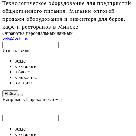
Технологическое оборудование для предприятий
общественного питания. Магазин оптовой
продажи оборудования и инвентаря для баров,
кафе и ресторанов в Минске
Обработка персональных данных
vels@vels.by
Искать:
везде
везде
в каталоге
в блоге
в новостях
в акциях
Найти
Например,
Пароконвектомат
везде
в каталоге