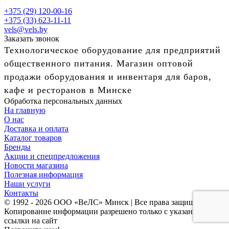
+375 (29) 120-00-16
+375 (33) 623-11-11
vels@vels.by
Заказать звонок
Технологическое оборудование для предприятий
общественного питания. Магазин оптовой
продажи оборудования и инвентаря для баров,
кафе и ресторанов в Минске
Обработка персональных данных
На главную
О нас
Доставка и оплата
Каталог товаров
Бренды
Акции и спецпредложения
Новости магазина
Полезная информация
Наши услуги
Контакты
© 1992 - 2026 ООО «ВеЛС» Минск | Все права защищены
Копирование информации разрешено только с указанием
ссылки на сайт