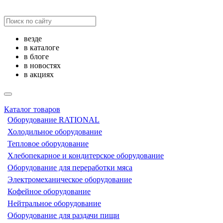
везде
в каталоге
в блоге
в новостях
в акциях
Каталог товаров
Оборудование RATIONAL
Холодильное оборудование
Тепловое оборудование
Хлебопекарное и кондитерское оборудование
Оборудование для переработки мяса
Электромеханическое оборудование
Кофейное оборудование
Нейтральное оборудование
Оборудование для раздачи пищи